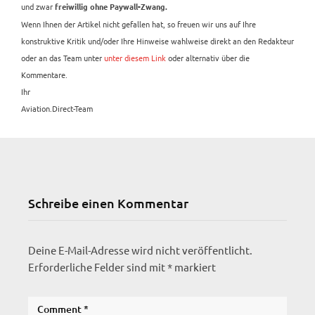
und zwar
freiwillig ohne Paywall-Zwang.
Wenn Ihnen der Artikel nicht gefallen hat, so freuen wir uns auf Ihre
konstruktive Kritik und/oder Ihre Hinweise wahlweise direkt an den Redakteur
oder an das Team unter
unter diesem Link
oder alternativ über die
Kommentare.
Ihr
Aviation.Direct-Team
Schreibe einen Kommentar
Deine E-Mail-Adresse wird nicht veröffentlicht.
Erforderliche Felder sind mit
*
markiert