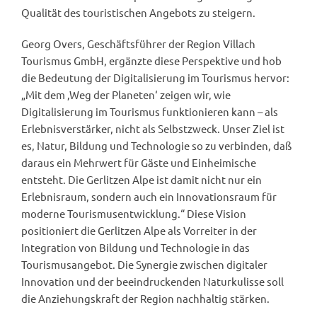
Qualität des touristischen Angebots zu steigern.
Georg Overs, Geschäftsführer der Region Villach
Tourismus GmbH, ergänzte diese Perspektive und hob
die Bedeutung der Digitalisierung im Tourismus hervor:
„Mit dem ‚Weg der Planeten‘ zeigen wir, wie
Digitalisierung im Tourismus funktionieren kann – als
Erlebnisverstärker, nicht als Selbstzweck. Unser Ziel ist
es, Natur, Bildung und Technologie so zu verbinden, daß
daraus ein Mehrwert für Gäste und Einheimische
entsteht. Die Gerlitzen Alpe ist damit nicht nur ein
Erlebnisraum, sondern auch ein Innovationsraum für
moderne Tourismusentwicklung.“ Diese Vision
positioniert die Gerlitzen Alpe als Vorreiter in der
Integration von Bildung und Technologie in das
Tourismusangebot. Die Synergie zwischen digitaler
Innovation und der beeindruckenden Naturkulisse soll
die Anziehungskraft der Region nachhaltig stärken.