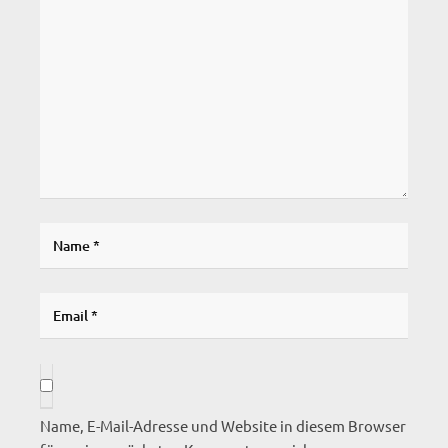
Name, E-Mail-Adresse und Website in diesem Browser