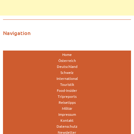
Navigation
Home
Österreich
Deutschland
Schweiz
International
Touristik
Food-Insider
Tripreports
Reisetipps
Militär
Impressum
Kontakt
Datenschutz
Newsletter