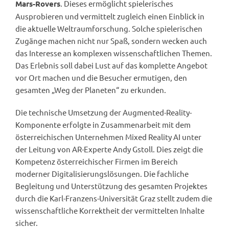
. Dieses ermöglicht spielerisches
Mars-Rovers
Ausprobieren und vermittelt zugleich einen Einblick in
die aktuelle Weltraumforschung. Solche spielerischen
Zugänge machen nicht nur Spaß, sondern wecken auch
das Interesse an komplexen wissenschaftlichen Themen.
Das Erlebnis soll dabei Lust auf das komplette Angebot
vor Ort machen und die Besucher ermutigen, den
gesamten „Weg der Planeten“ zu erkunden.
Die technische Umsetzung der Augmented-Reality-
Komponente erfolgte in Zusammenarbeit mit dem
österreichischen Unternehmen Mixed Reality AI unter
der Leitung von AR-Experte Andy Gstoll. Dies zeigt die
Kompetenz österreichischer Firmen im Bereich
moderner Digitalisierungslösungen. Die fachliche
Begleitung und Unterstützung des gesamten Projektes
durch die Karl-Franzens-Universität Graz stellt zudem die
wissenschaftliche Korrektheit der vermittelten Inhalte
sicher.