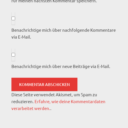
für meinen nächsten Kommentar speichern.
Benachrichtige mich über nachfolgende Kommentare
via E-Mail.
Benachrichtige mich über neue Beiträge via E-Mail.
Diese Seite verwendet Akismet, um Spam zu
reduzieren.
Erfahre, wie deine Kommentardaten
verarbeitet werden.
.