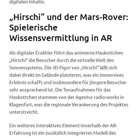
digitalen Inhalte.
„Hirschi“ und der Mars-Rover:
Spielerische
Wissensvermittlung in AR
Als digitaler Erzähler führt das animierte Maskottchen
„Hirschi“ die Besucher durch die virtuelle Welt des
Sonnensystems. Die 3D-Figur von „Hirschi“ läßt sich
dabei direkt im Gelände platzieren, was ein immersives
Erlebnis schafft und insbesondere für jüngere Besucher
sehr ansprechend ist. Die Tonaufnahmen für das
Maskottchen stammen von der Agentur radio:works in
Klagenfurt, was die regionale Verankerung des Projektes
unterstreicht.
Ein weiteres interaktives Element innerhalb der AR-
Erfahrung ist ein zusätzlich integriertes Modell des