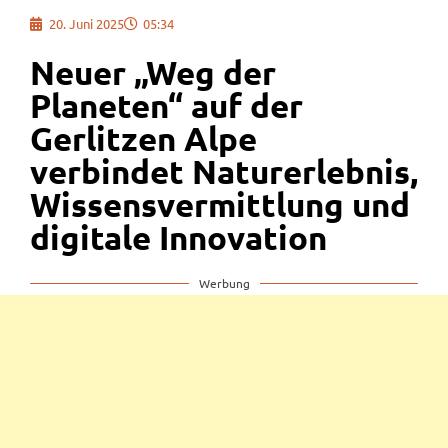
20. Juni 2025
05:34
Neuer „Weg der
Planeten“ auf der
Gerlitzen Alpe
verbindet Naturerlebnis,
Wissensvermittlung und
digitale Innovation
Werbung