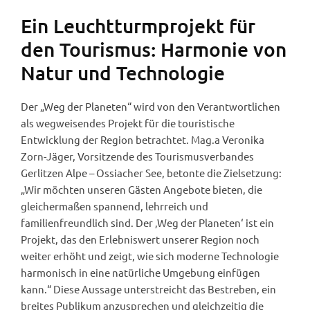
Ein Leuchtturmprojekt für
den Tourismus: Harmonie von
Natur und Technologie
Der „Weg der Planeten“ wird von den Verantwortlichen
als wegweisendes Projekt für die touristische
Entwicklung der Region betrachtet. Mag.a Veronika
Zorn-Jäger, Vorsitzende des Tourismusverbandes
Gerlitzen Alpe – Ossiacher See, betonte die Zielsetzung:
„Wir möchten unseren Gästen Angebote bieten, die
gleichermaßen spannend, lehrreich und
familienfreundlich sind. Der ‚Weg der Planeten‘ ist ein
Projekt, das den Erlebniswert unserer Region noch
weiter erhöht und zeigt, wie sich moderne Technologie
harmonisch in eine natürliche Umgebung einfügen
kann.“ Diese Aussage unterstreicht das Bestreben, ein
breites Publikum anzusprechen und gleichzeitig die