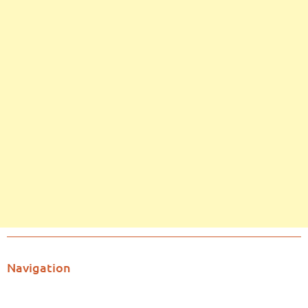
Navigation