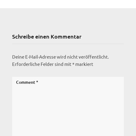
Schreibe einen Kommentar
Deine E-Mail-Adresse wird nicht veröffentlicht.
Erforderliche Felder sind mit
*
markiert