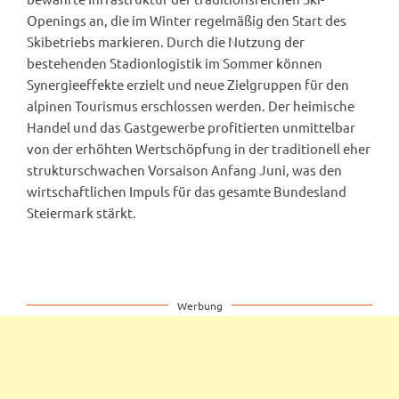
Openings an, die im Winter regelmäßig den Start des
Skibetriebs markieren. Durch die Nutzung der
bestehenden Stadionlogistik im Sommer können
Synergieeffekte erzielt und neue Zielgruppen für den
alpinen Tourismus erschlossen werden. Der heimische
Handel und das Gastgewerbe profitierten unmittelbar
von der erhöhten Wertschöpfung in der traditionell eher
strukturschwachen Vorsaison Anfang Juni, was den
wirtschaftlichen Impuls für das gesamte Bundesland
Steiermark stärkt.
Werbung