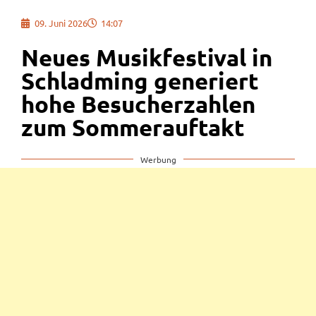
09. Juni 2026
14:07
Neues Musikfestival in
Schladming generiert
hohe Besucherzahlen
zum Sommerauftakt
Werbung