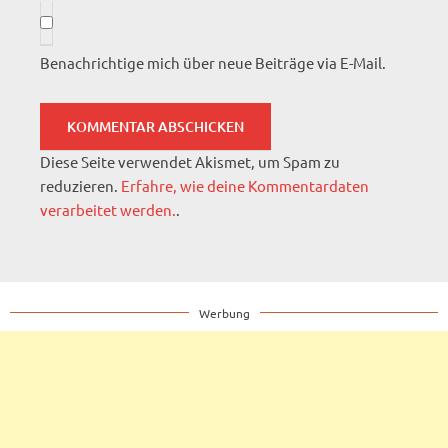
Benachrichtige mich über neue Beiträge via E-Mail.
Diese Seite verwendet Akismet, um Spam zu
reduzieren.
Erfahre, wie deine Kommentardaten
verarbeitet werden.
.
Werbung