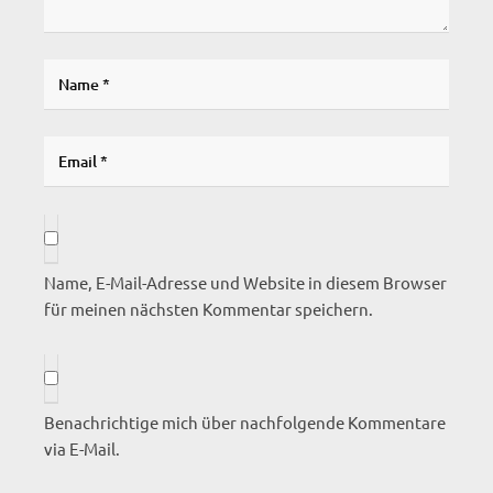
Name, E-Mail-Adresse und Website in diesem Browser
für meinen nächsten Kommentar speichern.
Benachrichtige mich über nachfolgende Kommentare
via E-Mail.