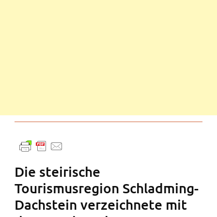
Die steirische
Tourismusregion Schladming-
Dachstein verzeichnete mit