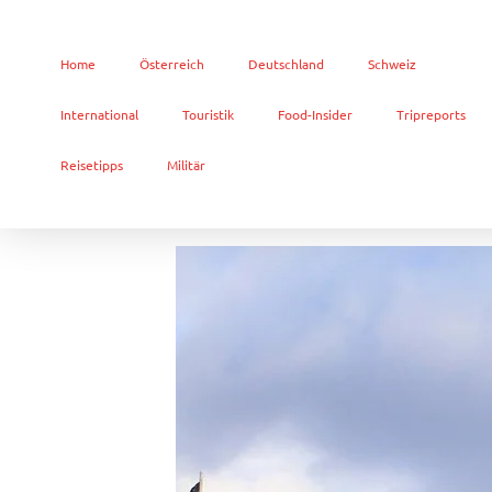
Home
Österreich
Deutschland
Schweiz
International
Touristik
Food-Insider
Tripreports
Reisetipps
Militär