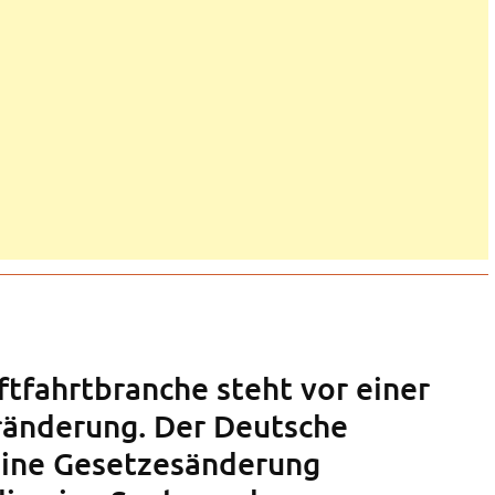
ftfahrtbranche steht vor einer
ränderung. Der Deutsche
eine Gesetzesänderung