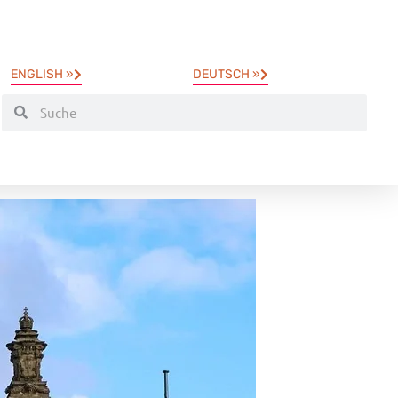
ENGLISH »
DEUTSCH »