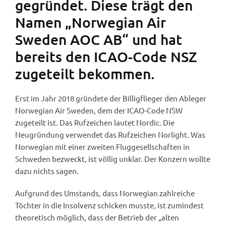
gegründet. Diese trägt den
Namen „Norwegian Air
Sweden AOC AB“ und hat
bereits den ICAO-Code NSZ
zugeteilt bekommen.
Erst im Jahr 2018 gründete der Billigflieger den Ableger
Norwegian Air Sweden, dem der ICAO-Code NSW
zugeteilt ist. Das Rufzeichen lautet Nordic. Die
Neugründung verwendet das Rufzeichen Norlight. Was
Norwegian mit einer zweiten Fluggesellschaften in
Schweden bezweckt, ist völlig unklar. Der Konzern wollte
dazu nichts sagen.
Aufgrund des Umstands, dass Norwegian zahlreiche
Töchter in die Insolvenz schicken musste, ist zumindest
theoretisch möglich, dass der Betrieb der „alten