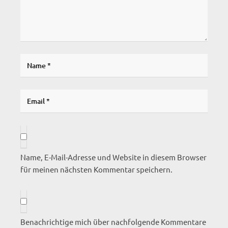
Name, E-Mail-Adresse und Website in diesem Browser
für meinen nächsten Kommentar speichern.
Benachrichtige mich über nachfolgende Kommentare