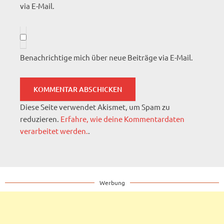
via E-Mail.
Benachrichtige mich über neue Beiträge via E-Mail.
Diese Seite verwendet Akismet, um Spam zu
reduzieren.
Erfahre, wie deine Kommentardaten
verarbeitet werden.
.
Werbung