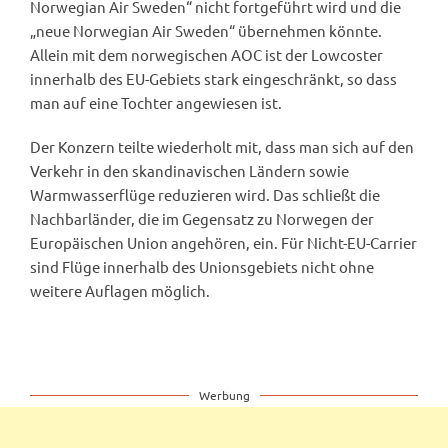
Norwegian Air Sweden“ nicht fortgeführt wird und die
„neue Norwegian Air Sweden“ übernehmen könnte.
Allein mit dem norwegischen AOC ist der Lowcoster
innerhalb des EU-Gebiets stark eingeschränkt, so dass
man auf eine Tochter angewiesen ist.
Der Konzern teilte wiederholt mit, dass man sich auf den
Verkehr in den skandinavischen Ländern sowie
Warmwasserflüge reduzieren wird. Das schließt die
Nachbarländer, die im Gegensatz zu Norwegen der
Europäischen Union angehören, ein. Für Nicht-EU-Carrier
sind Flüge innerhalb des Unionsgebiets nicht ohne
weitere Auflagen möglich.
Werbung