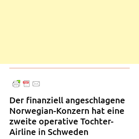
Der finanziell angeschlagene
Norwegian-Konzern hat eine
zweite operative Tochter-
Airline in Schweden