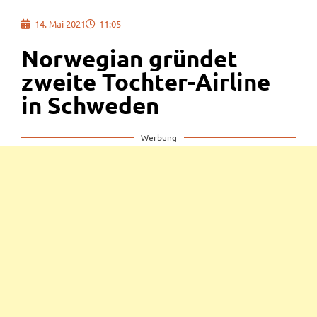
14. Mai 2021
11:05
Norwegian gründet
zweite Tochter-Airline
in Schweden
Werbung