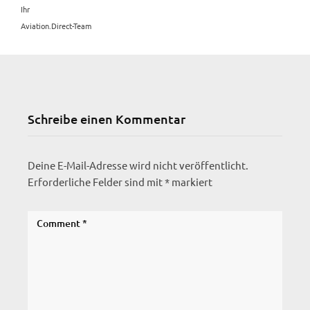
Ihr
Aviation.Direct-Team
Schreibe einen Kommentar
Deine E-Mail-Adresse wird nicht veröffentlicht.
Erforderliche Felder sind mit
*
markiert