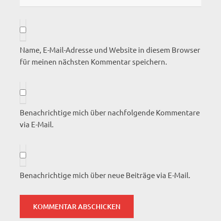
Name, E-Mail-Adresse und Website in diesem Browser
für meinen nächsten Kommentar speichern.
Benachrichtige mich über nachfolgende Kommentare
via E-Mail.
Benachrichtige mich über neue Beiträge via E-Mail.