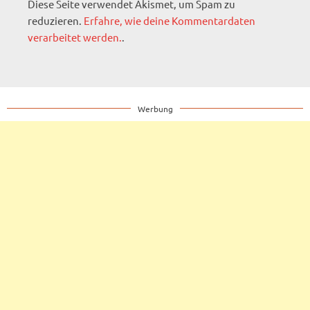
Diese Seite verwendet Akismet, um Spam zu
reduzieren.
Erfahre, wie deine Kommentardaten
verarbeitet werden.
.
Werbung