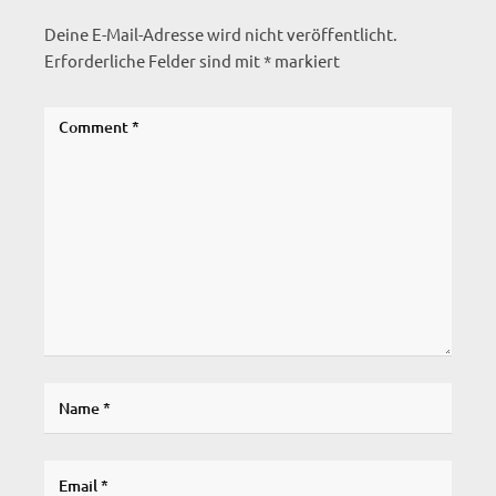
Deine E-Mail-Adresse wird nicht veröffentlicht.
Erforderliche Felder sind mit
*
markiert