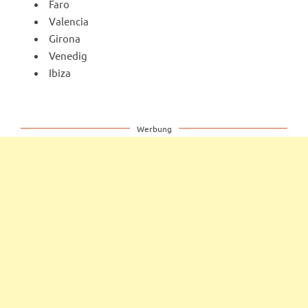
Faro
Valencia
Girona
Venedig
Ibiza
Werbung