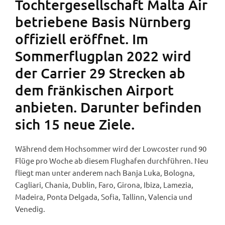
Tochtergesellschaft Malta Air
betriebene Basis Nürnberg
offiziell eröffnet. Im
Sommerflugplan 2022 wird
der Carrier 29 Strecken ab
dem fränkischen Airport
anbieten. Darunter befinden
sich 15 neue Ziele.
Während dem Hochsommer wird der Lowcoster rund 90
Flüge pro Woche ab diesem Flughafen durchführen. Neu
fliegt man unter anderem nach Banja Luka, Bologna,
Cagliari, Chania, Dublin, Faro, Girona, Ibiza, Lamezia,
Madeira, Ponta Delgada, Sofia, Tallinn, Valencia und
Venedig.