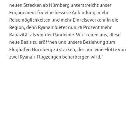
neuen Strecken ab Nürnberg unterstreicht unser
Engagement für eine bessere Anbindung, mehr
Reisemöglichkeiten und mehr Einreiseverkehr in die
Region, denn Ryanair bietet nun 28 Prozent mehr
Kapazität als vor der Pandemie. Wir freuen uns, diese
neue Basis zu eröffnen und unsere Beziehung zum
Flughafen Nürnberg zu stärken, der nun eine Flotte von
zwei Ryanair-Flugzeugen beherbergen wird.“