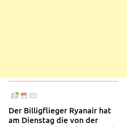
Der Billigflieger Ryanair hat
am Dienstag die von der