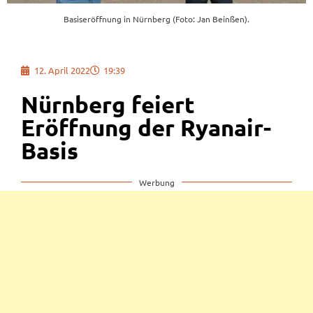
Basiseröffnung in Nürnberg (Foto: Jan Beinßen).
12. April 2022
19:39
Nürnberg feiert
Eröffnung der Ryanair-
Basis
Werbung