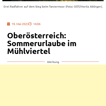
Drei Radfahrer auf dem Steg beim Tannermoor (Foto: OÖT/Moritz Ablinger).
19. Mai 2023
14:06
Oberösterreich:
Sommerurlaube im
Mühlviertel
Werbung