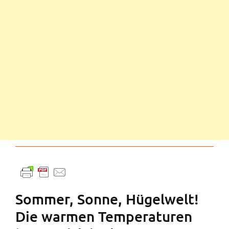
Sommer, Sonne, Hügelwelt!
Die warmen Temperaturen