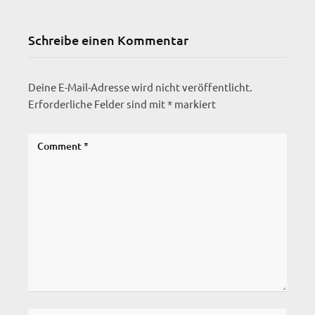
Schreibe einen Kommentar
Deine E-Mail-Adresse wird nicht veröffentlicht.
Erforderliche Felder sind mit
*
markiert