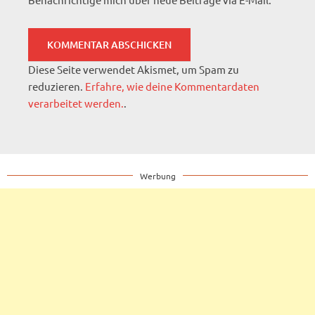
Diese Seite verwendet Akismet, um Spam zu
reduzieren.
Erfahre, wie deine Kommentardaten
verarbeitet werden.
.
Werbung