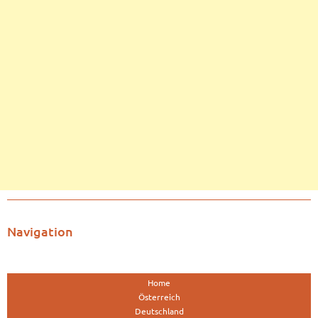
Navigation
Home
Österreich
Deutschland