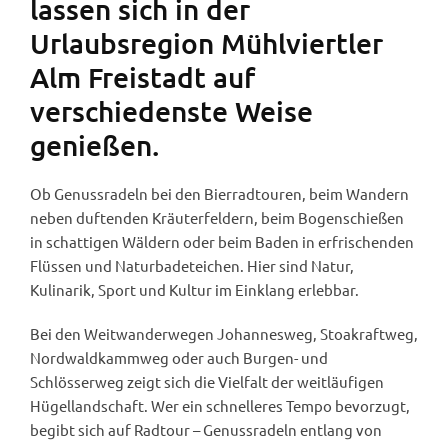
lassen sich in der
Urlaubsregion Mühlviertler
Alm Freistadt auf
verschiedenste Weise
genießen.
Ob Genussradeln bei den Bierradtouren, beim Wandern
neben duftenden Kräuterfeldern, beim Bogenschießen
in schattigen Wäldern oder beim Baden in erfrischenden
Flüssen und Naturbadeteichen. Hier sind Natur,
Kulinarik, Sport und Kultur im Einklang erlebbar.
Bei den Weitwanderwegen Johannesweg, Stoakraftweg,
Nordwaldkammweg oder auch Burgen- und
Schlösserweg zeigt sich die Vielfalt der weitläufigen
Hügellandschaft. Wer ein schnelleres Tempo bevorzugt,
begibt sich auf Radtour – Genussradeln entlang von