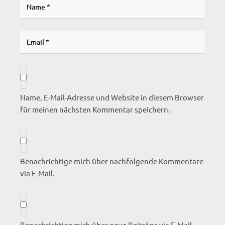
Name, E-Mail-Adresse und Website in diesem Browser
für meinen nächsten Kommentar speichern.
Benachrichtige mich über nachfolgende Kommentare
via E-Mail.
Benachrichtige mich über neue Beiträge via E-Mail.