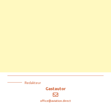
Redakteur
Gastautor
office@aviation.direct