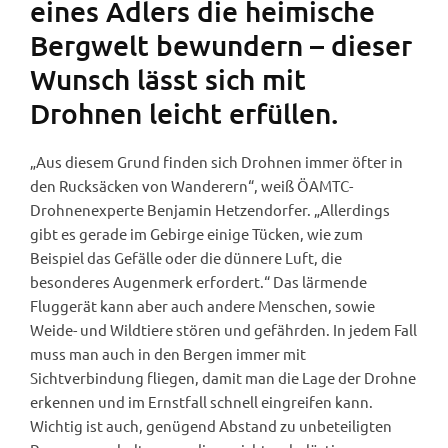
eines Adlers die heimische
Bergwelt bewundern – dieser
Wunsch lässt sich mit
Drohnen leicht erfüllen.
„Aus diesem Grund finden sich Drohnen immer öfter in
den Rucksäcken von Wanderern“, weiß ÖAMTC-
Drohnenexperte Benjamin Hetzendorfer. „Allerdings
gibt es gerade im Gebirge einige Tücken, wie zum
Beispiel das Gefälle oder die dünnere Luft, die
besonderes Augenmerk erfordert.“ Das lärmende
Fluggerät kann aber auch andere Menschen, sowie
Weide- und Wildtiere stören und gefährden. In jedem Fall
muss man auch in den Bergen immer mit
Sichtverbindung fliegen, damit man die Lage der Drohne
erkennen und im Ernstfall schnell eingreifen kann.
Wichtig ist auch, genügend Abstand zu unbeteiligten