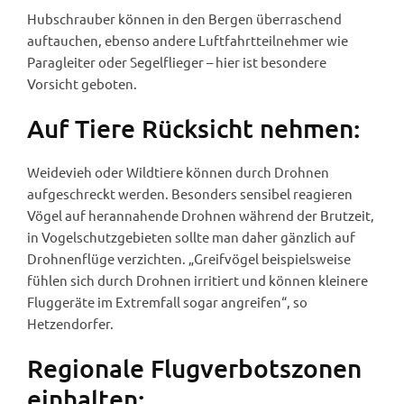
Hubschrauber können in den Bergen überraschend
auftauchen, ebenso andere Luftfahrtteilnehmer wie
Paragleiter oder Segelflieger – hier ist besondere
Vorsicht geboten.
Auf Tiere Rücksicht nehmen:
Weidevieh oder Wildtiere können durch Drohnen
aufgeschreckt werden. Besonders sensibel reagieren
Vögel auf herannahende Drohnen während der Brutzeit,
in Vogelschutzgebieten sollte man daher gänzlich auf
Drohnenflüge verzichten. „Greifvögel beispielsweise
fühlen sich durch Drohnen irritiert und können kleinere
Fluggeräte im Extremfall sogar angreifen“, so
Hetzendorfer.
Regionale Flugverbotszonen
einhalten: