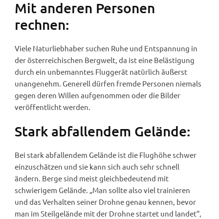
Mit anderen Personen
rechnen:
Viele Naturliebhaber suchen Ruhe und Entspannung in
der österreichischen Bergwelt, da ist eine Belästigung
durch ein unbemanntes Fluggerät natürlich äußerst
unangenehm. Generell dürfen fremde Personen niemals
gegen deren Willen aufgenommen oder die Bilder
veröffentlicht werden.
Stark abfallendem Gelände:
Bei stark abfallendem Gelände ist die Flughöhe schwer
einzuschätzen und sie kann sich auch sehr schnell
ändern. Berge sind meist gleichbedeutend mit
schwierigem Gelände. „Man sollte also viel trainieren
und das Verhalten seiner Drohne genau kennen, bevor
man im Steilgelände mit der Drohne startet und landet“,