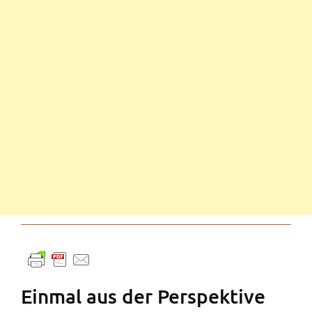
Einmal aus der Perspektive