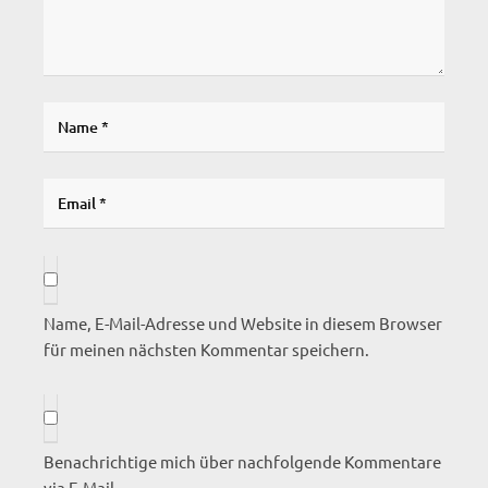
Name, E-Mail-Adresse und Website in diesem Browser
für meinen nächsten Kommentar speichern.
Benachrichtige mich über nachfolgende Kommentare
via E-Mail.