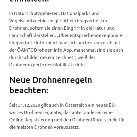
In Naturschutzgebieten, Nationalparks und
Vogelschutzgebieten gilt oft ein Flugverbot für
Drohnen, sofern sie einen Eingriff in die Natur und
Landschaft darstellen. „Über entsprechende regionale
Flugverbote informiert man sich am besten vorab mit
der ÖAMTC Drohnen-Info App, manchmal sind sie auch
durch Schilder gekennzeichnet“, weiß der
Drohnenexperte des Mobilitätsclubs.
Neue Drohnenregeln
beachten:
Seit 31.12.2020 gilt auch in Österreich ein neues EU-
weites Drohnenregulativ, das unter anderem eine
Online-Registrierung und den Drohnenführerschein für
die meisten Drohnen voraussetzt.