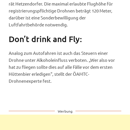
rät Hetzendorfer. Die maximal erlaubte Flughöhe für
registrierungspflichtige Drohnen beträgt 120 Meter,
darüber ist eine Sonderbewilligung der
Luftfahrtbehörde notwendig.
Don’t drink and Fly:
Analog zum Autofahren ist auch das Steuern einer
Drohne unter Alkoholeinfluss verboten. „Wer also vor
hat zu fliegen sollte dies auf alle Fälle vor dem ersten
Hüttenbier erledigen“, stellt der ÖAMTC-
Drohnenexperte fest.
Werbung