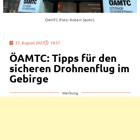
ÖAMTC (Foto: Robert Spohr).
27. August 2021
19:57
ÖAMTC: Tipps für den
sicheren Drohnenflug im
Gebirge
Werbung