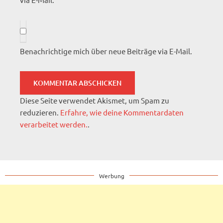
Benachrichtige mich über neue Beiträge via E-Mail.
Diese Seite verwendet Akismet, um Spam zu
reduzieren.
Erfahre, wie deine Kommentardaten
verarbeitet werden.
.
Werbung