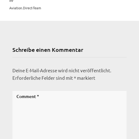
Ihr
Aviation.Direct-Team
Schreibe einen Kommentar
Deine E-Mail-Adresse wird nicht veröffentlicht.
Erforderliche Felder sind mit
*
markiert