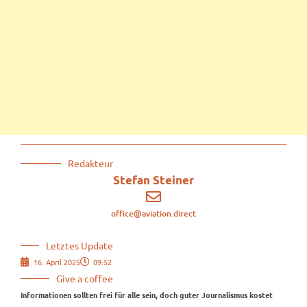
Redakteur
Stefan Steiner
office@aviation.direct
Letztes Update
16. April 2025
09:52
Give a coffee
Informationen sollten frei für alle sein, doch guter Journalismus kostet