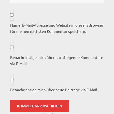
Name, E-Mail-Adresse und Website in diesem Browser
für meinen nächsten Kommentar speichern.
Benachrichtige mich über nachfolgende Kommentare
via E-Mail.
Benachrichtige mich über neue Beiträge via E-Mail.