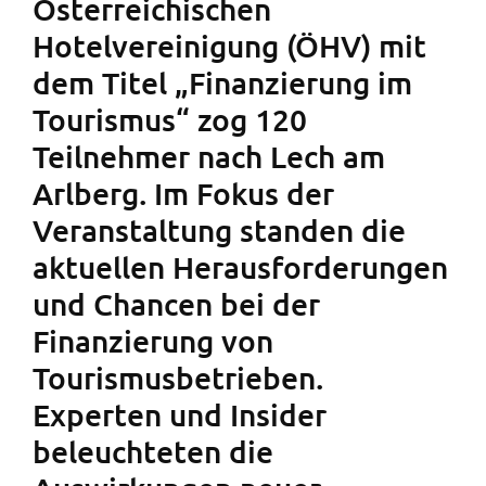
Österreichischen
Hotelvereinigung (ÖHV) mit
dem Titel „Finanzierung im
Tourismus“ zog 120
Teilnehmer nach Lech am
Arlberg. Im Fokus der
Veranstaltung standen die
aktuellen Herausforderungen
und Chancen bei der
Finanzierung von
Tourismusbetrieben.
Experten und Insider
beleuchteten die