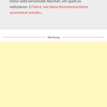
Diese Seite verwendet Akismet, um Spam zu
reduzieren.
Erfahre, wie deine Kommentardaten
verarbeitet werden.
.
Werbung