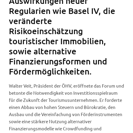
Auswirkungen neuer
Regularien wie Basel IV, die
veränderte
Risikoeinschätzung
touristischer Immobilien,
sowie alternative
Finanzierungsformen und
Fördermöglichkeiten.
Walter Veit, Präsident der ÖHV, eröffnete das Forum und
betonte die Notwendigkeit von Investitionsspielraum
für die Zukunft der Tourismusunternehmen. Er forderte
einen Abbau von hohen Steuern und Bürokratie, den
Ausbau und die Vereinfachung von Förderinstrumenten
sowie eine stärkere Nutzung alternativer
Finanzierungsmodelle wie Crowdfunding und