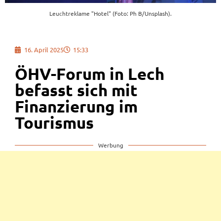
Leuchtreklame "Hotel" (Foto: Ph B/Unsplash).
16. April 2025
15:33
ÖHV-Forum in Lech
befasst sich mit
Finanzierung im
Tourismus
Werbung