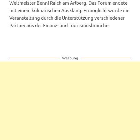
Weltmeister Benni Raich am Arlberg. Das Forum endete
mit einem kulinarischen Ausklang. Ermöglicht wurde die
Veranstaltung durch die Unterstützung verschiedener
Partner aus der Finanz- und Tourismusbranche.
Werbung