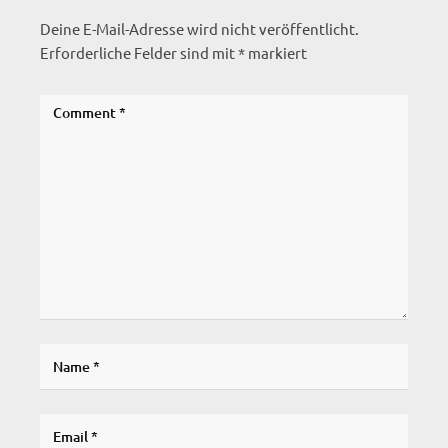
Deine E-Mail-Adresse wird nicht veröffentlicht.
Erforderliche Felder sind mit
*
markiert