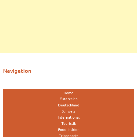
Navigation
Home
Österreich
Deutschland
Schweiz
International
Touristik
Food-Insider
Tripreports