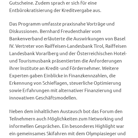
Gutscheine. Zudem sprach er sich für eine
Entbürokratisierung der Kreditvergabe aus.
Das Programm umfasste praxisnahe Vorträge und
Diskussionen. Bernhard Freudenthaler vom
Bankenverband erläuterte die Auswirkungen von Basel
IV. Vertreter von Raiffeisen-Landesbank Tirol, Raiffeisen
Landesbank Vorarlberg und der Österreichischen Hotel-
und Tourismusbank präsentierten die Anforderungen
ihrer Institute an Kredit- und Fördernehmer. Weitere
Experten gaben Einblicke in Finanzkennzahlen, die
Erkennung von Schieflagen, steuerliche Optimierung
sowie Erfahrungen mit alternativer Finanzierung und
innovativen Geschäftsmodellen.
Neben dem inhaltlichen Austausch bot das Forum den
Teilnehmern auch Möglichkeiten zum Networking und
informellen Gesprächen. Ein besonderes Highlight war
ein gemeinsames Skifahren mit dem Olympiasieger und