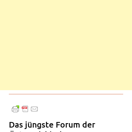
Das jüngste Forum der