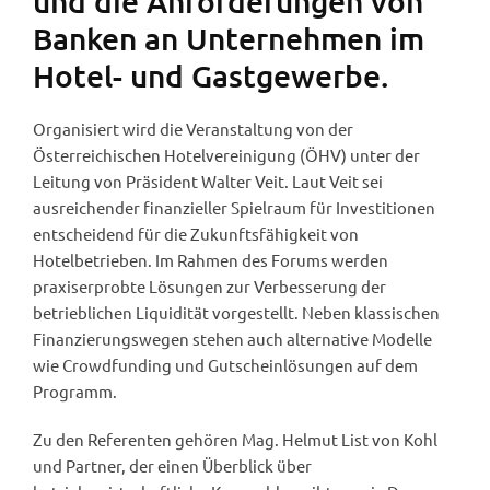
und die Anforderungen von
Banken an Unternehmen im
Hotel- und Gastgewerbe.
Organisiert wird die Veranstaltung von der
Österreichischen Hotelvereinigung (ÖHV) unter der
Leitung von Präsident Walter Veit. Laut Veit sei
ausreichender finanzieller Spielraum für Investitionen
entscheidend für die Zukunftsfähigkeit von
Hotelbetrieben. Im Rahmen des Forums werden
praxiserprobte Lösungen zur Verbesserung der
betrieblichen Liquidität vorgestellt. Neben klassischen
Finanzierungswegen stehen auch alternative Modelle
wie Crowdfunding und Gutscheinlösungen auf dem
Programm.
Zu den Referenten gehören Mag. Helmut List von Kohl
und Partner, der einen Überblick über