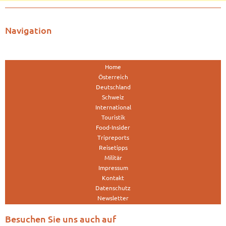
Navigation
Home
Österreich
Deutschland
Schweiz
International
Touristik
Food-Insider
Tripreports
Reisetipps
Militär
Impressum
Kontakt
Datenschutz
Newsletter
Besuchen Sie uns auch auf