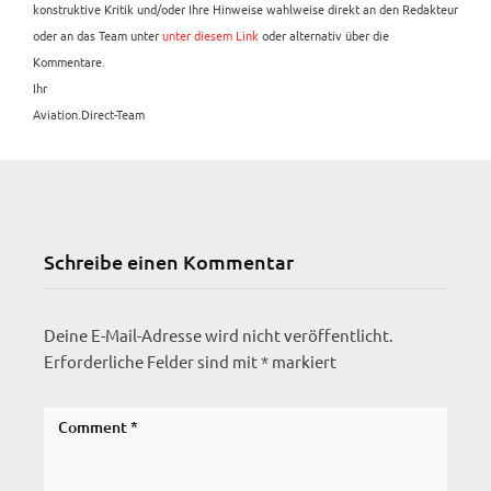
konstruktive Kritik und/oder Ihre Hinweise wahlweise direkt an den Redakteur
oder an das Team unter
unter diesem Link
oder alternativ über die
Kommentare.
Ihr
Aviation.Direct-Team
Schreibe einen Kommentar
Deine E-Mail-Adresse wird nicht veröffentlicht.
Erforderliche Felder sind mit
*
markiert