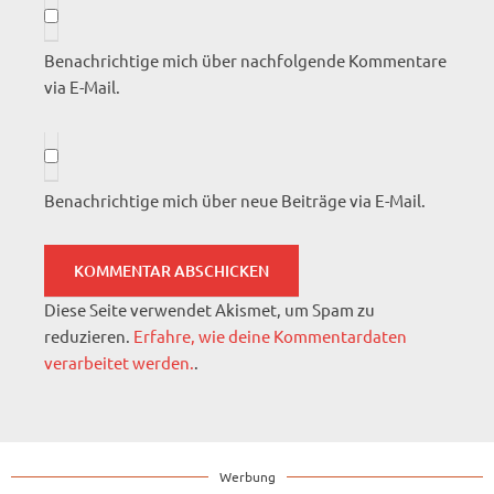
Benachrichtige mich über nachfolgende Kommentare
via E-Mail.
Benachrichtige mich über neue Beiträge via E-Mail.
Diese Seite verwendet Akismet, um Spam zu
reduzieren.
Erfahre, wie deine Kommentardaten
verarbeitet werden.
.
Werbung