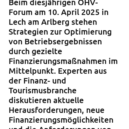
Beim diesjährigen ÖHV-
Forum am 10. April 2025 in
Lech am Arlberg stehen
Strategien zur Optimierung
von Betriebsergebnissen
durch gezielte
Finanzierungsmaßnahmen im
Mittelpunkt. Experten aus
der Finanz- und
Tourismusbranche
diskutieren aktuelle
Herausforderungen, neue
Finanzierungsmöglichkeiten