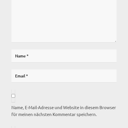
Name, E-Mail-Adresse und Website in diesem Browser
für meinen nächsten Kommentar speichern.