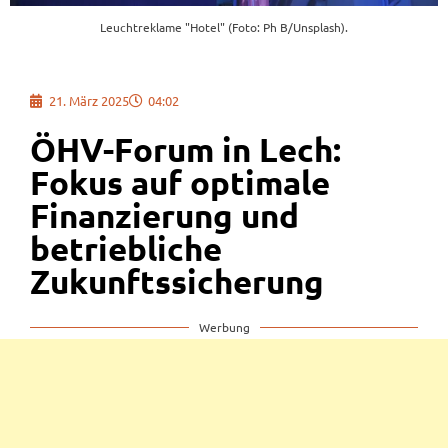
Leuchtreklame "Hotel" (Foto: Ph B/Unsplash).
21. März 2025
04:02
ÖHV-Forum in Lech:
Fokus auf optimale
Finanzierung und
betriebliche
Zukunftssicherung
Werbung