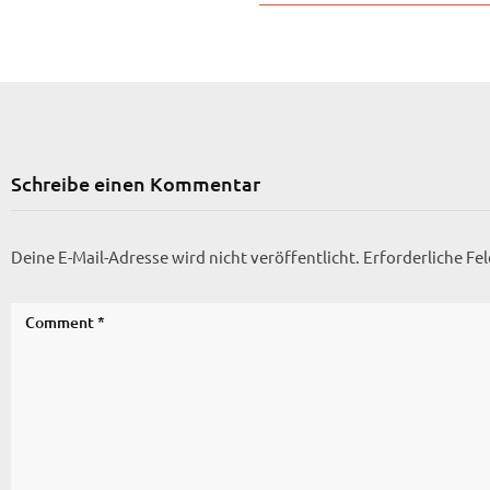
Schreibe einen Kommentar
Deine E-Mail-Adresse wird nicht veröffentlicht.
Erforderliche Fe