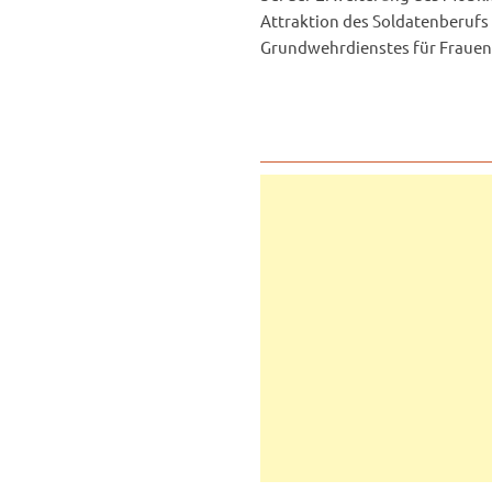
Attraktion des Soldatenberufs
Grundwehrdienstes für Frauen