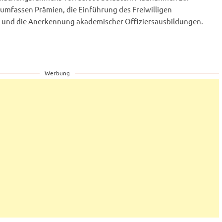
 umfassen Prämien, die Einführung des Freiwilligen
 und die Anerkennung akademischer Offiziersausbildungen.
Werbung