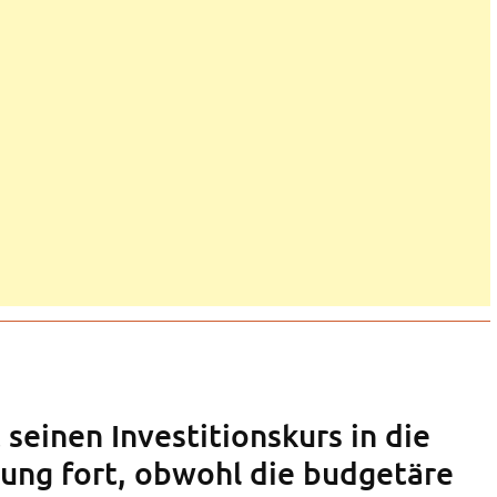
 seinen Investitionskurs in die
ung fort, obwohl die budgetäre