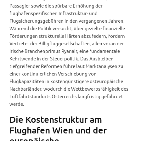
Passagier sowie die spürbare Erhöhung der
flughafenspezifischen Infrastruktur- und
Flugsicherungsgebühren in den vergangenen Jahren.
Während die Politik versucht, über gezielte finanzielle
Förderungen strukturelle Härten abzufedern, fordern
Vertreter der Billigfluggesellschaften, allen voran der
irische Branchenprimus Ryanair, eine fundamentale
Kehrtwende in der Steuerpolitik. Das Ausbleiben
tiefgreifender Reformen führe laut Marktanalysen zu
einer kontinuierlichen Verschiebung von
Flugkapazitäten in kostengünstigere osteuropäische
Nachbarländer, wodurch die Wettbewerbsfähigkeit des
Luftfahrtstandorts Österreichs langfristig gefährdet
werde.
Die Kostenstruktur am
Flughafen Wien und der
europäische