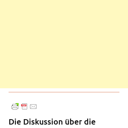
Die Diskussion über die