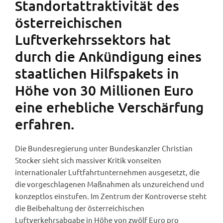
Standortattraktivität des
österreichischen
Luftverkehrssektors hat
durch die Ankündigung eines
staatlichen Hilfspakets in
Höhe von 30 Millionen Euro
eine erhebliche Verschärfung
erfahren.
Die Bundesregierung unter Bundeskanzler Christian
Stocker sieht sich massiver Kritik vonseiten
internationaler Luftfahrtunternehmen ausgesetzt, die
die vorgeschlagenen Maßnahmen als unzureichend und
konzeptlos einstufen. Im Zentrum der Kontroverse steht
die Beibehaltung der österreichischen
Luftverkehrsabgabe in Höhe von zwölf Euro pro