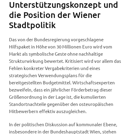
Unterstützungskonzept und
die Position der Wiener
Stadtpolitik
Das von der Bundesregierung vorgeschlagene
Hilfspaket in Höhe von 30 Millionen Euro wird vom
Markt als symbolische Geste ohne nachhaltige
Strukturwirkung bewertet. Kritisiert wird vor allem das
Fehlen konkreter Vergabekriterien und eines
strategischen Verwendungsplans für die
bereitgestellten Budgetmittel. Wirtschaftsexperten
bezweifeln, dass ein jährlicher Förderbetrag dieser
Größenordnung in der Lage ist, die kumulierten
Standortnachteile gegenüber den osteuropäischen
Mitbewerbern effektiv auszugleichen.
In der politischen Diskussion auf kommunaler Ebene,
insbesondere in der Bundeshauptstadt Wien, stehen