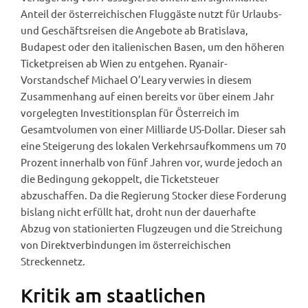
Anteil der österreichischen Fluggäste nutzt für Urlaubs-
und Geschäftsreisen die Angebote ab Bratislava,
Budapest oder den italienischen Basen, um den höheren
Ticketpreisen ab Wien zu entgehen. Ryanair-
Vorstandschef Michael O’Leary verwies in diesem
Zusammenhang auf einen bereits vor über einem Jahr
vorgelegten Investitionsplan für Österreich im
Gesamtvolumen von einer Milliarde US-Dollar. Dieser sah
eine Steigerung des lokalen Verkehrsaufkommens um 70
Prozent innerhalb von fünf Jahren vor, wurde jedoch an
die Bedingung gekoppelt, die Ticketsteuer
abzuschaffen. Da die Regierung Stocker diese Forderung
bislang nicht erfüllt hat, droht nun der dauerhafte
Abzug von stationierten Flugzeugen und die Streichung
von Direktverbindungen im österreichischen
Streckennetz.
Kritik am staatlichen