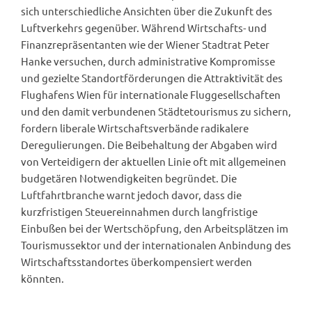
sich unterschiedliche Ansichten über die Zukunft des
Luftverkehrs gegenüber. Während Wirtschafts- und
Finanzrepräsentanten wie der Wiener Stadtrat Peter
Hanke versuchen, durch administrative Kompromisse
und gezielte Standortförderungen die Attraktivität des
Flughafens Wien für internationale Fluggesellschaften
und den damit verbundenen Städtetourismus zu sichern,
fordern liberale Wirtschaftsverbände radikalere
Deregulierungen. Die Beibehaltung der Abgaben wird
von Verteidigern der aktuellen Linie oft mit allgemeinen
budgetären Notwendigkeiten begründet. Die
Luftfahrtbranche warnt jedoch davor, dass die
kurzfristigen Steuereinnahmen durch langfristige
Einbußen bei der Wertschöpfung, den Arbeitsplätzen im
Tourismussektor und der internationalen Anbindung des
Wirtschaftsstandortes überkompensiert werden
könnten.