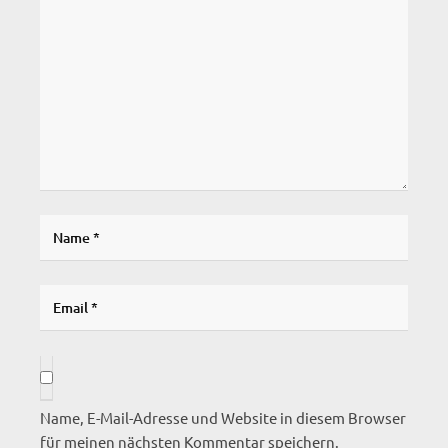
Name, E-Mail-Adresse und Website in diesem Browser
für meinen nächsten Kommentar speichern.