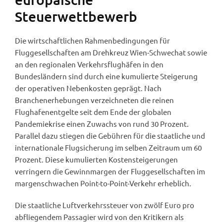
Steuerwettbewerb
Die wirtschaftlichen Rahmenbedingungen für
Fluggesellschaften am Drehkreuz Wien-Schwechat sowie
an den regionalen Verkehrsflughäfen in den
Bundesländern sind durch eine kumulierte Steigerung
der operativen Nebenkosten geprägt. Nach
Branchenerhebungen verzeichneten die reinen
Flughafenentgelte seit dem Ende der globalen
Pandemiekrise einen Zuwachs von rund 30 Prozent.
Parallel dazu stiegen die Gebühren für die staatliche und
internationale Flugsicherung im selben Zeitraum um 60
Prozent. Diese kumulierten Kostensteigerungen
verringern die Gewinnmargen der Fluggesellschaften im
margenschwachen Point-to-Point-Verkehr erheblich.
Die staatliche Luftverkehrssteuer von zwölf Euro pro
abfliegendem Passagier wird von den Kritikern als