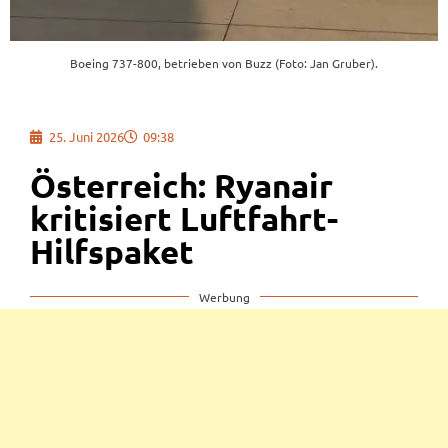
Boeing 737-800, betrieben von Buzz (Foto: Jan Gruber).
25. Juni 2026
09:38
Österreich: Ryanair
kritisiert Luftfahrt-
Hilfspaket
Werbung