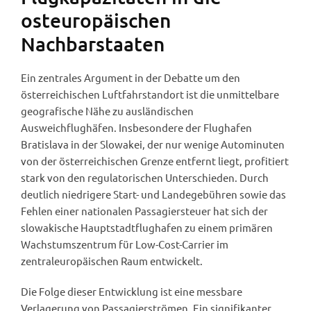
osteuropäischen
Nachbarstaaten
Ein zentrales Argument in der Debatte um den
österreichischen Luftfahrstandort ist die unmittelbare
geografische Nähe zu ausländischen
Ausweichflughäfen. Insbesondere der Flughafen
Bratislava in der Slowakei, der nur wenige Autominuten
von der österreichischen Grenze entfernt liegt, profitiert
stark von den regulatorischen Unterschieden. Durch
deutlich niedrigere Start- und Landegebühren sowie das
Fehlen einer nationalen Passagiersteuer hat sich der
slowakische Hauptstadtflughafen zu einem primären
Wachstumszentrum für Low-Cost-Carrier im
zentraleuropäischen Raum entwickelt.
Die Folge dieser Entwicklung ist eine messbare
Verlagerung von Passagierströmen. Ein signifikanter