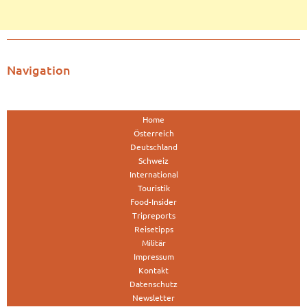
Navigation
Home
Österreich
Deutschland
Schweiz
International
Touristik
Food-Insider
Tripreports
Reisetipps
Militär
Impressum
Kontakt
Datenschutz
Newsletter