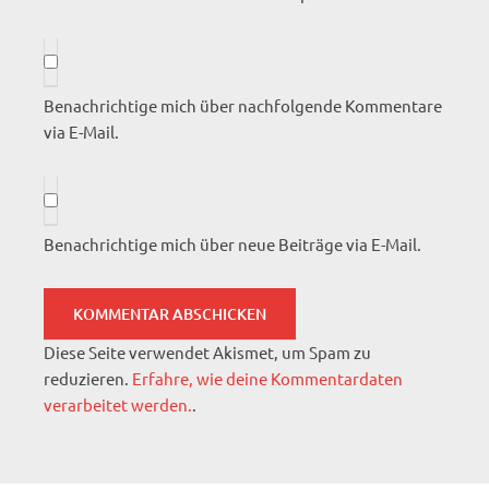
Benachrichtige mich über nachfolgende Kommentare
via E-Mail.
Benachrichtige mich über neue Beiträge via E-Mail.
Diese Seite verwendet Akismet, um Spam zu
reduzieren.
Erfahre, wie deine Kommentardaten
verarbeitet werden.
.