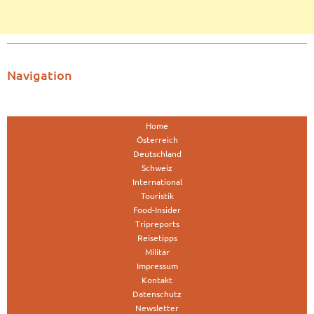
Navigation
Home
Österreich
Deutschland
Schweiz
International
Touristik
Food-Insider
Tripreports
Reisetipps
Militär
Impressum
Kontakt
Datenschutz
Newsletter