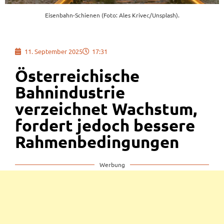
Eisenbahn-Schienen (Foto: Ales Krivec/Unsplash).
11. September 2025
17:31
Österreichische
Bahnindustrie
verzeichnet Wachstum,
fordert jedoch bessere
Rahmenbedingungen
Werbung