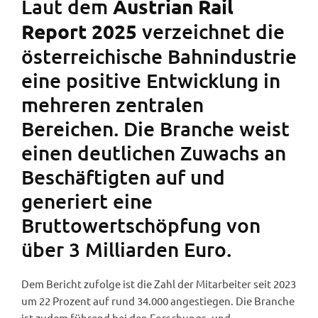
Laut dem
Austrian Rail
verzeichnet die
Report 2025
österreichische Bahnindustrie
eine positive Entwicklung in
mehreren zentralen
Bereichen. Die Branche weist
einen deutlichen Zuwachs an
Beschäftigten auf und
generiert eine
Bruttowertschöpfung von
über 3 Milliarden Euro.
Dem Bericht zufolge ist die Zahl der Mitarbeiter seit 2023
um 22 Prozent auf rund 34.000 angestiegen. Die Branche
ist zudem führend bei den Forschungs- und