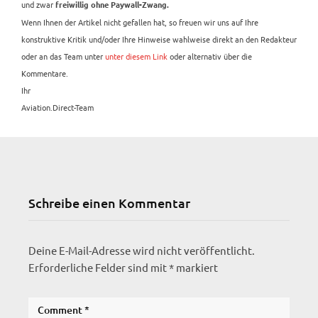
und zwar
freiwillig ohne Paywall-Zwang.
Wenn Ihnen der Artikel nicht gefallen hat, so freuen wir uns auf Ihre
konstruktive Kritik und/oder Ihre Hinweise wahlweise direkt an den Redakteur
oder an das Team unter
unter diesem Link
oder alternativ über die
Kommentare.
Ihr
Aviation.Direct-Team
Schreibe einen Kommentar
Deine E-Mail-Adresse wird nicht veröffentlicht.
Erforderliche Felder sind mit
*
markiert