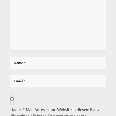
Name, E-Mail-Adresse und Website in diesem Browser
für meinen nächsten Kommentar speichern.