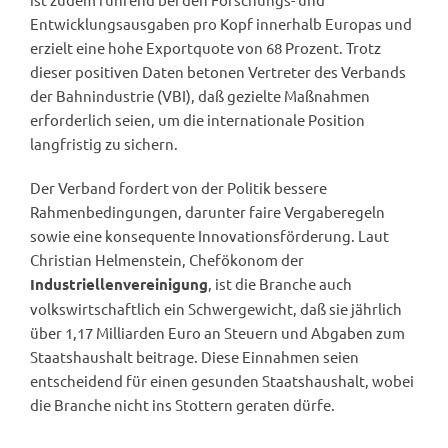
Entwicklungsausgaben pro Kopf innerhalb Europas und
erzielt eine hohe Exportquote von 68 Prozent. Trotz
dieser positiven Daten betonen Vertreter des Verbands
der Bahnindustrie (VBI), daß gezielte Maßnahmen
erforderlich seien, um die internationale Position
langfristig zu sichern.
Der Verband fordert von der Politik bessere
Rahmenbedingungen, darunter faire Vergaberegeln
sowie eine konsequente Innovationsförderung. Laut
Christian Helmenstein, Chefökonom der
, ist die Branche auch
Industriellenvereinigung
volkswirtschaftlich ein Schwergewicht, daß sie jährlich
über 1,17 Milliarden Euro an Steuern und Abgaben zum
Staatshaushalt beitrage. Diese Einnahmen seien
entscheidend für einen gesunden Staatshaushalt, wobei
die Branche nicht ins Stottern geraten dürfe.