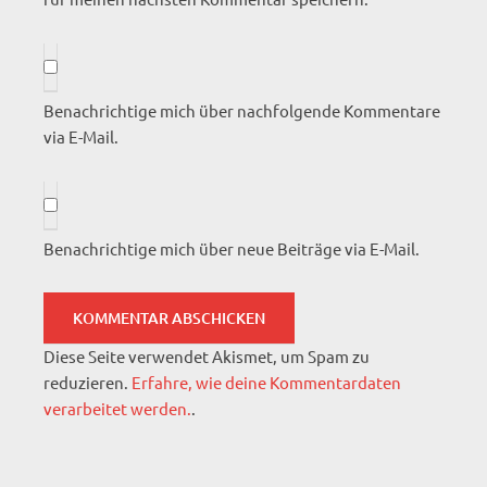
Benachrichtige mich über nachfolgende Kommentare
via E-Mail.
Benachrichtige mich über neue Beiträge via E-Mail.
Diese Seite verwendet Akismet, um Spam zu
reduzieren.
Erfahre, wie deine Kommentardaten
verarbeitet werden.
.