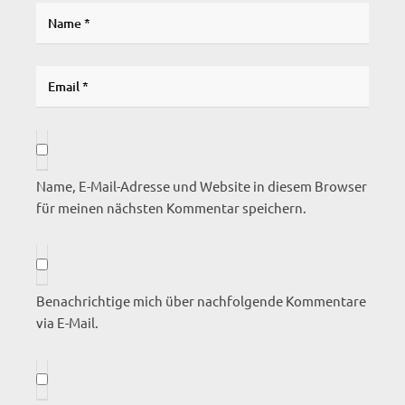
Name, E-Mail-Adresse und Website in diesem Browser
für meinen nächsten Kommentar speichern.
Benachrichtige mich über nachfolgende Kommentare
via E-Mail.