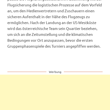
Flugsicherung die logistischen Prozesse auf dem Vorfeld
an, um den Medienvertretern und Zuschauern einen
sicheren Aufenthalt in der Nähe des Flugzeugs zu
ermöglichen. Nach der Landung an der US-Westküste
wird das österreichische Team sein Quartier beziehen,
um sich an die Zeitumstellung und die klimatischen
Bedingungen vor Ort anzupassen, bevor die ersten
Gruppenphasenspiele des Turniers angepfiffen werden.
Werbung