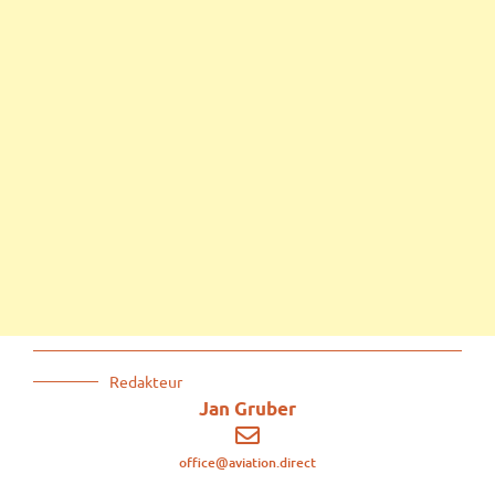
Redakteur
Jan Gruber
office@aviation.direct