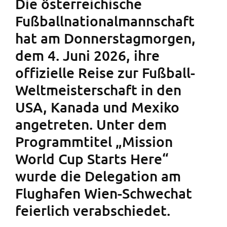
Die österreichische
Fußballnationalmannschaft
hat am Donnerstagmorgen,
dem 4. Juni 2026, ihre
offizielle Reise zur Fußball-
Weltmeisterschaft in den
USA, Kanada und Mexiko
angetreten. Unter dem
Programmtitel „Mission
World Cup Starts Here“
wurde die Delegation am
Flughafen Wien-Schwechat
feierlich verabschiedet.