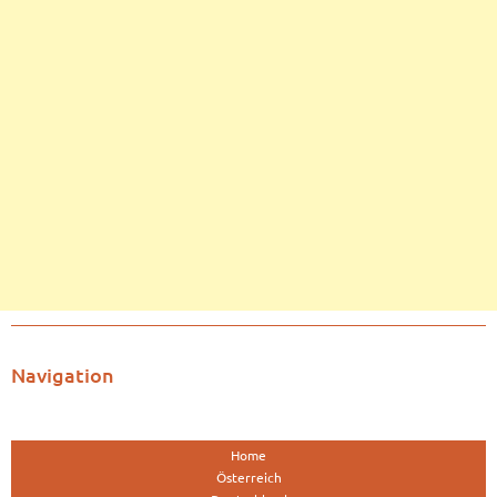
Navigation
Home
Österreich