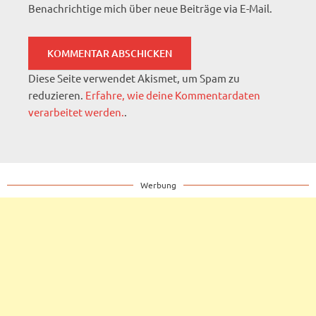
Benachrichtige mich über neue Beiträge via E-Mail.
Diese Seite verwendet Akismet, um Spam zu
reduzieren.
Erfahre, wie deine Kommentardaten
verarbeitet werden.
.
Werbung