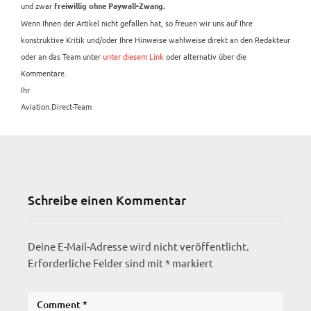
und zwar
freiwillig ohne Paywall-Zwang.
Wenn Ihnen der Artikel nicht gefallen hat, so freuen wir uns auf Ihre
konstruktive Kritik und/oder Ihre Hinweise wahlweise direkt an den Redakteur
oder an das Team unter
unter diesem Link
oder alternativ über die
Kommentare.
Ihr
Aviation.Direct-Team
Schreibe einen Kommentar
Deine E-Mail-Adresse wird nicht veröffentlicht.
Erforderliche Felder sind mit
*
markiert