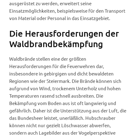
ausgerüstet zu werden, erweitert seine
Einsatzmöglichkeiten, beispielsweise für den Transport
von Material oder Personal in das Einsatzgebiet.
Die Herausforderungen der
Waldbrandbekämpfung
Waldbrände stellen eine der größten
Herausforderungen für die Feuerwehren dar,
insbesondere in gebirgigen und dicht bewaldeten
Regionen wie der Steiermark. Die Brände können sich
aufgrund von Wind, trockenem Unterholz und hohen
Temperaturen rasend schnell ausbreiten. Die
Bekämpfung vom Boden aus ist oft langwierig und
gefährlich. Daher ist die Unterstützung aus der Luft, die
das Bundesheer leistet, unerläßlich. Hubschrauber
können nicht nur gezielt Löschwasser abwerfen,
sondern auch Lagebilder aus der Vogelperspektive