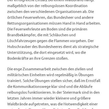
maßgeblich von der reibungslosen Koordination
zwischen den verschiedenen Organisationen ab. Die
örtlichen Feuerwehren, das Bundesheer und andere
Rettungsorganisationen müssen Hand in Hand arbeiten.
Die Feuerwehrleute am Boden sind die primären
Brandbekämpfer, die mit Schläuchen und
Löschfahrzeugen gegen die Flammen vorgehen. Der
Hubschrauber des Bundesheeres dient als strategische
Unterstützung, die dort eingesetzt wird, wo die
Bodenkräfte an ihre Grenzen stoßen.
Die enge Zusammenarbeit zwischen den zivilen und
militärischen Einheiten wird regelmäßig in Übungen
trainiert. Solche Übungen stellen sicher, daß im Ernstfall
die Kommunikationswege klar sind und die Abläufe
reibungslos funktionieren. In der Steiermark sind in den
letzten Jahren immer wieder kleinere und größere
Waldbrände aufgetreten, was die Notwendigkeit einer