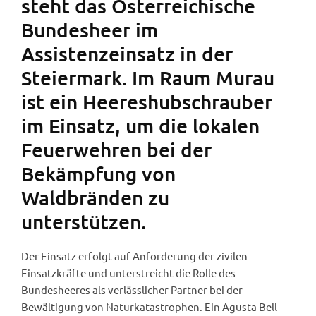
steht das Österreichische
Bundesheer im
Assistenzeinsatz in der
Steiermark. Im Raum Murau
ist ein Heereshubschrauber
im Einsatz, um die lokalen
Feuerwehren bei der
Bekämpfung von
Waldbränden zu
unterstützen.
Der Einsatz erfolgt auf Anforderung der zivilen
Einsatzkräfte und unterstreicht die Rolle des
Bundesheeres als verlässlicher Partner bei der
Bewältigung von Naturkatastrophen. Ein Agusta Bell