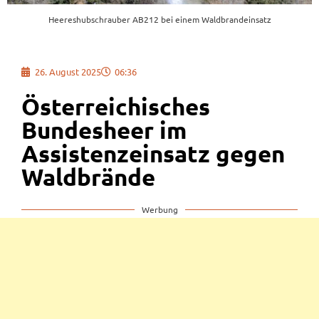
Heereshubschrauber AB212 bei einem Waldbrandeinsatz
26. August 2025
06:36
Österreichisches
Bundesheer im
Assistenzeinsatz gegen
Waldbrände
Werbung