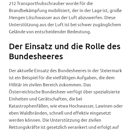
212 Transporthubschrauber wurde für die
Brandbekämpfung mobilisiert, der in der Lage ist, große
Mengen Löschwasser aus der Luft abzuwerfen. Diese
Unterstützung aus der Luft ist bei schwer zugänglichem
Gelände von entscheidender Bedeutung.
Der Einsatz und die Rolle des
Bundesheeres
Der aktuelle Einsatz des Bundesheeres in der Steiermark
ist ein Beispiel für die vielfältigen Aufgaben, die dem
Militär im zivilen Bereich zukommen. Das
Österreichische Bundesheer verfügt über spezialisierte
Einheiten und Gerätschaften, die bei
Katastrophenfällen, wie etwa Hochwasser, Lawinen oder
eben Waldbränden, schnell und effektiv eingesetzt
werden können. Die Unterstützung der zivilen
Rettungskräfte ist gesetzlich verankert und erfolgt auf