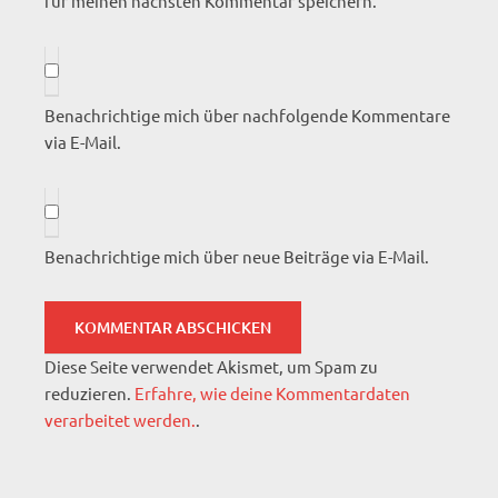
für meinen nächsten Kommentar speichern.
Benachrichtige mich über nachfolgende Kommentare
via E-Mail.
Benachrichtige mich über neue Beiträge via E-Mail.
Diese Seite verwendet Akismet, um Spam zu
reduzieren.
Erfahre, wie deine Kommentardaten
verarbeitet werden.
.