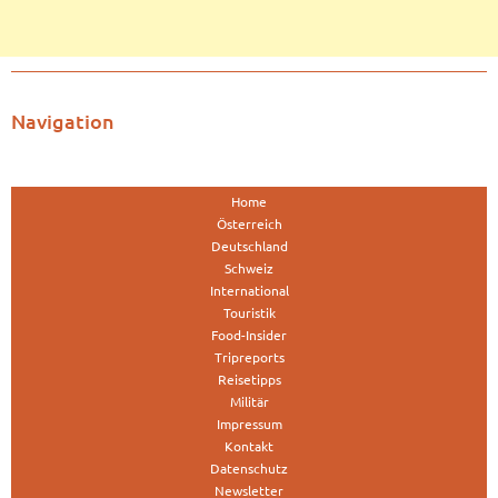
Navigation
Home
Österreich
Deutschland
Schweiz
International
Touristik
Food-Insider
Tripreports
Reisetipps
Militär
Impressum
Kontakt
Datenschutz
Newsletter