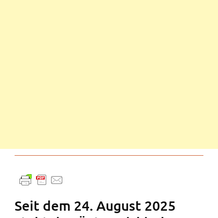
Seit dem 24. August 2025