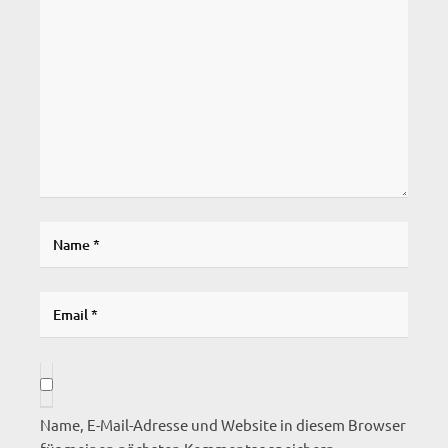
Name, E-Mail-Adresse und Website in diesem Browser