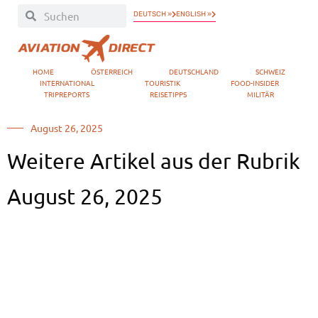
DEUTSCH »
ENGLISH »
HOME
ÖSTERREICH
DEUTSCHLAND
SCHWEIZ
INTERNATIONAL
TOURISTIK
FOOD-INSIDER
TRIPREPORTS
REISETIPPS
MILITÄR
August 26, 2025
Weitere Artikel aus der Rubrik
August 26, 2025