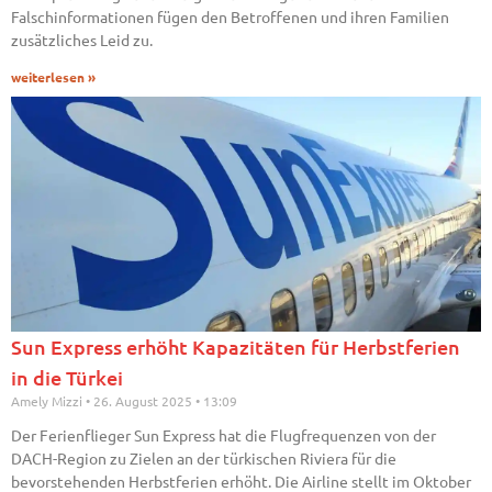
Falschinformationen fügen den Betroffenen und ihren Familien
zusätzliches Leid zu.
weiterlesen »
Sun Express erhöht Kapazitäten für Herbstferien
in die Türkei
Amely Mizzi
26. August 2025
13:09
Der Ferienflieger Sun Express hat die Flugfrequenzen von der
DACH-Region zu Zielen an der türkischen Riviera für die
bevorstehenden Herbstferien erhöht. Die Airline stellt im Oktober