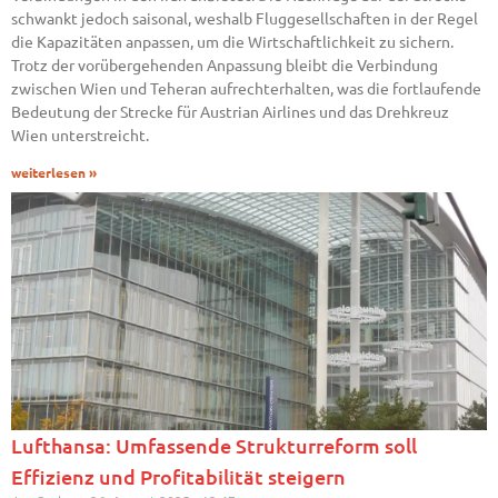
schwankt jedoch saisonal, weshalb Fluggesellschaften in der Regel
die Kapazitäten anpassen, um die Wirtschaftlichkeit zu sichern.
Trotz der vorübergehenden Anpassung bleibt die Verbindung
zwischen Wien und Teheran aufrechterhalten, was die fortlaufende
Bedeutung der Strecke für Austrian Airlines und das Drehkreuz
Wien unterstreicht.
weiterlesen »
Lufthansa: Umfassende Strukturreform soll
Effizienz und Profitabilität steigern