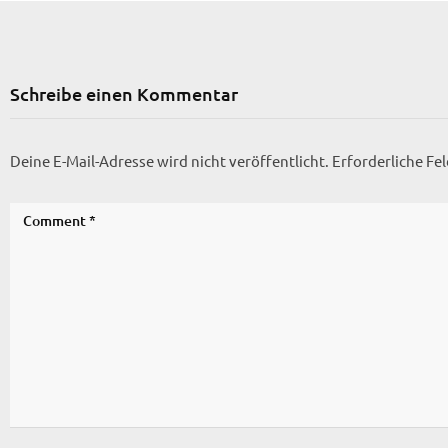
Schreibe einen Kommentar
Deine E-Mail-Adresse wird nicht veröffentlicht.
Erforderliche Fe