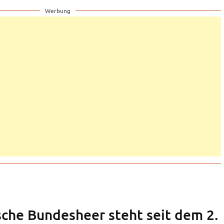
Werbung
sche Bundesheer steht seit dem 2.