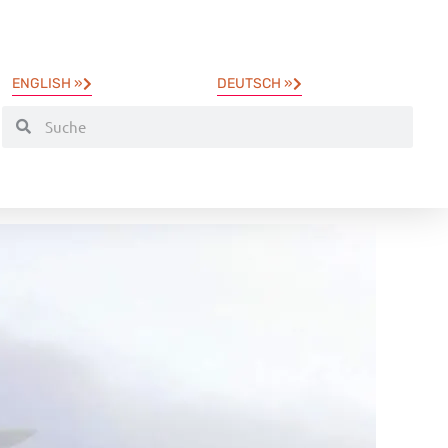
ENGLISH »
DEUTSCH »