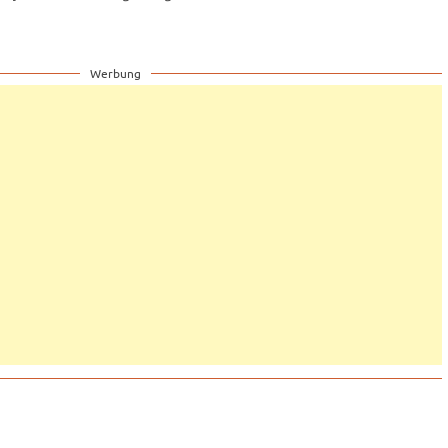
Werbung