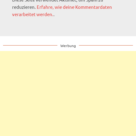
reduzieren.
Erfahre, wie deine Kommentardaten
verarbeitet werden.
.
Werbung