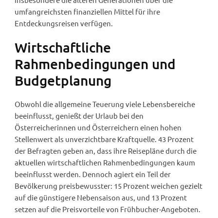
umfangreichsten finanziellen Mittel für ihre
Entdeckungsreisen verfügen.
Wirtschaftliche
Rahmenbedingungen und
Budgetplanung
Obwohl die allgemeine Teuerung viele Lebensbereiche
beeinflusst, genießt der Urlaub bei den
Österreicherinnen und Österreichern einen hohen
Stellenwert als unverzichtbare Kraftquelle. 43 Prozent
der Befragten geben an, dass ihre Reisepläne durch die
aktuellen wirtschaftlichen Rahmenbedingungen kaum
beeinflusst werden. Dennoch agiert ein Teil der
Bevölkerung preisbewusster: 15 Prozent weichen gezielt
auf die günstigere Nebensaison aus, und 13 Prozent
setzen auf die Preisvorteile von Frühbucher-Angeboten.