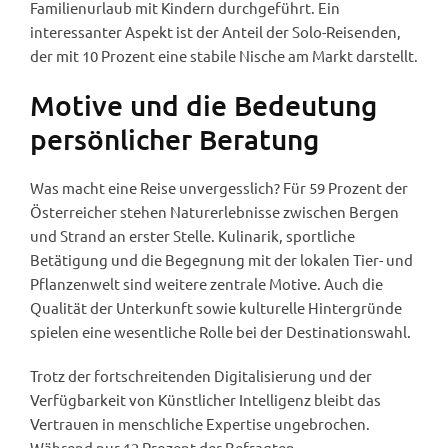
Familienurlaub mit Kindern durchgeführt. Ein
interessanter Aspekt ist der Anteil der Solo-Reisenden,
der mit 10 Prozent eine stabile Nische am Markt darstellt.
Motive und die Bedeutung
persönlicher Beratung
Was macht eine Reise unvergesslich? Für 59 Prozent der
Österreicher stehen Naturerlebnisse zwischen Bergen
und Strand an erster Stelle. Kulinarik, sportliche
Betätigung und die Begegnung mit der lokalen Tier- und
Pflanzenwelt sind weitere zentrale Motive. Auch die
Qualität der Unterkunft sowie kulturelle Hintergründe
spielen eine wesentliche Rolle bei der Destinationswahl.
Trotz der fortschreitenden Digitalisierung und der
Verfügbarkeit von Künstlicher Intelligenz bleibt das
Vertrauen in menschliche Expertise ungebrochen.
Während nur 12 Prozent der Befragten