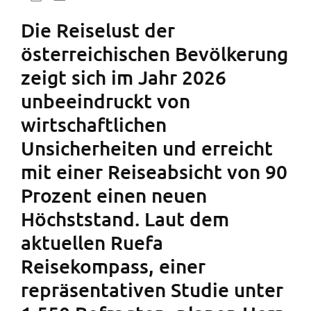
Die Reiselust der
österreichischen Bevölkerung
zeigt sich im Jahr 2026
unbeeindruckt von
wirtschaftlichen
Unsicherheiten und erreicht
mit einer Reiseabsicht von 90
Prozent einen neuen
Höchststand. Laut dem
aktuellen Ruefa
Reisekompass, einer
repräsentativen Studie unter