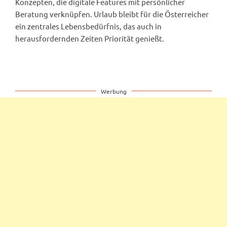
Konzepten, die digitale Features mit persönlicher
Beratung verknüpfen. Urlaub bleibt für die Österreicher
ein zentrales Lebensbedürfnis, das auch in
herausfordernden Zeiten Priorität genießt.
Werbung