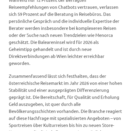
Reiseempfehlungen von Chatbots vertrauen, verlassen
sich 59 Prozent auf die Beratung in Reisebüros. Das
persönliche Gespräch und die individuelle Expertise der
Berater werden insbesondere bei komplexeren Reisen
oder der Suche nach neuen Trendzielen wie Menorca
geschätzt. Die Baleareninsel wird für 2026 als
Geheimtipp gehandelt und ist durch neue
Direktverbindungen ab Wien leichter erreichbar
geworden.
Zusammenfassend lässt sich festhalten, dass der
österreichische Reisemarkt im Jahr 2026 von einer hohen
Stabilität und einer ausgeprägten Differenzierung
geprägt ist. Die Bereitschaft, für Qualität und Erholung
Geld auszugeben, ist quer durch alle
Bevölkerungsschichten vorhanden. Die Branche reagiert
auf diese Nachfrage mit spezialisierten Angeboten – von
Sportreisen über Kulturreisen bis hin zu neuen Store-