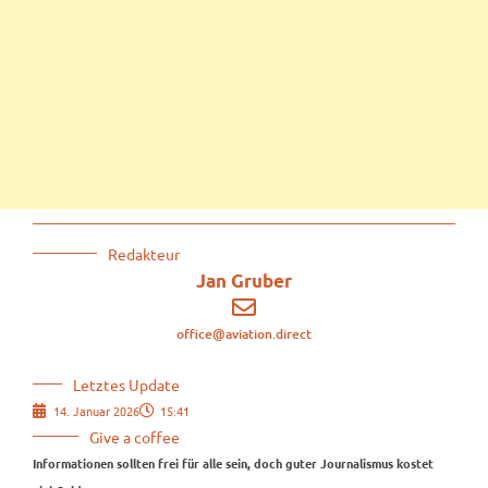
Redakteur
Jan Gruber
office@aviation.direct
Letztes Update
14. Januar 2026
15:41
Give a coffee
Informationen sollten frei für alle sein, doch guter Journalismus kostet