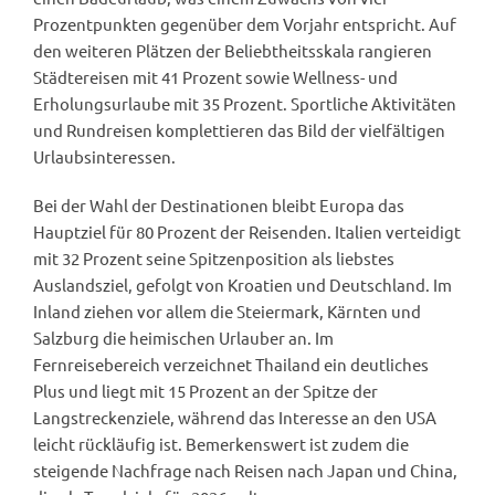
Prozentpunkten gegenüber dem Vorjahr entspricht. Auf
den weiteren Plätzen der Beliebtheitsskala rangieren
Städtereisen mit 41 Prozent sowie Wellness- und
Erholungsurlaube mit 35 Prozent. Sportliche Aktivitäten
und Rundreisen komplettieren das Bild der vielfältigen
Urlaubsinteressen.
Bei der Wahl der Destinationen bleibt Europa das
Hauptziel für 80 Prozent der Reisenden. Italien verteidigt
mit 32 Prozent seine Spitzenposition als liebstes
Auslandsziel, gefolgt von Kroatien und Deutschland. Im
Inland ziehen vor allem die Steiermark, Kärnten und
Salzburg die heimischen Urlauber an. Im
Fernreisebereich verzeichnet Thailand ein deutliches
Plus und liegt mit 15 Prozent an der Spitze der
Langstreckenziele, während das Interesse an den USA
leicht rückläufig ist. Bemerkenswert ist zudem die
steigende Nachfrage nach Reisen nach Japan und China,