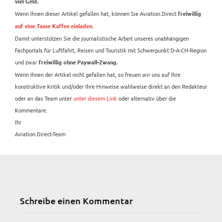
viel Geld.
Wenn Ihnen dieser Artikel gefallen hat, können Sie Aviation.Direct
freiwillig
.
auf eine Tasse Kaffee einladen
Damit unterstützen Sie die journalistische Arbeit unseres unabhängigen
Fachportals für Luftfahrt, Reisen und Touristik mit Schwerpunkt D-A-CH-Region
und zwar
freiwillig ohne Paywall-Zwang.
Wenn Ihnen der Artikel nicht gefallen hat, so freuen wir uns auf Ihre
konstruktive Kritik und/oder Ihre Hinweise wahlweise direkt an den Redakteur
oder an das Team unter
unter diesem Link
oder alternativ über die
Kommentare.
Ihr
Aviation.Direct-Team
Schreibe einen Kommentar