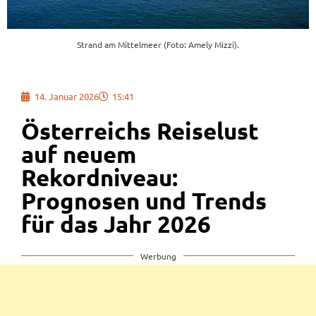
Strand am Mittelmeer (Foto: Amely Mizzi).
14. Januar 2026
15:41
Österreichs Reiselust
auf neuem
Rekordniveau:
Prognosen und Trends
für das Jahr 2026
Werbung