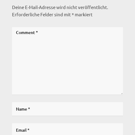
Deine E-Mail-Adresse wird nicht veröffentlicht.
Erforderliche Felder sind mit
*
markiert