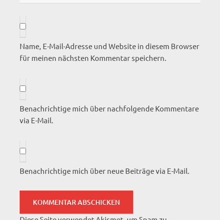
Name, E-Mail-Adresse und Website in diesem Browser
für meinen nächsten Kommentar speichern.
Benachrichtige mich über nachfolgende Kommentare
via E-Mail.
Benachrichtige mich über neue Beiträge via E-Mail.
Diese Seite verwendet Akismet, um Spam zu