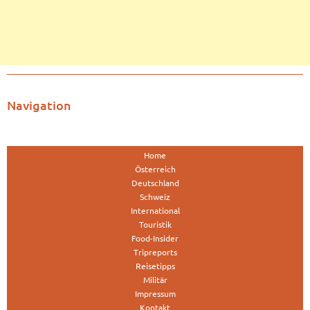
Navigation
Home
Österreich
Deutschland
Schweiz
International
Touristik
Food-Insider
Tripreports
Reisetipps
Militär
Impressum
Kontakt