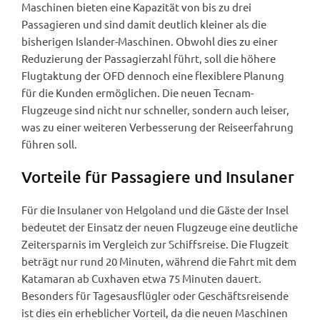
Maschinen bieten eine Kapazität von bis zu drei
Passagieren und sind damit deutlich kleiner als die
bisherigen Islander-Maschinen. Obwohl dies zu einer
Reduzierung der Passagierzahl führt, soll die höhere
Flugtaktung der OFD dennoch eine flexiblere Planung
für die Kunden ermöglichen. Die neuen Tecnam-
Flugzeuge sind nicht nur schneller, sondern auch leiser,
was zu einer weiteren Verbesserung der Reiseerfahrung
führen soll.
Vorteile für Passagiere und Insulaner
Für die Insulaner von Helgoland und die Gäste der Insel
bedeutet der Einsatz der neuen Flugzeuge eine deutliche
Zeitersparnis im Vergleich zur Schiffsreise. Die Flugzeit
beträgt nur rund 20 Minuten, während die Fahrt mit dem
Katamaran ab Cuxhaven etwa 75 Minuten dauert.
Besonders für Tagesausflügler oder Geschäftsreisende
ist dies ein erheblicher Vorteil, da die neuen Maschinen