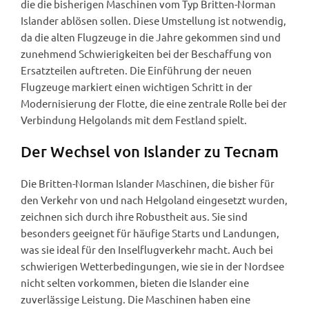
die die bisherigen Maschinen vom Typ Britten-Norman
Islander ablösen sollen. Diese Umstellung ist notwendig,
da die alten Flugzeuge in die Jahre gekommen sind und
zunehmend Schwierigkeiten bei der Beschaffung von
Ersatzteilen auftreten. Die Einführung der neuen
Flugzeuge markiert einen wichtigen Schritt in der
Modernisierung der Flotte, die eine zentrale Rolle bei der
Verbindung Helgolands mit dem Festland spielt.
Der Wechsel von Islander zu Tecnam
Die Britten-Norman Islander Maschinen, die bisher für
den Verkehr von und nach Helgoland eingesetzt wurden,
zeichnen sich durch ihre Robustheit aus. Sie sind
besonders geeignet für häufige Starts und Landungen,
was sie ideal für den Inselflugverkehr macht. Auch bei
schwierigen Wetterbedingungen, wie sie in der Nordsee
nicht selten vorkommen, bieten die Islander eine
zuverlässige Leistung. Die Maschinen haben eine