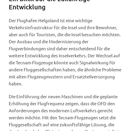
Entwicklung
Der Flughafen Helgoland ist eine wichtige
Verkehrsinfrastruktur für die Insel und ihre Bewohner,
aber auch für Touristen, die die Insel besuchen möchten.
Der Ausbau und die Modernisierung der
Flugverbindungen sind daher entscheidend für die
weitere Entwicklung des Inselverkehrs. Der Wechsel auf
die Tecnam-Flugzeuge könnte auch Signalwirkung für
andere Fluggesellschaften haben, die ähnliche Probleme
mit alten Flugzeugmustern und Ersatzteilversorgung
haben.
Die Einführung der neuen Maschinen und die geplante
Erhöhung der Flugfrequenz zeigen, dass die OFD den
Anforderungen des modernen Luftverkehrs gerecht
werden möchte. Mit den Tecnam-Flugzeugen setzt die
Fluggesellschaft auf eine zukunftsfähige Lösung, die