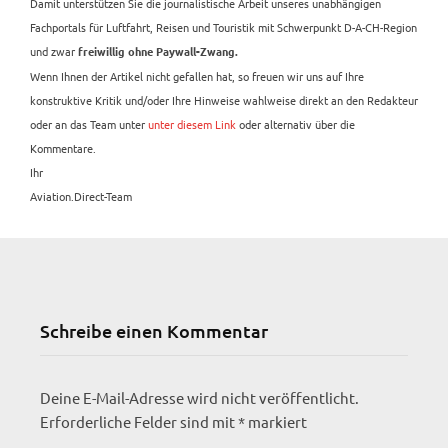
Damit unterstützen Sie die journalistische Arbeit unseres unabhängigen
Fachportals für Luftfahrt, Reisen und Touristik mit Schwerpunkt D-A-CH-Region
und zwar
freiwillig ohne Paywall-Zwang.
Wenn Ihnen der Artikel nicht gefallen hat, so freuen wir uns auf Ihre
konstruktive Kritik und/oder Ihre Hinweise wahlweise direkt an den Redakteur
oder an das Team unter
unter diesem Link
oder alternativ über die
Kommentare.
Ihr
Aviation.Direct-Team
Schreibe einen Kommentar
Deine E-Mail-Adresse wird nicht veröffentlicht.
Erforderliche Felder sind mit
*
markiert