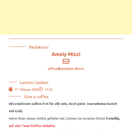
Redakteur
Amely Mizzi
office@aviation.direct
Letztes Update
17. Februar 2025
13:55
Give a coffee
Informationen sollten frei für alle sein, doch guter Journalismus kostet
viel Geld.
Wenn Ihnen dieser Artikel gefallen hat, können Sie Aviation.Direct
freiwillig
.
auf eine Tasse Kaffee einladen