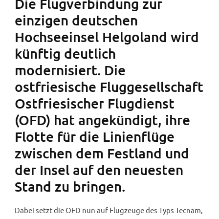
Die Flugverbindung zur
einzigen deutschen
Hochseeinsel Helgoland wird
künftig deutlich
modernisiert. Die
ostfriesische Fluggesellschaft
Ostfriesischer Flugdienst
(OFD) hat angekündigt, ihre
Flotte für die Linienflüge
zwischen dem Festland und
der Insel auf den neuesten
Stand zu bringen.
Dabei setzt die OFD nun auf Flugzeuge des Typs Tecnam,