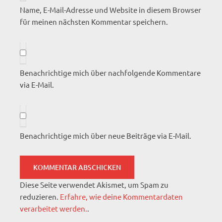
Name, E-Mail-Adresse und Website in diesem Browser
für meinen nächsten Kommentar speichern.
Benachrichtige mich über nachfolgende Kommentare
via E-Mail.
Benachrichtige mich über neue Beiträge via E-Mail.
Diese Seite verwendet Akismet, um Spam zu
reduzieren.
Erfahre, wie deine Kommentardaten
verarbeitet werden.
.