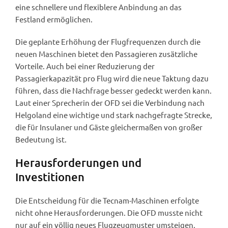
eine schnellere und flexiblere Anbindung an das
Festland ermöglichen.
Die geplante Erhöhung der Flugfrequenzen durch die
neuen Maschinen bietet den Passagieren zusätzliche
Vorteile. Auch bei einer Reduzierung der
Passagierkapazität pro Flug wird die neue Taktung dazu
führen, dass die Nachfrage besser gedeckt werden kann.
Laut einer Sprecherin der OFD sei die Verbindung nach
Helgoland eine wichtige und stark nachgefragte Strecke,
die für Insulaner und Gäste gleichermaßen von großer
Bedeutung ist.
Herausforderungen und
Investitionen
Die Entscheidung für die Tecnam-Maschinen erfolgte
nicht ohne Herausforderungen. Die OFD musste nicht
nur auf ein völlig neues Flugzeugmuster umsteigen,