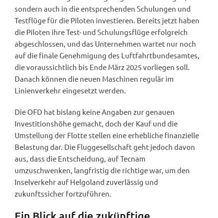
sondern auch in die entsprechenden Schulungen und
Testflüge für die Piloten investieren. Bereits jetzt haben
die Piloten ihre Test- und Schulungsflüge erfolgreich
abgeschlossen, und das Unternehmen wartet nur noch
auf die finale Genehmigung des Luftfahrtbundesamtes,
die voraussichtlich bis Ende März 2025 vorliegen soll.
Danach können die neuen Maschinen regulär im
Linienverkehr eingesetzt werden.
Die OFD hat bislang keine Angaben zur genauen
Investitionshöhe gemacht, doch der Kauf und die
Umstellung der Flotte stellen eine erhebliche finanzielle
Belastung dar. Die Fluggesellschaft geht jedoch davon
aus, dass die Entscheidung, auf Tecnam
umzuschwenken, langfristig die richtige war, um den
Inselverkehr auf Helgoland zuverlässig und
zukunftssicher fortzuführen.
Ein Blick auf die zukünftige