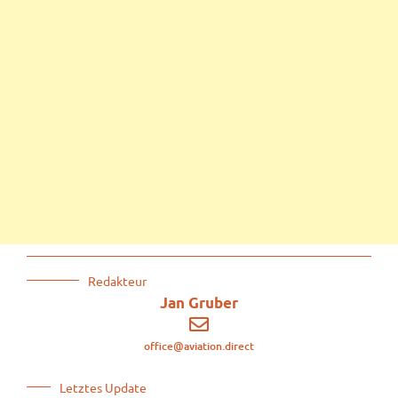
Redakteur
Jan Gruber
office@aviation.direct
Letztes Update