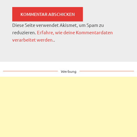
Diese Seite verwendet Akismet, um Spam zu
reduzieren.
Erfahre, wie deine Kommentardaten
verarbeitet werden.
.
Werbung