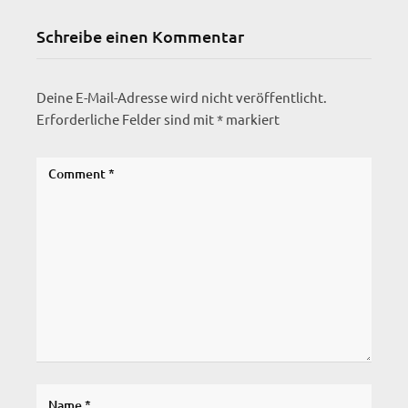
Schreibe einen Kommentar
Deine E-Mail-Adresse wird nicht veröffentlicht.
Erforderliche Felder sind mit
*
markiert