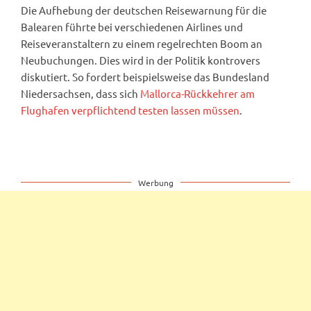
Die Aufhebung der deutschen Reisewarnung für die
Balearen führte bei verschiedenen Airlines und
Reiseveranstaltern zu einem regelrechten Boom an
Neubuchungen. Dies wird in der Politik kontrovers
diskutiert. So fordert beispielsweise das Bundesland
Niedersachsen, dass sich
Mallorca-Rückkehrer am
Flughafen verpflichtend testen lassen müssen
.
Werbung