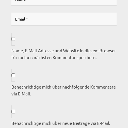
Name, E-Mail-Adresse und Website in diesem Browser
für meinen nächsten Kommentar speichern.
Benachrichtige mich über nachfolgende Kommentare
via E-Mail.
Benachrichtige mich über neue Beiträge via E-Mail.