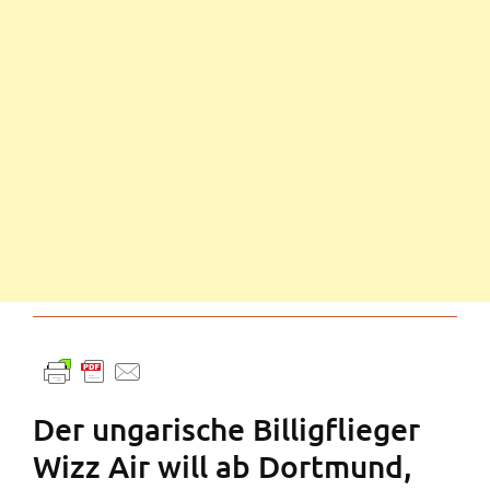
Der ungarische Billigflieger
Wizz Air will ab Dortmund,