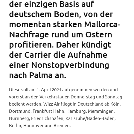
der einzigen Basis auf
deutschem Boden, von der
momentan starken Mallorca-
Nachfrage rund um Ostern
profitieren. Daher kündigt
der Carrier die Aufnahme
einer Nonstopverbindung
nach Palma an.
Diese soll am 1. April 2021 aufgenommen werden und
vorerst an den Verkehrstagen Donnerstag und Sonntag
bedient werden. Wizz Air fliegt in Deutschland ab Köln,
Dortmund, Frankfurt Hahn, Hamburg, Memmingen,
Nürnberg, Friedrichshafen, Karlsruhe/Baden-Baden,
Berlin, Hannover und Bremen.