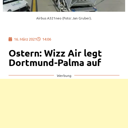
Airbus A321neo (Foto: Jan Gruber).
16. März 2021
14:06
Ostern: Wizz Air legt
Dortmund-Palma auf
Werbung