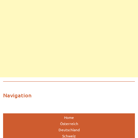
Navigation
Home
Österreich
Deutschland
Schweiz