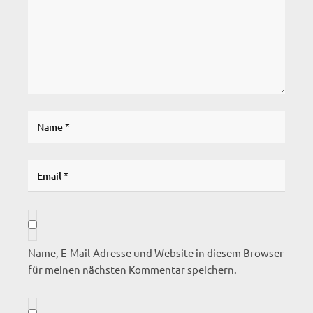
Name, E-Mail-Adresse und Website in diesem Browser
für meinen nächsten Kommentar speichern.