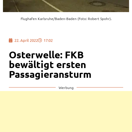
Flughafen Karlsruhe/Baden-Baden (Foto: Robert Spohr).
22. April 2022
17:02
Osterwelle: FKB
bewältigt ersten
Passagieransturm
Werbung