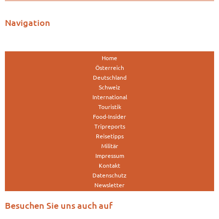
Navigation
Home
Österreich
Deutschland
Schweiz
International
Touristik
Food-Insider
Tripreports
Reisetipps
Militär
Impressum
Kontakt
Datenschutz
Newsletter
Besuchen Sie uns auch auf