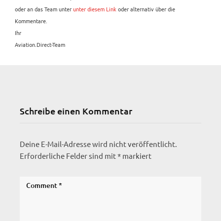
oder an das Team unter
unter diesem Link
oder alternativ über die
Kommentare.
Ihr
Aviation.Direct-Team
Schreibe einen Kommentar
Deine E-Mail-Adresse wird nicht veröffentlicht.
Erforderliche Felder sind mit
*
markiert