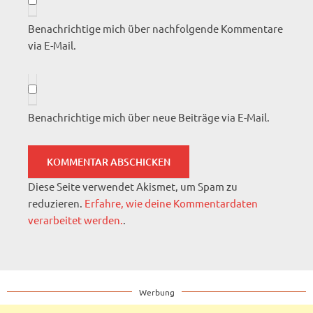
Benachrichtige mich über nachfolgende Kommentare
via E-Mail.
Benachrichtige mich über neue Beiträge via E-Mail.
Diese Seite verwendet Akismet, um Spam zu
reduzieren.
Erfahre, wie deine Kommentardaten
verarbeitet werden.
.
Werbung