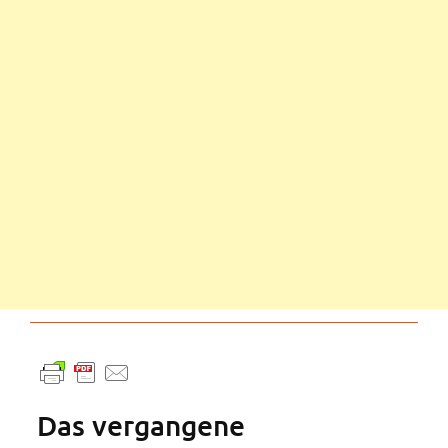
Das vergangene