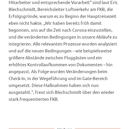
Mitarbeiter und entsprechende Vorarbeit“ sind laut Eric
Blechschmidt, Bereichsleiter Luftverkehr am FKB, die
Erfolgsgründe, warum es zu Beginn der Hauptreisezeit
eben nicht hakte. „Wir haben bereits früh damit
begonnen, uns auf die Zeit nach Corona einzustellen,
und die veränderten Bedingungen in unsere Abläufe zu
integrieren. Alle relevanten Prozesse wurden analysiert
und auf die neuen Bedingungen – wie beispielsweise
größere Abstände zwischen Fluggästen und ein
erhöhtes Kontrollaufkommen von Dokumenten – hin
angepasst. Als Folge wurden Veränderungen beim
Check-In, in der Wegeführung und im Gate-Bereich
umgesetzt. Diese Maßnahmen haben sich nun
ausgezahlt.“, freut sich Blechschmidt über den wieder
stark frequentierten FKB.
Werbung