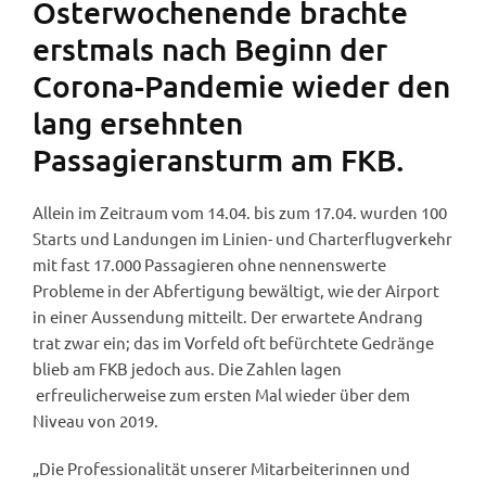
Osterwochenende brachte
erstmals nach Beginn der
Corona-Pandemie wieder den
lang ersehnten
Passagieransturm am FKB.
Allein im Zeitraum vom 14.04. bis zum 17.04. wurden 100
Starts und Landungen im Linien- und Charterflugverkehr
mit fast 17.000 Passagieren ohne nennenswerte
Probleme in der Abfertigung bewältigt, wie der Airport
in einer Aussendung mitteilt. Der erwartete Andrang
trat zwar ein; das im Vorfeld oft befürchtete Gedränge
blieb am FKB jedoch aus. Die Zahlen lagen
erfreulicherweise zum ersten Mal wieder über dem
Niveau von 2019.
„Die Professionalität unserer Mitarbeiterinnen und