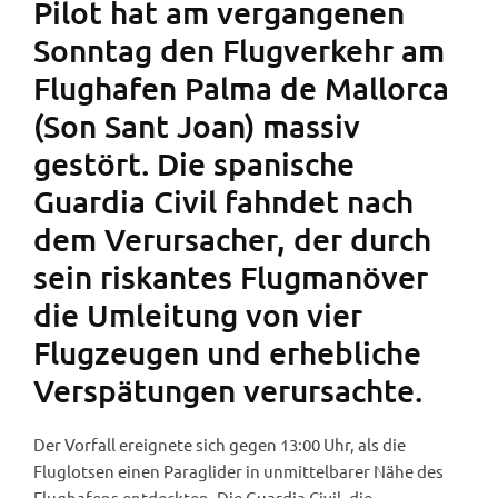
Pilot hat am vergangenen
Sonntag den Flugverkehr am
Flughafen Palma de Mallorca
(Son Sant Joan) massiv
gestört. Die spanische
Guardia Civil fahndet nach
dem Verursacher, der durch
sein riskantes Flugmanöver
die Umleitung von vier
Flugzeugen und erhebliche
Verspätungen verursachte.
Der Vorfall ereignete sich gegen 13:00 Uhr, als die
Fluglotsen einen Paraglider in unmittelbarer Nähe des
Flughafens entdeckten. Die Guardia Civil, die