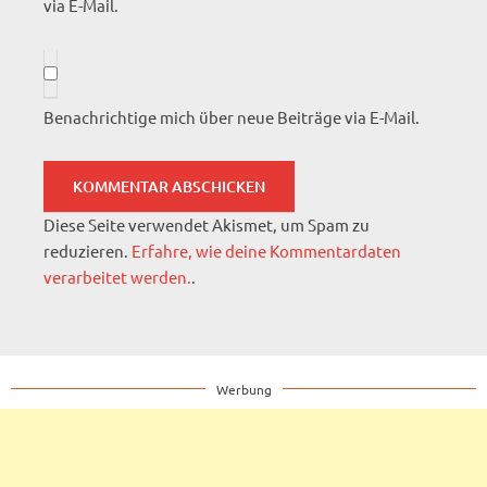
via E-Mail.
Benachrichtige mich über neue Beiträge via E-Mail.
Diese Seite verwendet Akismet, um Spam zu
reduzieren.
Erfahre, wie deine Kommentardaten
verarbeitet werden.
.
Werbung