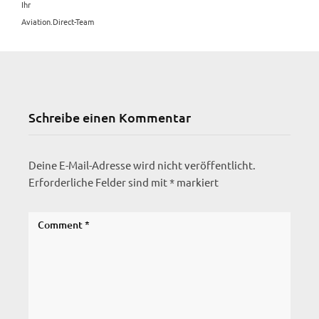
Ihr
Aviation.Direct-Team
Schreibe einen Kommentar
Deine E-Mail-Adresse wird nicht veröffentlicht.
Erforderliche Felder sind mit
*
markiert