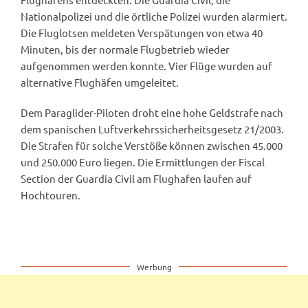
Nationalpolizei und die örtliche Polizei wurden alarmiert.
Die Fluglotsen meldeten Verspätungen von etwa 40
Minuten, bis der normale Flugbetrieb wieder
aufgenommen werden konnte. Vier Flüge wurden auf
alternative Flughäfen umgeleitet.
Dem Paraglider-Piloten droht eine hohe Geldstrafe nach
dem spanischen Luftverkehrssicherheitsgesetz 21/2003.
Die Strafen für solche Verstöße können zwischen 45.000
und 250.000 Euro liegen. Die Ermittlungen der Fiscal
Section der Guardia Civil am Flughafen laufen auf
Hochtouren.
Werbung