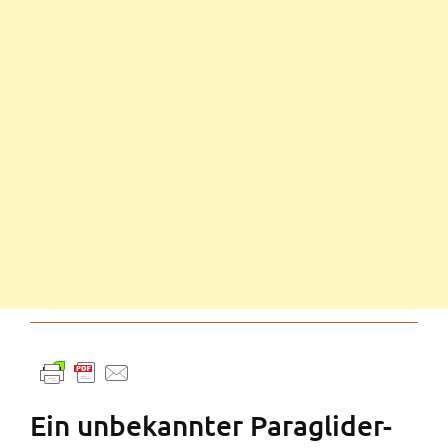
Ein unbekannter Paraglider-