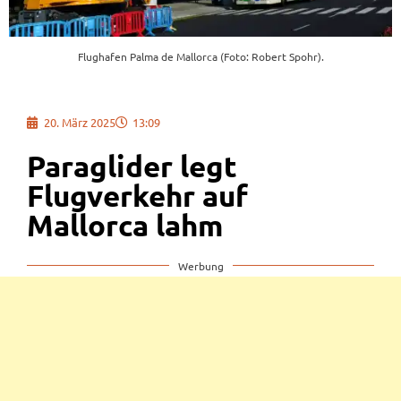
Flughafen Palma de Mallorca (Foto: Robert Spohr).
20. März 2025
13:09
Paraglider legt
Flugverkehr auf
Mallorca lahm
Werbung