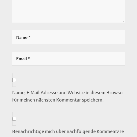
Name, E-Mail-Adresse und Website in diesem Browser
für meinen nächsten Kommentar speichern.
Benachrichtige mich über nachfolgende Kommentare