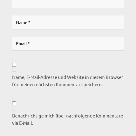
Name, E-Mail-Adresse und Website in diesem Browser
für meinen nächsten Kommentar speichern.
Benachrichtige mich über nachfolgende Kommentare
via E-Mail.