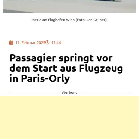
Iberia am Flughafen Wien (Foto: Jan Gruber).
11. Februar 2025
11:44
Passagier springt vor
dem Start aus Flugzeug
in Paris-Orly
Werbung