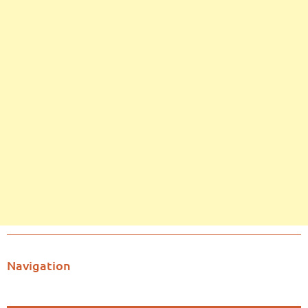
Navigation