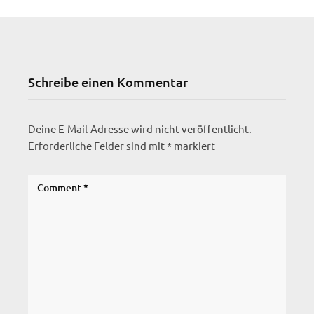
Schreibe einen Kommentar
Deine E-Mail-Adresse wird nicht veröffentlicht.
Erforderliche Felder sind mit
*
markiert