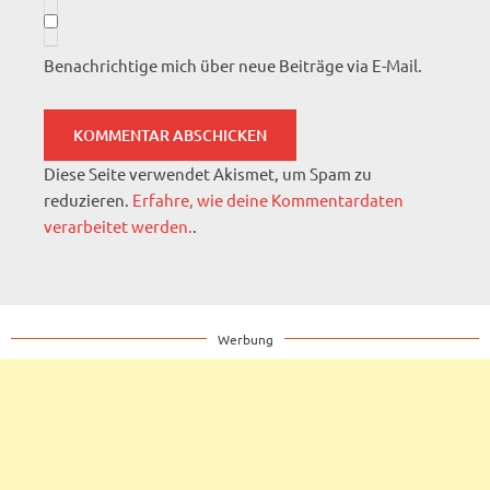
Benachrichtige mich über neue Beiträge via E-Mail.
Diese Seite verwendet Akismet, um Spam zu
reduzieren.
Erfahre, wie deine Kommentardaten
verarbeitet werden.
.
Werbung