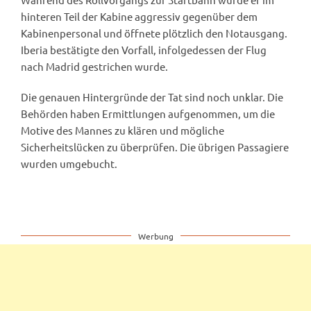
hinteren Teil der Kabine aggressiv gegenüber dem
Kabinenpersonal und öffnete plötzlich den Notausgang.
Iberia bestätigte den Vorfall, infolgedessen der Flug
nach Madrid gestrichen wurde.
Die genauen Hintergründe der Tat sind noch unklar. Die
Behörden haben Ermittlungen aufgenommen, um die
Motive des Mannes zu klären und mögliche
Sicherheitslücken zu überprüfen. Die übrigen Passagiere
wurden umgebucht.
Werbung