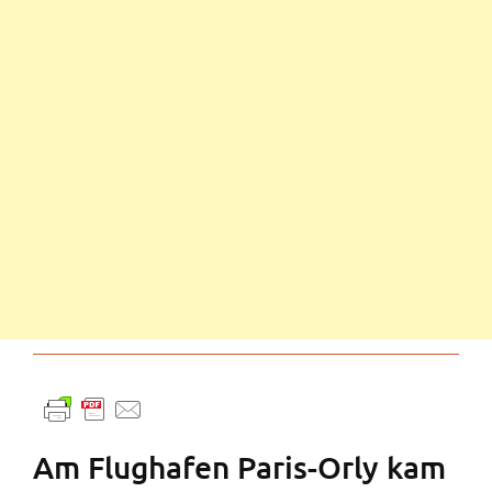
Am Flughafen Paris-Orly kam