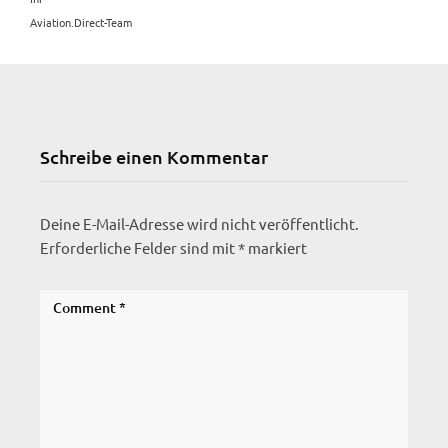
Aviation.Direct-Team
Schreibe einen Kommentar
Deine E-Mail-Adresse wird nicht veröffentlicht.
Erforderliche Felder sind mit
*
markiert