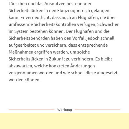
Täuschen und das Ausnutzen bestehender
Sicherheitslücken in den Flugzeugbereich gelangen
kann. Er verdeutlicht, dass auch an Flughäfen, die über
umfassende Sicherheitskontrollen verfügen, Schwächen
im System bestehen können. Der Flughafen und die
Sicherheitsbehörden haben den Vorfall jedoch schnell
aufgearbeitet und versichern, dass entsprechende
Maßnahmen ergriffen werden, um solche
Sicherheitslücken in Zukunft zu verhindern. Es bleibt
abzuwarten, welche konkreten Änderungen
vorgenommen werden und wie schnell diese umgesetzt
werden können.
Werbung