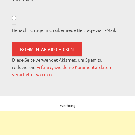
Benachrichtige mich über neue Beiträge via E-Mail.
Diese Seite verwendet Akismet, um Spam zu
reduzieren.
Erfahre, wie deine Kommentardaten
verarbeitet werden.
.
Werbung