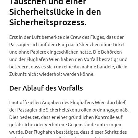
Täuschen und einer
Sicherheitslücke in den
Sicherheitsprozess.
Erst in der Luft bemerkte die Crew des Fluges, dass der
Passagier sich auf dem Flug nach Shenzhen ohne Ticket
und ohne Papiere eingeschlichen hatte. Die Behörden
und der Flughafen Wien haben den Vorfall bestätigt und
beteuern, dass es sich um eine Ausnahme handele, die in
Zukunft nicht wiederholt werden könne.
Der Ablauf des Vorfalls
Laut offiziellen Angaben des Flughafens Wien durchlief
der Passagier die Sicherheitskontrollen ordnungsgemäß.
Dies bedeutet, dass er einer gründlichen Kontrolle auf
gefährliche oder verbotene Gegenstände unterzogen
wurde. Der Flughafen bestätigte, dass dieser Schritt des