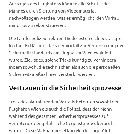
Aussagen des Flughafens können alle Schritte des
Mannes durch Sichtung von Videomaterial
nachvollzogen werden, was es ermöglicht, den Vorfall
minutiös zu rekonstruieren.
Die Landespolizeidirektion Niederösterreich bestätigte
in einer Erklärung, dass der Vorfall zur Verbesserung der
Sicherheitsstandards am Flughafen Wien evaluiert
wurde. Ziel ist es, solche Tricks künftig zu verhindern,
indem sowohl die technischen als auch die personellen
Sicherheitsmaßnahmen verstärkt werden.
Vertrauen in die Sicherheitsprozesse
Trotz des alarmierenden Vorfalls betonten sowohl der
Flughafen Wien als auch die Polizei, dass der Mann
während des gesamten Sicherheitsprozesses auf
verbotene oder gefährliche Gegenstände überprüft
wurde. Diese Maßnahme sei korrekt durchgeführt