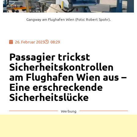
Gangway am Flughafen Wien (Foto: Robert Spohr).
26. Februar 2025
08:29
Passagier trickst
Sicherheitskontrollen
am Flughafen Wien aus –
Eine erschreckende
Sicherheitslücke
Werbung