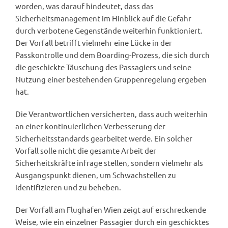
worden, was darauf hindeutet, dass das
Sicherheitsmanagement im Hinblick auf die Gefahr
durch verbotene Gegenstände weiterhin funktioniert.
Der Vorfall betrifft vielmehr eine Lücke in der
Passkontrolle und dem Boarding-Prozess, die sich durch
die geschickte Täuschung des Passagiers und seine
Nutzung einer bestehenden Gruppenregelung ergeben
hat.
Die Verantwortlichen versicherten, dass auch weiterhin
an einer kontinuierlichen Verbesserung der
Sicherheitsstandards gearbeitet werde. Ein solcher
Vorfall solle nicht die gesamte Arbeit der
Sicherheitskräfte infrage stellen, sondern vielmehr als
Ausgangspunkt dienen, um Schwachstellen zu
identifizieren und zu beheben.
Der Vorfall am Flughafen Wien zeigt auf erschreckende
Weise, wie ein einzelner Passagier durch ein geschicktes