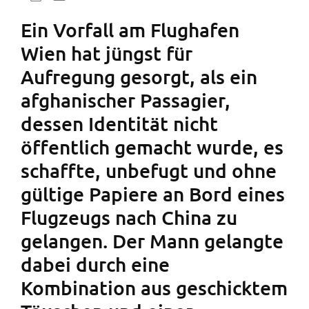
Ein Vorfall am Flughafen
Wien hat jüngst für
Aufregung gesorgt, als ein
afghanischer Passagier,
dessen Identität nicht
öffentlich gemacht wurde, es
schaffte, unbefugt und ohne
gültige Papiere an Bord eines
Flugzeugs nach China zu
gelangen. Der Mann gelangte
dabei durch eine
Kombination aus geschicktem