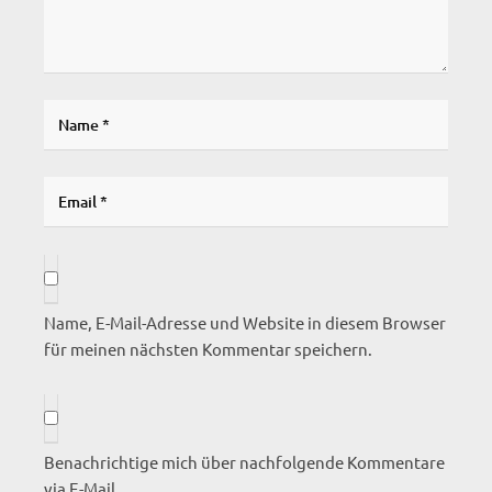
Name, E-Mail-Adresse und Website in diesem Browser
für meinen nächsten Kommentar speichern.
Benachrichtige mich über nachfolgende Kommentare
via E-Mail.