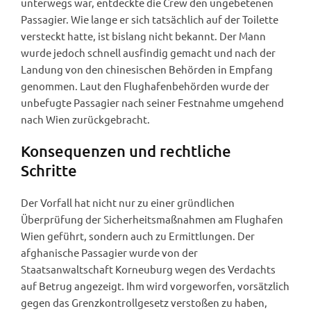
unterwegs war, entdeckte die Crew den ungebetenen
Passagier. Wie lange er sich tatsächlich auf der Toilette
versteckt hatte, ist bislang nicht bekannt. Der Mann
wurde jedoch schnell ausfindig gemacht und nach der
Landung von den chinesischen Behörden in Empfang
genommen. Laut den Flughafenbehörden wurde der
unbefugte Passagier nach seiner Festnahme umgehend
nach Wien zurückgebracht.
Konsequenzen und rechtliche
Schritte
Der Vorfall hat nicht nur zu einer gründlichen
Überprüfung der Sicherheitsmaßnahmen am Flughafen
Wien geführt, sondern auch zu Ermittlungen. Der
afghanische Passagier wurde von der
Staatsanwaltschaft Korneuburg wegen des Verdachts
auf Betrug angezeigt. Ihm wird vorgeworfen, vorsätzlich
gegen das Grenzkontrollgesetz verstoßen zu haben,