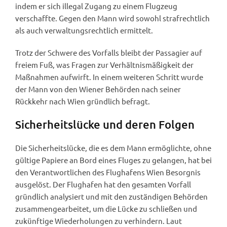
indem er sich illegal Zugang zu einem Flugzeug
verschaffte. Gegen den Mann wird sowohl strafrechtlich
als auch verwaltungsrechtlich ermittelt.
Trotz der Schwere des Vorfalls bleibt der Passagier auf
freiem Fuß, was Fragen zur Verhältnismäßigkeit der
Maßnahmen aufwirft. In einem weiteren Schritt wurde
der Mann von den Wiener Behörden nach seiner
Rückkehr nach Wien gründlich befragt.
Sicherheitslücke und deren Folgen
Die Sicherheitslücke, die es dem Mann ermöglichte, ohne
gültige Papiere an Bord eines Fluges zu gelangen, hat bei
den Verantwortlichen des Flughafens Wien Besorgnis
ausgelöst. Der Flughafen hat den gesamten Vorfall
gründlich analysiert und mit den zuständigen Behörden
zusammengearbeitet, um die Lücke zu schließen und
zukünftige Wiederholungen zu verhindern. Laut