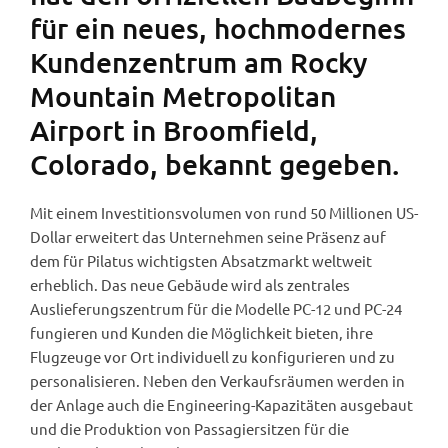
für ein neues, hochmodernes
Kundenzentrum am Rocky
Mountain Metropolitan
Airport in Broomfield,
Colorado, bekannt gegeben.
Mit einem Investitionsvolumen von rund 50 Millionen US-
Dollar erweitert das Unternehmen seine Präsenz auf
dem für Pilatus wichtigsten Absatzmarkt weltweit
erheblich. Das neue Gebäude wird als zentrales
Auslieferungszentrum für die Modelle PC-12 und PC-24
fungieren und Kunden die Möglichkeit bieten, ihre
Flugzeuge vor Ort individuell zu konfigurieren und zu
personalisieren. Neben den Verkaufsräumen werden in
der Anlage auch die Engineering-Kapazitäten ausgebaut
und die Produktion von Passagiersitzen für die