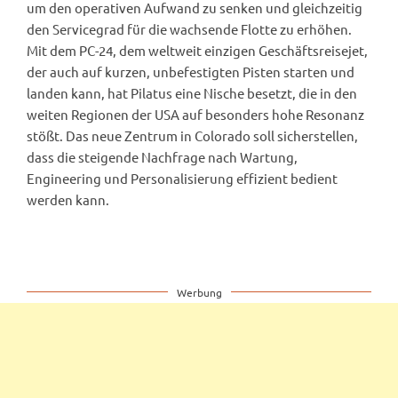
um den operativen Aufwand zu senken und gleichzeitig
den Servicegrad für die wachsende Flotte zu erhöhen.
Mit dem PC-24, dem weltweit einzigen Geschäftsreisejet,
der auch auf kurzen, unbefestigten Pisten starten und
landen kann, hat Pilatus eine Nische besetzt, die in den
weiten Regionen der USA auf besonders hohe Resonanz
stößt. Das neue Zentrum in Colorado soll sicherstellen,
dass die steigende Nachfrage nach Wartung,
Engineering und Personalisierung effizient bedient
werden kann.
Werbung