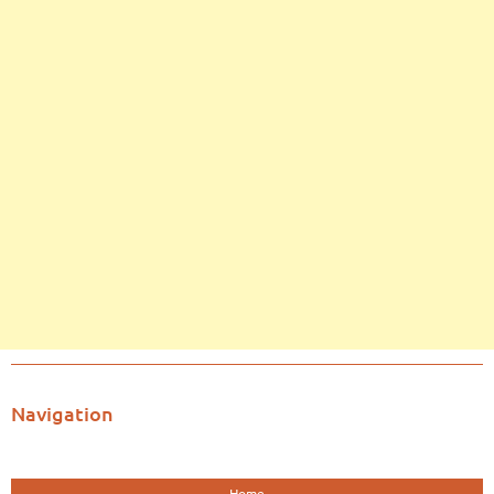
Navigation
Home