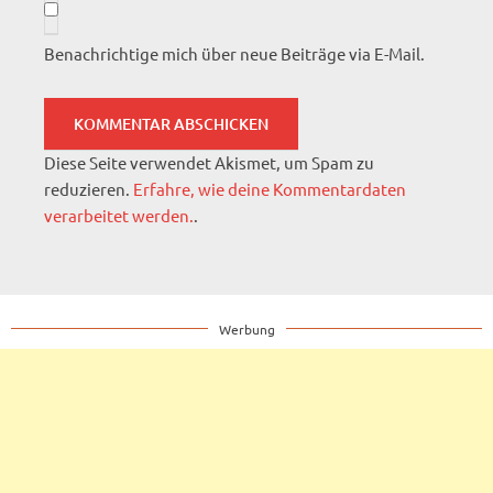
Benachrichtige mich über neue Beiträge via E-Mail.
Diese Seite verwendet Akismet, um Spam zu
reduzieren.
Erfahre, wie deine Kommentardaten
verarbeitet werden.
.
Werbung