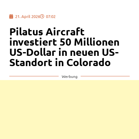
21. April 2026
07:02
Pilatus Aircraft
investiert 50 Millionen
US-Dollar in neuen US-
Standort in Colorado
Werbung