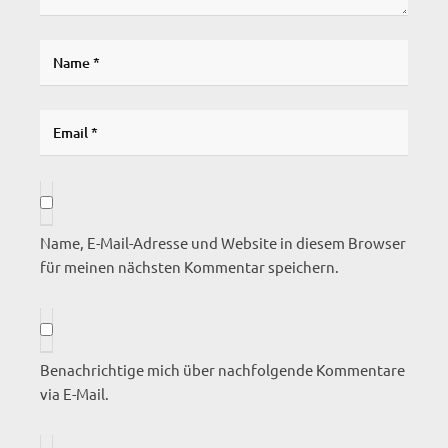
Name, E-Mail-Adresse und Website in diesem Browser
für meinen nächsten Kommentar speichern.
Benachrichtige mich über nachfolgende Kommentare
via E-Mail.