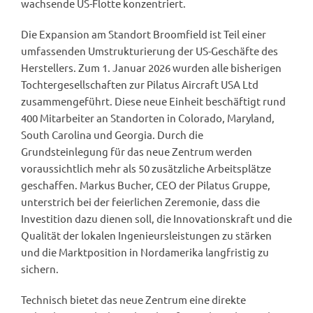
wachsende US-Flotte konzentriert.
Die Expansion am Standort Broomfield ist Teil einer
umfassenden Umstrukturierung der US-Geschäfte des
Herstellers. Zum 1. Januar 2026 wurden alle bisherigen
Tochtergesellschaften zur Pilatus Aircraft USA Ltd
zusammengeführt. Diese neue Einheit beschäftigt rund
400 Mitarbeiter an Standorten in Colorado, Maryland,
South Carolina und Georgia. Durch die
Grundsteinlegung für das neue Zentrum werden
voraussichtlich mehr als 50 zusätzliche Arbeitsplätze
geschaffen. Markus Bucher, CEO der Pilatus Gruppe,
unterstrich bei der feierlichen Zeremonie, dass die
Investition dazu dienen soll, die Innovationskraft und die
Qualität der lokalen Ingenieursleistungen zu stärken
und die Marktposition in Nordamerika langfristig zu
sichern.
Technisch bietet das neue Zentrum eine direkte