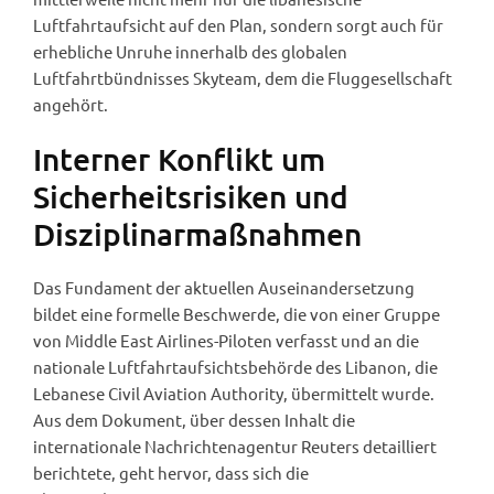
Luftfahrtaufsicht auf den Plan, sondern sorgt auch für
erhebliche Unruhe innerhalb des globalen
Luftfahrtbündnisses Skyteam, dem die Fluggesellschaft
angehört.
Interner Konflikt um
Sicherheitsrisiken und
Disziplinarmaßnahmen
Das Fundament der aktuellen Auseinandersetzung
bildet eine formelle Beschwerde, die von einer Gruppe
von Middle East Airlines-Piloten verfasst und an die
nationale Luftfahrtaufsichtsbehörde des Libanon, die
Lebanese Civil Aviation Authority, übermittelt wurde.
Aus dem Dokument, über dessen Inhalt die
internationale Nachrichtenagentur Reuters detailliert
berichtete, geht hervor, dass sich die