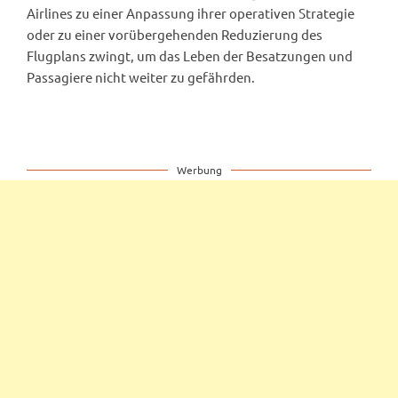
Airlines zu einer Anpassung ihrer operativen Strategie
oder zu einer vorübergehenden Reduzierung des
Flugplans zwingt, um das Leben der Besatzungen und
Passagiere nicht weiter zu gefährden.
Werbung