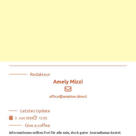
Redakteur
Amely Mizzi
office@aviation.direct
Letztes Update
3. Juni 2026
12:02
Give a coffee
Informationen sollten frei für alle sein, doch guter Journalismus kostet