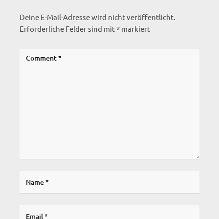
Deine E-Mail-Adresse wird nicht veröffentlicht.
Erforderliche Felder sind mit
*
markiert