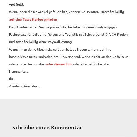
viel Geld.
Wenn Ihnen dieser Artikel gefallen hat, können Sie Aviation.Direct
freiwillig
.
auf eine Tasse Kaffee einladen
Damit unterstützen Sie die journalistische Arbeit unseres unabhängigen
Fachportals für Luftfahrt, Reisen und Touristik mit Schwerpunkt D-A-CH-Region
und zwar
freiwillig ohne Paywall-Zwang.
Wenn Ihnen der Artikel nicht gefallen hat, so freuen wir uns auf Ihre
konstruktive Kritik und/oder Ihre Hinweise wahlweise direkt an den Redakteur
oder an das Team unter
unter diesem Link
oder alternativ über die
Kommentare.
Ihr
Aviation.Direct-Team
Schreibe einen Kommentar