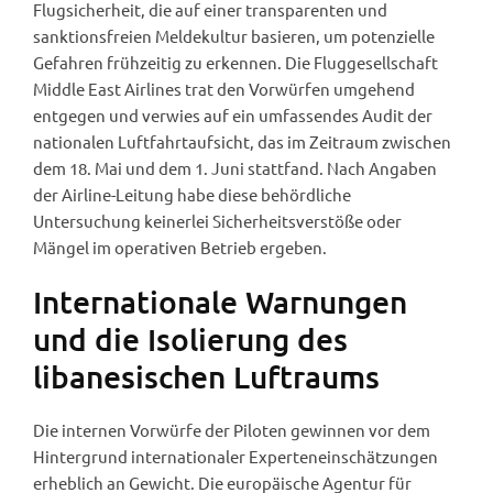
Flugsicherheit, die auf einer transparenten und
sanktionsfreien Meldekultur basieren, um potenzielle
Gefahren frühzeitig zu erkennen. Die Fluggesellschaft
Middle East Airlines trat den Vorwürfen umgehend
entgegen und verwies auf ein umfassendes Audit der
nationalen Luftfahrtaufsicht, das im Zeitraum zwischen
dem 18. Mai und dem 1. Juni stattfand. Nach Angaben
der Airline-Leitung habe diese behördliche
Untersuchung keinerlei Sicherheitsverstöße oder
Mängel im operativen Betrieb ergeben.
Internationale Warnungen
und die Isolierung des
libanesischen Luftraums
Die internen Vorwürfe der Piloten gewinnen vor dem
Hintergrund internationaler Experteneinschätzungen
erheblich an Gewicht. Die europäische Agentur für