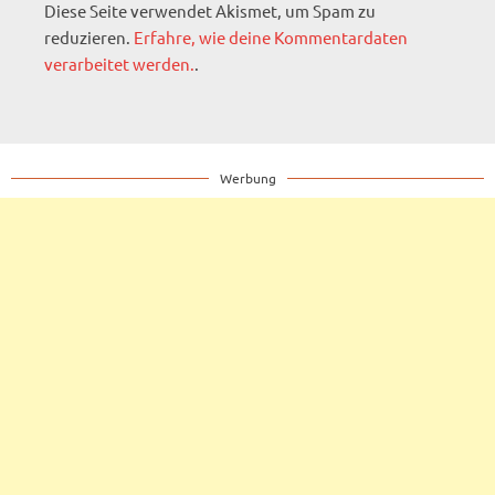
Diese Seite verwendet Akismet, um Spam zu
reduzieren.
Erfahre, wie deine Kommentardaten
verarbeitet werden.
.
Werbung