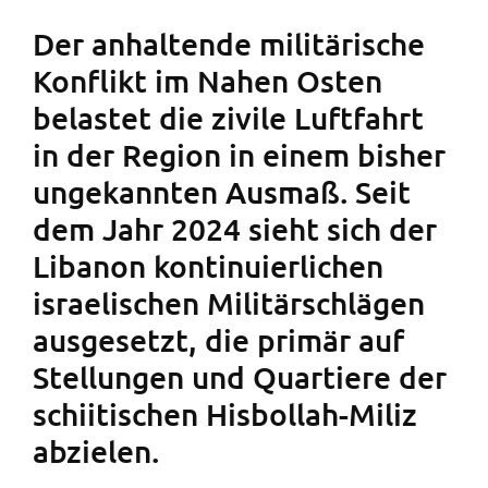
Der anhaltende militärische
Konflikt im Nahen Osten
belastet die zivile Luftfahrt
in der Region in einem bisher
ungekannten Ausmaß. Seit
dem Jahr 2024 sieht sich der
Libanon kontinuierlichen
israelischen Militärschlägen
ausgesetzt, die primär auf
Stellungen und Quartiere der
schiitischen Hisbollah-Miliz
abzielen.