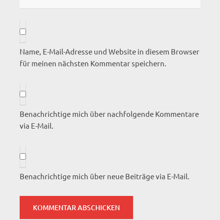
Name, E-Mail-Adresse und Website in diesem Browser
für meinen nächsten Kommentar speichern.
Benachrichtige mich über nachfolgende Kommentare
via E-Mail.
Benachrichtige mich über neue Beiträge via E-Mail.