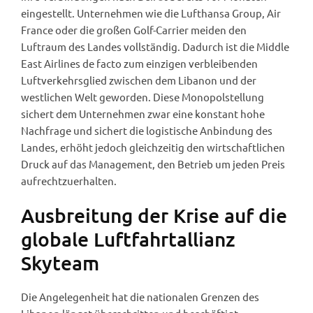
eingestellt. Unternehmen wie die Lufthansa Group, Air
France oder die großen Golf-Carrier meiden den
Luftraum des Landes vollständig. Dadurch ist die Middle
East Airlines de facto zum einzigen verbleibenden
Luftverkehrsglied zwischen dem Libanon und der
westlichen Welt geworden. Diese Monopolstellung
sichert dem Unternehmen zwar eine konstant hohe
Nachfrage und sichert die logistische Anbindung des
Landes, erhöht jedoch gleichzeitig den wirtschaftlichen
Druck auf das Management, den Betrieb um jeden Preis
aufrechtzuerhalten.
Ausbreitung der Krise auf die
globale Luftfahrtallianz
Skyteam
Die Angelegenheit hat die nationalen Grenzen des