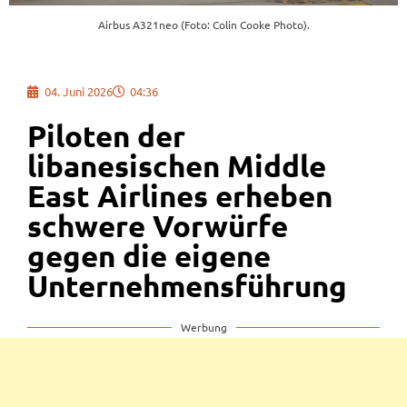
Airbus A321neo (Foto: Colin Cooke Photo).
04. Juni 2026
04:36
Piloten der
libanesischen Middle
East Airlines erheben
schwere Vorwürfe
gegen die eigene
Unternehmensführung
Werbung