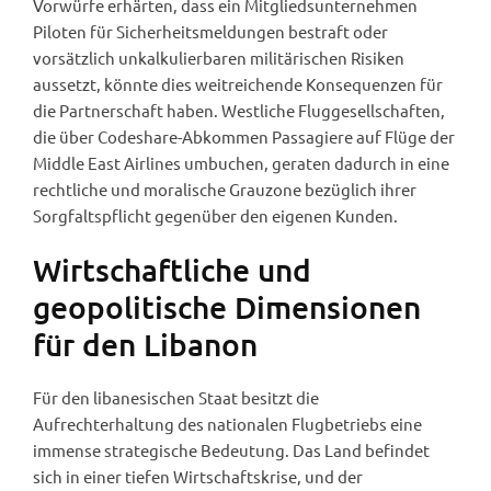
Vorwürfe erhärten, dass ein Mitgliedsunternehmen
Piloten für Sicherheitsmeldungen bestraft oder
vorsätzlich unkalkulierbaren militärischen Risiken
aussetzt, könnte dies weitreichende Konsequenzen für
die Partnerschaft haben. Westliche Fluggesellschaften,
die über Codeshare-Abkommen Passagiere auf Flüge der
Middle East Airlines umbuchen, geraten dadurch in eine
rechtliche und moralische Grauzone bezüglich ihrer
Sorgfaltspflicht gegenüber den eigenen Kunden.
Wirtschaftliche und
geopolitische Dimensionen
für den Libanon
Für den libanesischen Staat besitzt die
Aufrechterhaltung des nationalen Flugbetriebs eine
immense strategische Bedeutung. Das Land befindet
sich in einer tiefen Wirtschaftskrise, und der