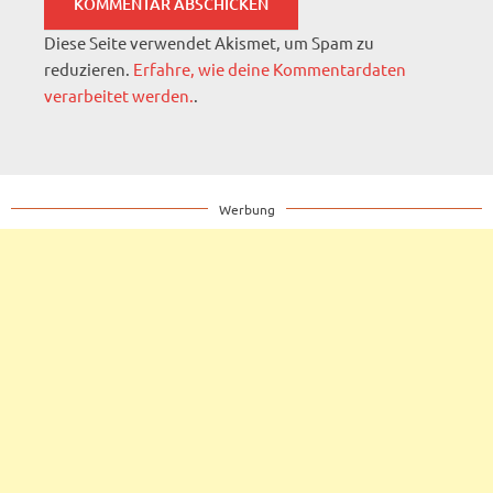
Diese Seite verwendet Akismet, um Spam zu
reduzieren.
Erfahre, wie deine Kommentardaten
verarbeitet werden.
.
Werbung