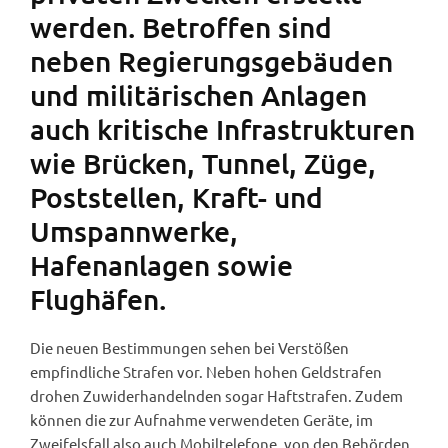
werden. Betroffen sind
neben Regierungsgebäuden
und militärischen Anlagen
auch kritische Infrastrukturen
wie Brücken, Tunnel, Züge,
Poststellen, Kraft- und
Umspannwerke,
Hafenanlagen sowie
Flughäfen.
Die neuen Bestimmungen sehen bei Verstößen
empfindliche Strafen vor. Neben hohen Geldstrafen
drohen Zuwiderhandelnden sogar Haftstrafen. Zudem
können die zur Aufnahme verwendeten Geräte, im
Zweifelsfall also auch Mobiltelefone, von den Behörden