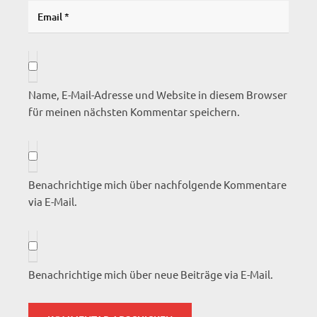
Name, E-Mail-Adresse und Website in diesem Browser
für meinen nächsten Kommentar speichern.
Benachrichtige mich über nachfolgende Kommentare
via E-Mail.
Benachrichtige mich über neue Beiträge via E-Mail.