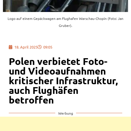
Logo auf einem Gepäckwagen am Flughafen Warschau-Chopin (Foto: Jan
Gruber).
18. April 2025
09:05
Polen verbietet Foto-
und Videoaufnahmen
kritischer Infrastruktur,
auch Flughäfen
betroffen
Werbung