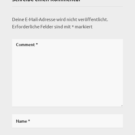
Deine E-Mail-Adresse wird nicht veröffentlicht.
Erforderliche Felder sind mit
*
markiert