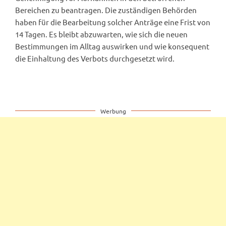
Bereichen zu beantragen. Die zuständigen Behörden
haben für die Bearbeitung solcher Anträge eine Frist von
14 Tagen. Es bleibt abzuwarten, wie sich die neuen
Bestimmungen im Alltag auswirken und wie konsequent
die Einhaltung des Verbots durchgesetzt wird.
Werbung