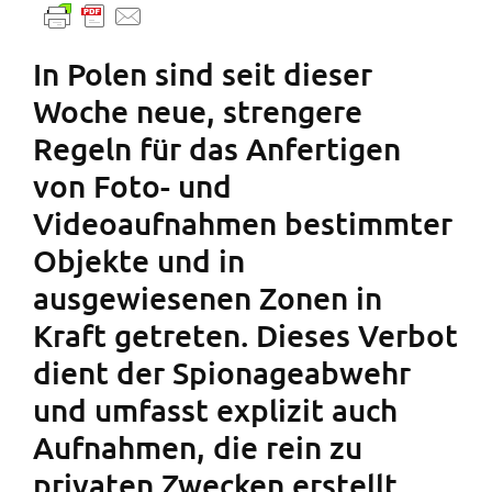
In Polen sind seit dieser
Woche neue, strengere
Regeln für das Anfertigen
von Foto- und
Videoaufnahmen bestimmter
Objekte und in
ausgewiesenen Zonen in
Kraft getreten. Dieses Verbot
dient der Spionageabwehr
und umfasst explizit auch
Aufnahmen, die rein zu
privaten Zwecken erstellt