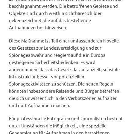
beschlagnahmt werden. Die betroffenen Gebiete und
Objekte sind durch weithin sichtbare Schilder
gekennzeichnet, die auf das bestehende
Aufnahmeverbot hinweisen.
Diese Maßnahme ist Teil einer umfassenderen Novelle
des Gesetzes zur Landesverteidigung und zur
Spionageabwehr und reagiert auf die in Europa
gestiegenen Sicherheitsbedenken. Es wird
angenommen, dass das Gesetz darauf abzielt, sensible
Infrastruktur besser vor potenziellen
Spionageaktivitäten zu schützen. Die neuen Regeln
könnten insbesondere Reisende und Bürger betreffen,
die sich unwissentlich in den Verbotszonen aufhalten
und dort Aufnahmen machen.
Für professionelle Fotografen und Journalisten besteht
unter Umständen die Möglichkeit, eine spezielle
Genehmigung für Aufnahmen in den betroffenen