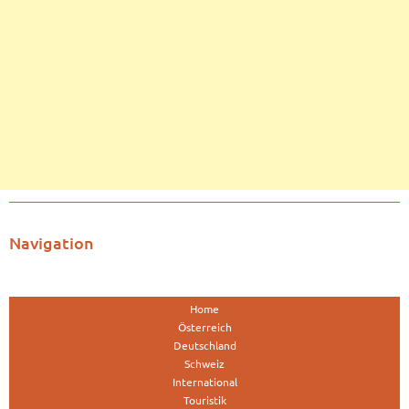
Navigation
Home
Österreich
Deutschland
Schweiz
International
Touristik