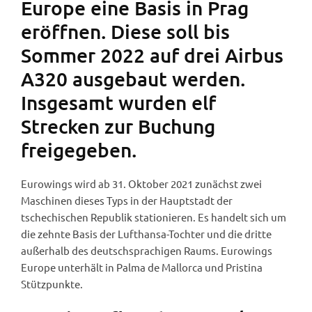
Europe eine Basis in Prag
eröffnen. Diese soll bis
Sommer 2022 auf drei Airbus
A320 ausgebaut werden.
Insgesamt wurden elf
Strecken zur Buchung
freigegeben.
Eurowings wird ab 31. Oktober 2021 zunächst zwei
Maschinen dieses Typs in der Hauptstadt der
tschechischen Republik stationieren. Es handelt sich um
die zehnte Basis der Lufthansa-Tochter und die dritte
außerhalb des deutschsprachigen Raums. Eurowings
Europe unterhält in Palma de Mallorca und Pristina
Stützpunkte.