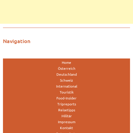
Navigation
Home
Österreich
Deutschland
Schweiz
International
Touristik
Food-Insider
Tripreports
Reisetipps
Militär
Impressum
Kontakt