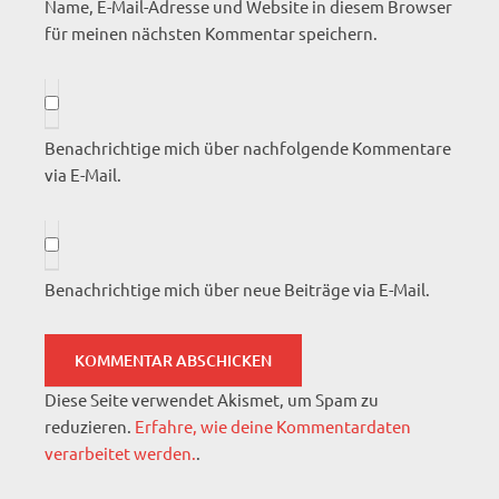
Name, E-Mail-Adresse und Website in diesem Browser
für meinen nächsten Kommentar speichern.
Benachrichtige mich über nachfolgende Kommentare
via E-Mail.
Benachrichtige mich über neue Beiträge via E-Mail.
Diese Seite verwendet Akismet, um Spam zu
reduzieren.
Erfahre, wie deine Kommentardaten
verarbeitet werden.
.