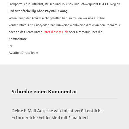
Fachportals für Luftfahrt, Reisen und Touristik mit Schwerpunkt D-A-CH-Region
und zwar
freiwillig ohne Paywall-Zwang.
Wenn Ihnen der Artikel nicht gefallen hat, so freuen wir uns auf Ihre
konstruktive Kritik und/oder Ihre Hinweise wahlweise direkt an den Redakteur
oder an das Team unter
unter diesem Link
oder alternativ über die
Kommentare.
Ihr
Aviation.Direct-Team
Schreibe einen Kommentar
Deine E-Mail-Adresse wird nicht veröffentlicht.
Erforderliche Felder sind mit
*
markiert