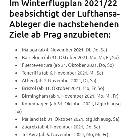
Im Winterflugplan 2021/22
beabsichtigt der Lufthansa-
Ableger die nachstehenden
Ziele ab Prag anzubieten:
Málaga (ab 4. November 2021, Di, Do, Sa)
Barcelona (ab 31. Oktober 2021, Mo, Mi, Fr, So)
Fuerteventura (ab 31. Oktober 2021, Do, So)
Teneriffa (ab 6. November 2021, Mi, Sa)
Athen (ab 2. November 2021, Di, Sa)
Bristol (ab 31. Oktober 2021, Mo, Fr, So)
Birmingham (ab 1. November 2021, Mo, Mi, Fr)
Kopenhagen (ab 31. Oktober 2021, täglich ausg.
Sa)
Mailand (ab 31. Oktober 2021, täglich ausg. Sa)
Zagreb (ab 4. November 2021, Do, Sa)
Tel Aviv (ab 5. November 2021, Mo, Mi, Fr)