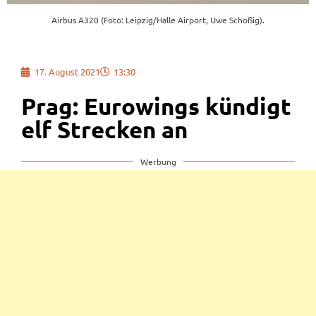
Airbus A320 (Foto: Leipzig/Halle Airport, Uwe Schoßig).
17. August 2021
13:30
Prag: Eurowings kündigt
elf Strecken an
Werbung