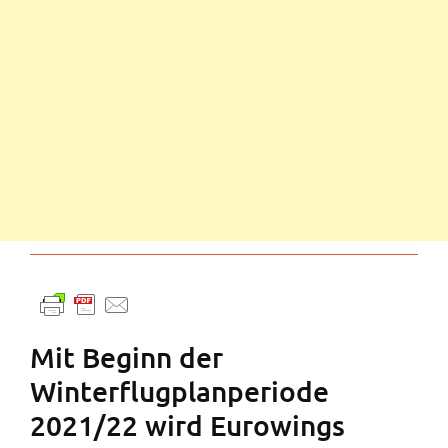
Mit Beginn der
Winterflugplanperiode
2021/22 wird Eurowings