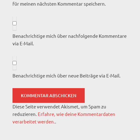
für meinen nächsten Kommentar speichern.
Benachrichtige mich über nachfolgende Kommentare
via E-Mail.
Benachrichtige mich über neue Beiträge via E-Mail.
Diese Seite verwendet Akismet, um Spam zu
reduzieren.
Erfahre, wie deine Kommentardaten
verarbeitet werden.
.