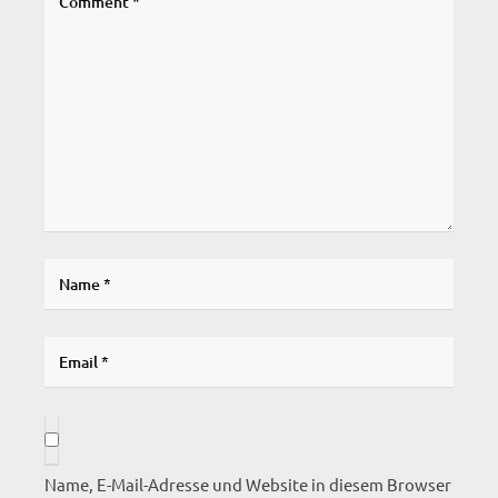
Name, E-Mail-Adresse und Website in diesem Browser