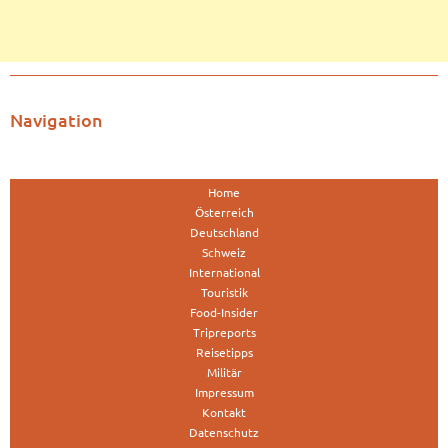
Navigation
Home
Österreich
Deutschland
Schweiz
International
Touristik
Food-Insider
Tripreports
Reisetipps
Militär
Impressum
Kontakt
Datenschutz