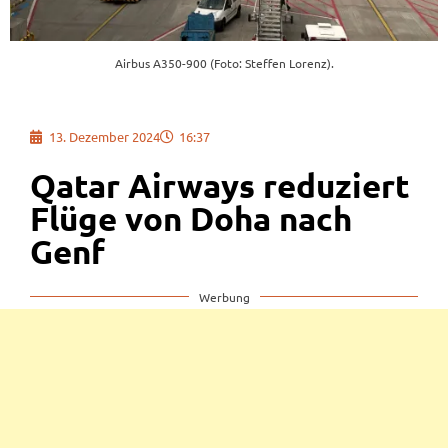
Airbus A350-900 (Foto: Steffen Lorenz).
13. Dezember 2024
16:37
Qatar Airways reduziert
Flüge von Doha nach
Genf
Werbung