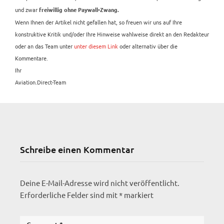
und zwar
freiwillig ohne Paywall-Zwang.
Wenn Ihnen der Artikel nicht gefallen hat, so freuen wir uns auf Ihre
konstruktive Kritik und/oder Ihre Hinweise wahlweise direkt an den Redakteur
oder an das Team unter
unter diesem Link
oder alternativ über die
Kommentare.
Ihr
Aviation.Direct-Team
Schreibe einen Kommentar
Deine E-Mail-Adresse wird nicht veröffentlicht.
Erforderliche Felder sind mit
*
markiert