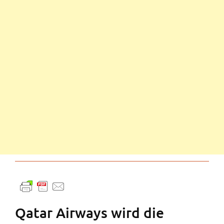
Qatar Airways wird die