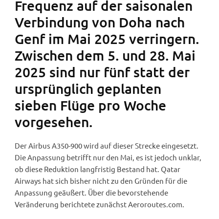
Frequenz auf der saisonalen
Verbindung von Doha nach
Genf im Mai 2025 verringern.
Zwischen dem 5. und 28. Mai
2025 sind nur fünf statt der
ursprünglich geplanten
sieben Flüge pro Woche
vorgesehen.
Der Airbus A350-900 wird auf dieser Strecke eingesetzt.
Die Anpassung betrifft nur den Mai, es ist jedoch unklar,
ob diese Reduktion langfristig Bestand hat. Qatar
Airways hat sich bisher nicht zu den Gründen für die
Anpassung geäußert. Über die bevorstehende
Veränderung berichtete zunächst Aeroroutes.com.