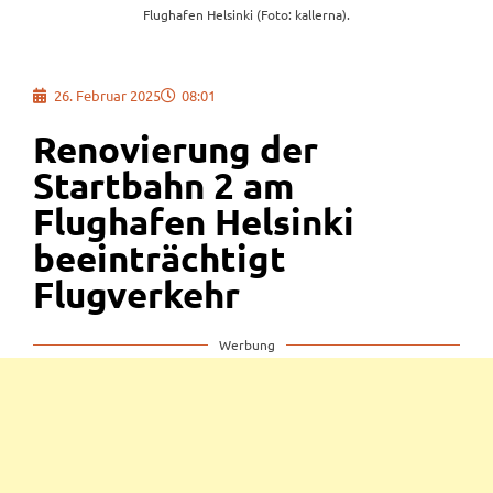
Flughafen Helsinki (Foto: kallerna).
26. Februar 2025
08:01
Renovierung der
Startbahn 2 am
Flughafen Helsinki
beeinträchtigt
Flugverkehr
Werbung