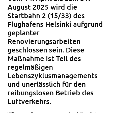
August 2025 wird die
Startbahn 2 (15/33) des
Flughafens Helsinki aufgrund
geplanter
Renovierungsarbeiten
geschlossen sein. Diese
Maßnahme ist Teil des
regelmäßigen
Lebenszyklusmanagements
und unerlässlich für den
reibungslosen Betrieb des
Luftverkehrs.