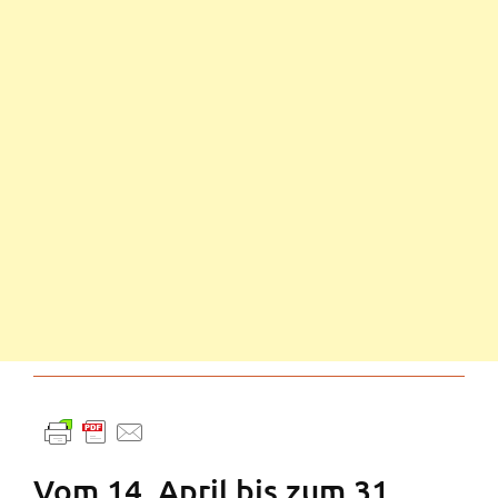
Vom 14. April bis zum 31.