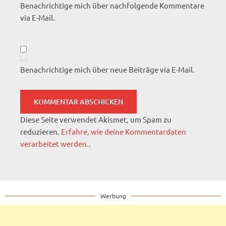
Benachrichtige mich über nachfolgende Kommentare
via E-Mail.
Benachrichtige mich über neue Beiträge via E-Mail.
Diese Seite verwendet Akismet, um Spam zu
reduzieren.
Erfahre, wie deine Kommentardaten
verarbeitet werden.
.
Werbung