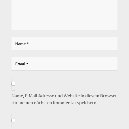
Name, E-Mail-Adresse und Website in diesem Browser
für meinen nächsten Kommentar speichern.