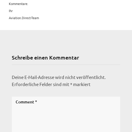
Kommentare.
Ihr
Aviation.Direct-Team
Schreibe einen Kommentar
Deine E-Mail-Adresse wird nicht veröffentlicht.
Erforderliche Felder sind mit
*
markiert