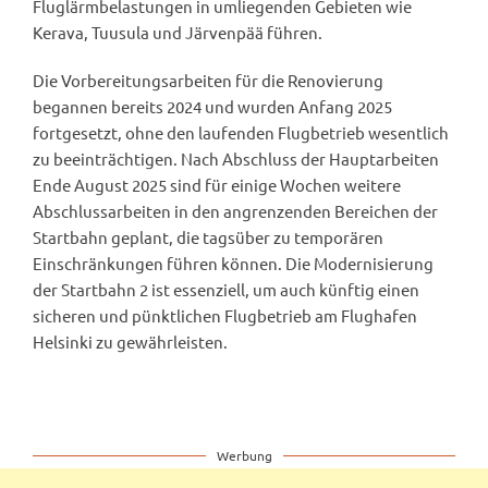
Fluglärmbelastungen in umliegenden Gebieten wie
Kerava, Tuusula und Järvenpää führen.
Die Vorbereitungsarbeiten für die Renovierung
begannen bereits 2024 und wurden Anfang 2025
fortgesetzt, ohne den laufenden Flugbetrieb wesentlich
zu beeinträchtigen. Nach Abschluss der Hauptarbeiten
Ende August 2025 sind für einige Wochen weitere
Abschlussarbeiten in den angrenzenden Bereichen der
Startbahn geplant, die tagsüber zu temporären
Einschränkungen führen können. Die Modernisierung
der Startbahn 2 ist essenziell, um auch künftig einen
sicheren und pünktlichen Flugbetrieb am Flughafen
Helsinki zu gewährleisten.
Werbung