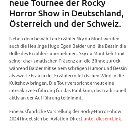
neue Tournee der Rocky
Horror Show in Deutschland,
Österreich und der Schweiz.
Neben dem bewährten Erzähler Sky du Mont werden
auch die Neulinge Hugo Egon Balder und Ilka Bessin die
Rolle des Erzählers übernehmen. Sky du Mont kehrt mit
seiner charismatischen Präsenz auf die Bühne zurück,
während Balder mit seinem schrägen Humor und Bessin
als zweite Frau in der Erzählerrolle frischen Wind in die
Kultshow bringen. Die Tour verspricht erneut eine
interaktive Erfahrung für das Publikum, das traditionell
aktiv an der Aufführung teilnimmt.
Eine ausführliche Vorstellung der Rocky-Horror-Show
2024 findet sich bei Aviation.Direct
unter diesem Link.