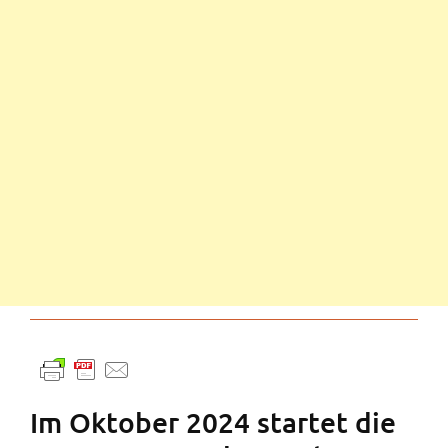
Im Oktober 2024 startet die