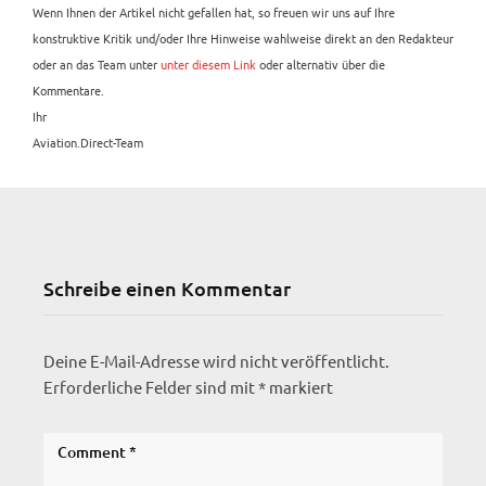
Wenn Ihnen der Artikel nicht gefallen hat, so freuen wir uns auf Ihre
konstruktive Kritik und/oder Ihre Hinweise wahlweise direkt an den Redakteur
oder an das Team unter
unter diesem Link
oder alternativ über die
Kommentare.
Ihr
Aviation.Direct-Team
Schreibe einen Kommentar
Deine E-Mail-Adresse wird nicht veröffentlicht.
Erforderliche Felder sind mit
*
markiert