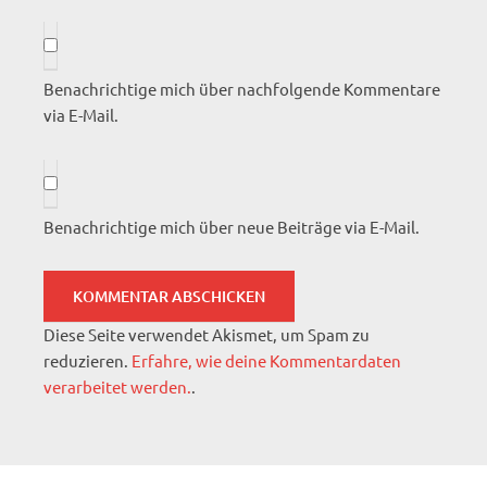
Benachrichtige mich über nachfolgende Kommentare
via E-Mail.
Benachrichtige mich über neue Beiträge via E-Mail.
Diese Seite verwendet Akismet, um Spam zu
reduzieren.
Erfahre, wie deine Kommentardaten
verarbeitet werden.
.