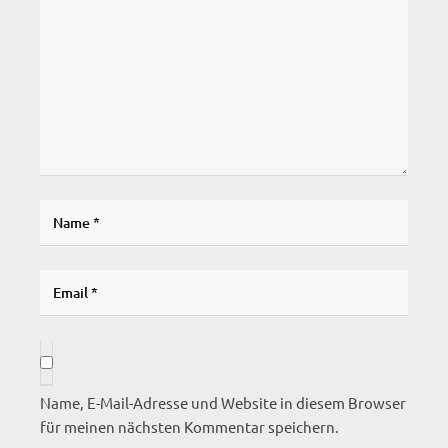
Name, E-Mail-Adresse und Website in diesem Browser
für meinen nächsten Kommentar speichern.