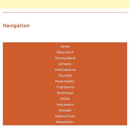
Navigation
Home
Österreich
Deutschland
Schweiz
International
Touristik
Food-Insider
Tripreports
Reisetipps
Militär
Impressum
Kontakt
Datenschutz
Newsletter