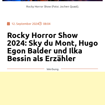
Rocky Horror Show (Foto: Jochen Quast).
12. September 2024
08:04
Rocky Horror Show
2024: Sky du Mont, Hugo
Egon Balder und Ilka
Bessin als Erzähler
Werbung