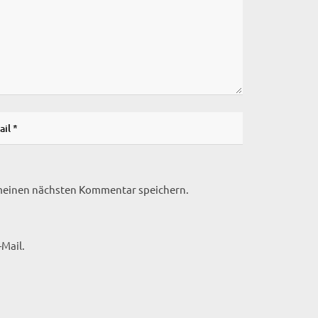
 meinen nächsten Kommentar speichern.
Mail.