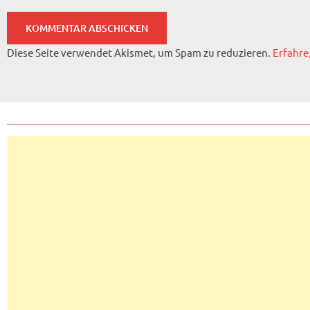
Diese Seite verwendet Akismet, um Spam zu reduzieren.
Erfahre