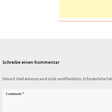
Schreibe einen Kommentar
Deine E-Mail-Adresse wird nicht veröffentlicht.
Erforderliche Fe