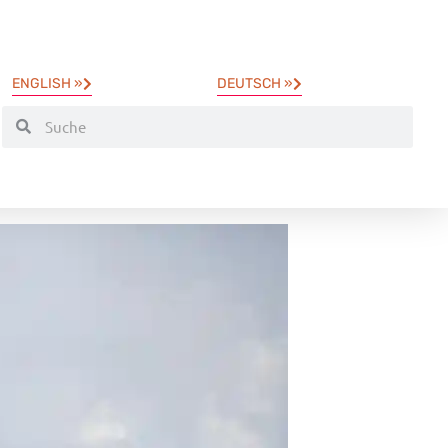
ENGLISH »
DEUTSCH »