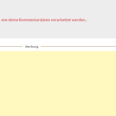
, wie deine Kommentardaten verarbeitet werden.
.
Werbung