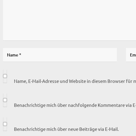
Name, E-Mail-Adresse und Website in diesem Browser für
Benachrichtige mich über nachfolgende Kommentare via E-
Benachrichtige mich über neue Beiträge via E-Mail.