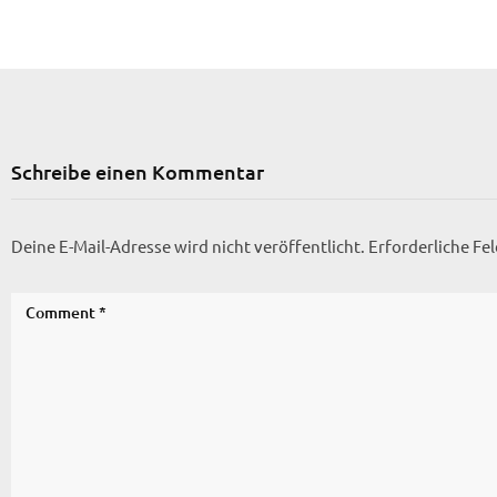
Schreibe einen Kommentar
Deine E-Mail-Adresse wird nicht veröffentlicht.
Erforderliche Fe