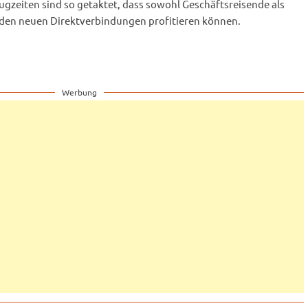
lugzeiten sind so getaktet, dass sowohl Geschäftsreisende als
 den neuen Direktverbindungen profitieren können.
Werbung