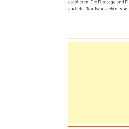
etablieren. Die Flugtage und F
auch der Tourismussektor von