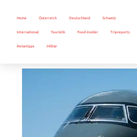
Home
Österreich
Deutschland
Schweiz
International
Touristik
Food-Insider
Tripreports
Reisetipps
Militär