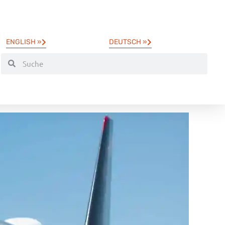
ENGLISH »
DEUTSCH »