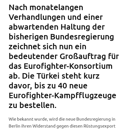
Nach monatelangen
Verhandlungen und einer
abwartenden Haltung der
bisherigen Bundesregierung
zeichnet sich nun ein
bedeutender Großauftrag für
das Eurofighter-Konsortium
ab. Die Türkei steht kurz
davor, bis zu 40 neue
Eurofighter-Kampfflugzeuge
zu bestellen.
Wie bekannt wurde, wird die neue Bundesregierung in
Berlin ihren Widerstand gegen diesen Rüstungsexport