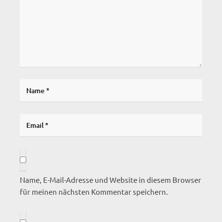
Name, E-Mail-Adresse und Website in diesem Browser
für meinen nächsten Kommentar speichern.