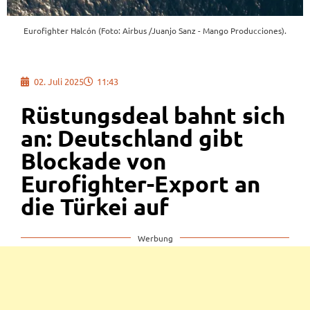
Eurofighter Halcón (Foto: Airbus /Juanjo Sanz - Mango Producciones).
02. Juli 2025
11:43
Rüstungsdeal bahnt sich
an: Deutschland gibt
Blockade von
Eurofighter-Export an
die Türkei auf
Werbung