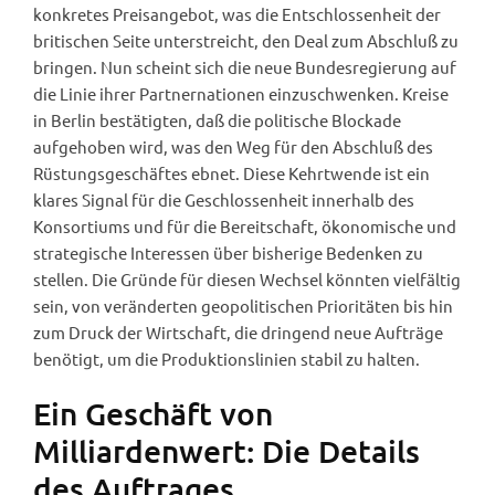
konkretes Preisangebot, was die Entschlossenheit der
britischen Seite unterstreicht, den Deal zum Abschluß zu
bringen. Nun scheint sich die neue Bundesregierung auf
die Linie ihrer Partnernationen einzuschwenken. Kreise
in Berlin bestätigten, daß die politische Blockade
aufgehoben wird, was den Weg für den Abschluß des
Rüstungsgeschäftes ebnet. Diese Kehrtwende ist ein
klares Signal für die Geschlossenheit innerhalb des
Konsortiums und für die Bereitschaft, ökonomische und
strategische Interessen über bisherige Bedenken zu
stellen. Die Gründe für diesen Wechsel könnten vielfältig
sein, von veränderten geopolitischen Prioritäten bis hin
zum Druck der Wirtschaft, die dringend neue Aufträge
benötigt, um die Produktionslinien stabil zu halten.
Ein Geschäft von
Milliardenwert: Die Details
des Auftrages