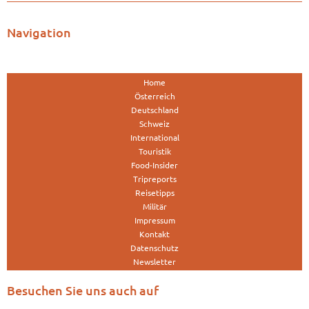
Navigation
Home
Österreich
Deutschland
Schweiz
International
Touristik
Food-Insider
Tripreports
Reisetipps
Militär
Impressum
Kontakt
Datenschutz
Newsletter
Besuchen Sie uns auch auf