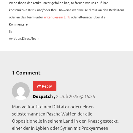
Wenn Ihnen der Artikel nicht gefallen hat, so freuen wir uns auf Ihre
konstruktive Kritik und/oder Ihre Hinweise wahlweise direkt an den Redakteur
oder an das Team unter
unter diesem Link
oder alternativ über die
Kommentare.
Ihr
Aviation.Direct-Team
1 Comment
Reply
2. Juli 2025 @ 15:35
Despatch ,
Man verkauft einen Diktator oderr einen
selbsternannten Pascha Waffen der alle
Oppositionelle in seinem Land in den Knast gesteckt,
einer der In Lybien oder Syrien mit Proxyarmeen