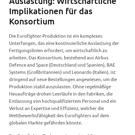
Auslastung: Wirtschaftliche
Implikationen für das
Konsortium
Die Eurofighter-Produktion ist ein komplexes
Unterfangen, das eine kontinuierliche Auslastung der
Fertigungslinien erfordert, um wirtschaftlich zu
arbeiten. Das Konsortium, bestehend aus Airbus
Defence and Space (Deutschland und Spanien), BAE
Systems (Großbritannien) und Leonardo (Italien), ist
dringend auf neue Bestellungen angewiesen, um die
Produktion stabil auszulasten. Ohne regelmäßige
Neuaufträge drohen Leerläufe in den Fabriken, die
Entlassung von hochqualifiziertem Personal und ein
Verlust an Expertise und Effizienz, welcher die
Wettbewerbsfähigkeit des Eurofighters auf dem
globalen Markte gefährden könnte.