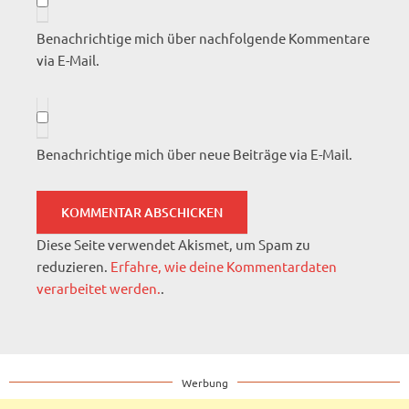
Benachrichtige mich über nachfolgende Kommentare
via E-Mail.
Benachrichtige mich über neue Beiträge via E-Mail.
Diese Seite verwendet Akismet, um Spam zu
reduzieren.
Erfahre, wie deine Kommentardaten
verarbeitet werden.
.
Werbung