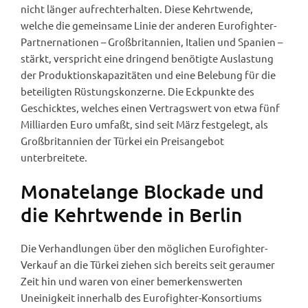
nicht länger aufrechterhalten. Diese Kehrtwende,
welche die gemeinsame Linie der anderen Eurofighter-
Partnernationen – Großbritannien, Italien und Spanien –
stärkt, verspricht eine dringend benötigte Auslastung
der Produktionskapazitäten und eine Belebung für die
beteiligten Rüstungskonzerne. Die Eckpunkte des
Geschicktes, welches einen Vertragswert von etwa fünf
Milliarden Euro umfaßt, sind seit März festgelegt, als
Großbritannien der Türkei ein Preisangebot
unterbreitete.
Monatelange Blockade und
die Kehrtwende in Berlin
Die Verhandlungen über den möglichen Eurofighter-
Verkauf an die Türkei ziehen sich bereits seit geraumer
Zeit hin und waren von einer bemerkenswerten
Uneinigkeit innerhalb des Eurofighter-Konsortiums