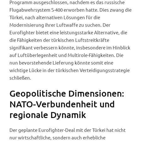
Programm ausgeschlossen, nachdem es das russische
Flugabwehrsystem S-400 erworben hatte. Dies zwang die
Türkei, nach alternativen Lösungen für die
Modernisierung ihrer Luftwaffe zu suchen. Der
Eurofighter bietet eine leistungsstarke Alternative, die
die Fähigkeiten der türkischen Luftstreitkräfte
signifikant verbessern könnte, insbesondere im Hinblick
auf Luftüberlegenheit und Multirole-Fähigkeiten. Die
nun bevorstehende Lieferung könnte somit eine
wichtige Lücke in der türkischen Verteidigungsstrategie
schließen.
Geopolitische Dimensionen:
NATO-Verbundenheit und
regionale Dynamik
Der geplante Eurofighter-Deal mit der Türkei hat nicht
nur wirtschaftliche, sondern auch erhebliche