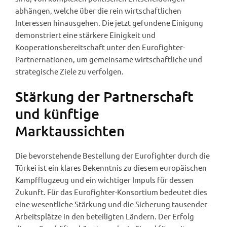
abhängen, welche über die rein wirtschaftlichen
Interessen hinausgehen. Die jetzt gefundene Einigung
demonstriert eine stärkere Einigkeit und
Kooperationsbereitschaft unter den Eurofighter-
Partnernationen, um gemeinsame wirtschaftliche und
strategische Ziele zu verfolgen.
Stärkung der Partnerschaft
und künftige
Marktaussichten
Die bevorstehende Bestellung der Eurofighter durch die
Türkei ist ein klares Bekenntnis zu diesem europäischen
Kampfflugzeug und ein wichtiger Impuls für dessen
Zukunft. Für das Eurofighter-Konsortium bedeutet dies
eine wesentliche Stärkung und die Sicherung tausender
Arbeitsplätze in den beteiligten Ländern. Der Erfolg