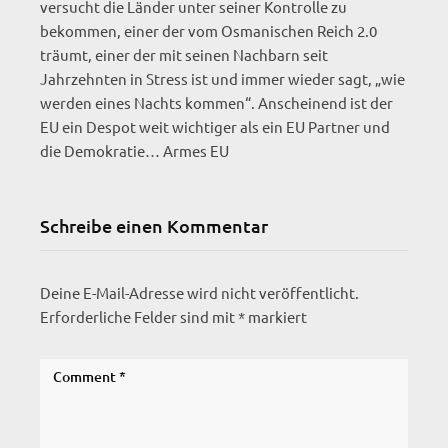
versucht die Länder unter seiner Kontrolle zu
bekommen, einer der vom Osmanischen Reich 2.0
träumt, einer der mit seinen Nachbarn seit
Jahrzehnten in Stress ist und immer wieder sagt, „wie
werden eines Nachts kommen“. Anscheinend ist der
EU ein Despot weit wichtiger als ein EU Partner und
die Demokratie… Armes EU
Schreibe einen Kommentar
Deine E-Mail-Adresse wird nicht veröffentlicht.
Erforderliche Felder sind mit
*
markiert