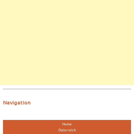
Navigation
Home
Österreich