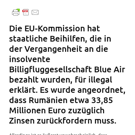
Die EU-Kommission hat
staatliche Beihilfen, die in
der Vergangenheit an die
insolvente
Billigfluggesellschaft Blue Air
bezahlt wurden, für illegal
erklärt. Es wurde angeordnet,
dass Rumänien etwa 33,85
Millionen Euro zuzüglich
Zinsen zurückfordern muss.
Allerdings ist es äußerst unwahrscheinlich, dass