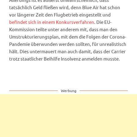
tatsächlich Geld fließen wird, denn Blue Air hat schon
vor längerer Zeit den Flugbetrieb eingestellt und
befindet sich in einem Konkursverfahren
. Die EU-
Kommission teilte unter anderem mit, dass man den
Umstrukturierungsplan, mit dem die Folgen der Corona-
Pandemie überwunden werden sollten, für unrealistisch
hält. Dies untermauert man auch damit, dass der Carrier
trotz staatlicher Beihilfe Insolvenz anmelden musste.
Werbung