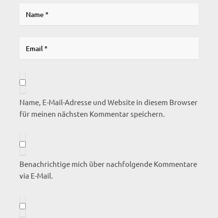
Name, E-Mail-Adresse und Website in diesem Browser
für meinen nächsten Kommentar speichern.
Benachrichtige mich über nachfolgende Kommentare
via E-Mail.