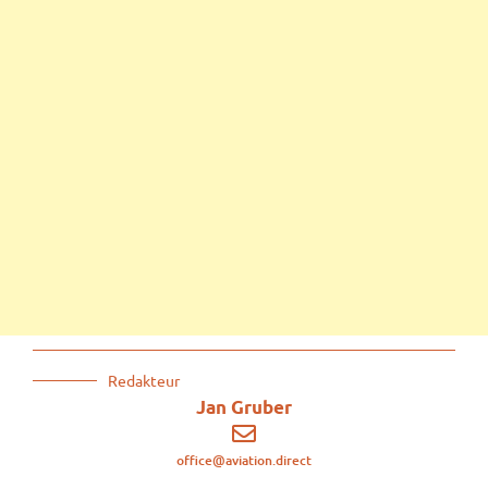
Redakteur
Jan Gruber
office@aviation.direct