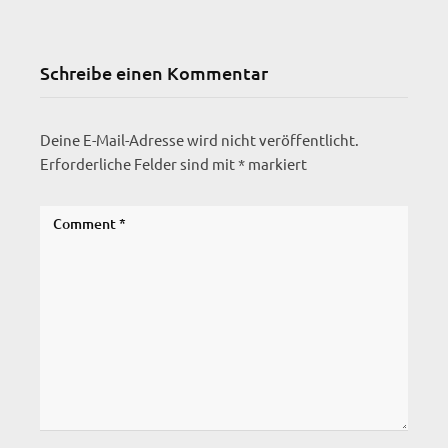
Schreibe einen Kommentar
Deine E-Mail-Adresse wird nicht veröffentlicht.
Erforderliche Felder sind mit
*
markiert