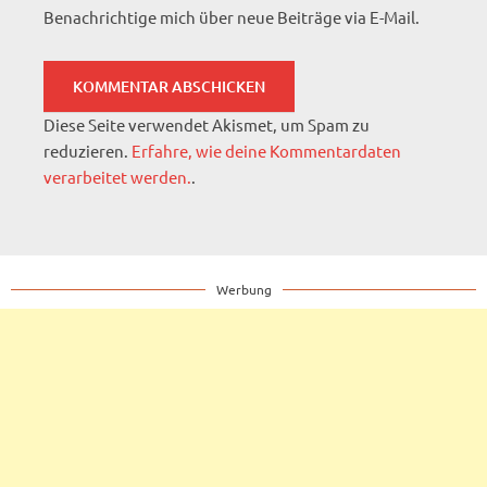
Benachrichtige mich über neue Beiträge via E-Mail.
Diese Seite verwendet Akismet, um Spam zu
reduzieren.
Erfahre, wie deine Kommentardaten
verarbeitet werden.
.
Werbung