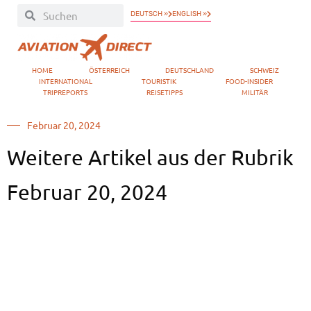
DEUTSCH »
ENGLISH »
HOME
ÖSTERREICH
DEUTSCHLAND
SCHWEIZ
INTERNATIONAL
TOURISTIK
FOOD-INSIDER
TRIPREPORTS
REISETIPPS
MILITÄR
Februar 20, 2024
Weitere Artikel aus der Rubrik
Februar 20, 2024