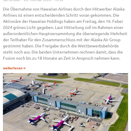
Die Übernahme von Hawaiian Airlines durch den Mitwerber Alaska
Airlines ist einen entscheidenden Schritt voran gekommen. Die
Aktionäre der Hawaiian Holdings haben am Freitag, den 16. Feber
2024 grünes Licht gegeben. Laut Mitteilung soll im Rahmen einer
außerordentlichen Hauptversammlung die überwiegende Mehrheit
der Teilhaber für den Zusammenschluss mit der Alaska Air Group
gestimmt haben. Die Freigabe durch die Wettbewerbsbehörde
steht noch aus. Die beiden Unternehmen rechnen damit, dass die
Fusion noch bis zu 18 Monate an Zeit in Anspruch nehmen kann.
weiterlesen »