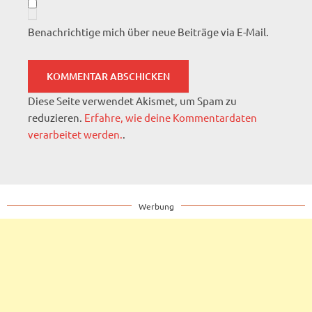
Benachrichtige mich über neue Beiträge via E-Mail.
Diese Seite verwendet Akismet, um Spam zu
reduzieren.
Erfahre, wie deine Kommentardaten
verarbeitet werden.
.
Werbung