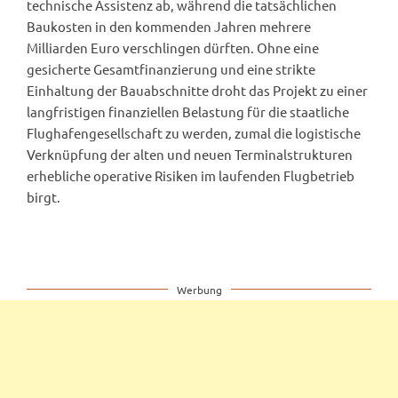
technische Assistenz ab, während die tatsächlichen
Baukosten in den kommenden Jahren mehrere
Milliarden Euro verschlingen dürften. Ohne eine
gesicherte Gesamtfinanzierung und eine strikte
Einhaltung der Bauabschnitte droht das Projekt zu einer
langfristigen finanziellen Belastung für die staatliche
Flughafengesellschaft zu werden, zumal die logistische
Verknüpfung der alten und neuen Terminalstrukturen
erhebliche operative Risiken im laufenden Flugbetrieb
birgt.
Werbung