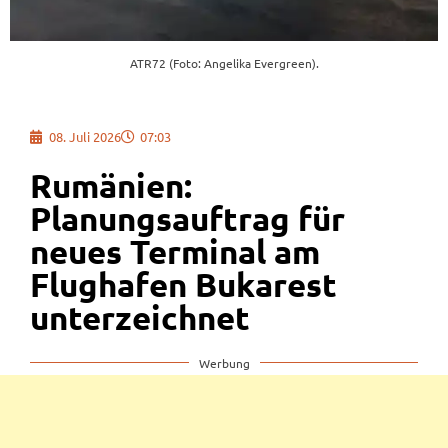
ATR72 (Foto: Angelika Evergreen).
08. Juli 2026
07:03
Rumänien:
Planungsauftrag für
neues Terminal am
Flughafen Bukarest
unterzeichnet
Werbung