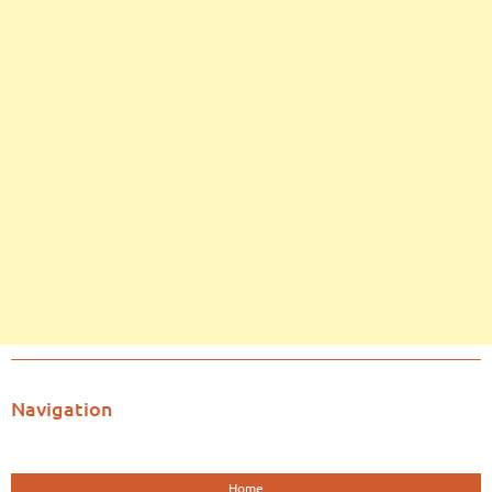
Navigation
Home