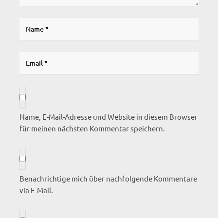
Name, E-Mail-Adresse und Website in diesem Browser
für meinen nächsten Kommentar speichern.
Benachrichtige mich über nachfolgende Kommentare
via E-Mail.