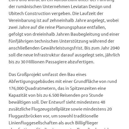
der rumänischen Unternehmen Leviatan Design und
Ubitech Construction vergeben. Die Laufzeit der
Vereinbarung ist auf zehneinhalb Jahre angelegt, wobei
zwei Jahre auf die reine Planungsphase entfallen,
gefolgt von dreieinhalb Jahren Baubegleitung und einer
fünfjährigen technischen Unterstützung während der
anschließenden Gewährleistungsfrist. Bis zum Jahr 2040
soll die neue Infrastruktur darauf ausgelegt sein, jährlich
bis zu 30 Millionen Passagiere abzufertigen.
Das Großprojekt umfasst den Bau eines
Abfertigungsgebäudes mit einer Grundfläche von rund
176,000 Quadratmetern, das in Spitzenzeiten eine
Kapazität von bis zu 6.500 Reisenden pro Stunde
bewältigen soll. Der Entwurf sieht mindestens 48
zusätzliche Flugzeugstellplätze sowie mindestens 20
Fluggastbrücken vor, um sowohl traditionelle
Linienfluggesellschaften als auch Billigflieger