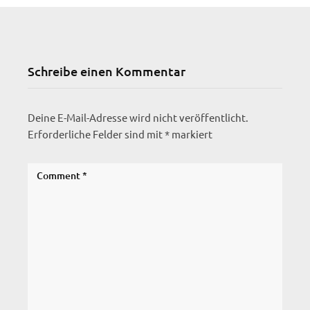
Schreibe einen Kommentar
Deine E-Mail-Adresse wird nicht veröffentlicht.
Erforderliche Felder sind mit
*
markiert