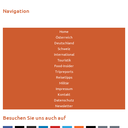
Navigation
Home
Österreich
Deutschland
Schweiz
International
Touristik
Food-Insider
Tripreports
Reisetipps
Militär
Impressum
Kontakt
Datenschutz
Newsletter
Besuchen Sie uns auch auf