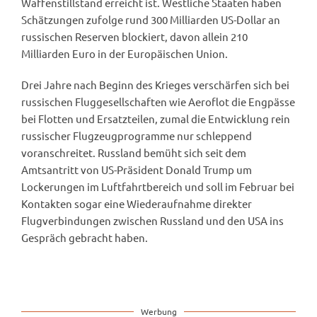
Waffenstillstand erreicht ist. Westliche Staaten haben
Schätzungen zufolge rund 300 Milliarden US-Dollar an
russischen Reserven blockiert, davon allein 210
Milliarden Euro in der Europäischen Union.
Drei Jahre nach Beginn des Krieges verschärfen sich bei
russischen Fluggesellschaften wie Aeroflot die Engpässe
bei Flotten und Ersatzteilen, zumal die Entwicklung rein
russischer Flugzeugprogramme nur schleppend
voranschreitet. Russland bemüht sich seit dem
Amtsantritt von US-Präsident Donald Trump um
Lockerungen im Luftfahrtbereich und soll im Februar bei
Kontakten sogar eine Wiederaufnahme direkter
Flugverbindungen zwischen Russland und den USA ins
Gespräch gebracht haben.
Werbung