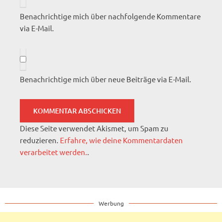
Benachrichtige mich über nachfolgende Kommentare
via E-Mail.
Benachrichtige mich über neue Beiträge via E-Mail.
Diese Seite verwendet Akismet, um Spam zu
reduzieren.
Erfahre, wie deine Kommentardaten
verarbeitet werden.
.
Werbung