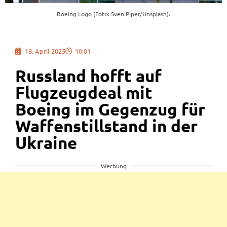
Boeing Logo (Foto: Sven Piper/Unsplash).
18. April 2025
10:01
Russland hofft auf
Flugzeugdeal mit
Boeing im Gegenzug für
Waffenstillstand in der
Ukraine
Werbung