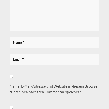
Name, E-Mail-Adresse und Website in diesem Browser
für meinen nächsten Kommentar speichern.