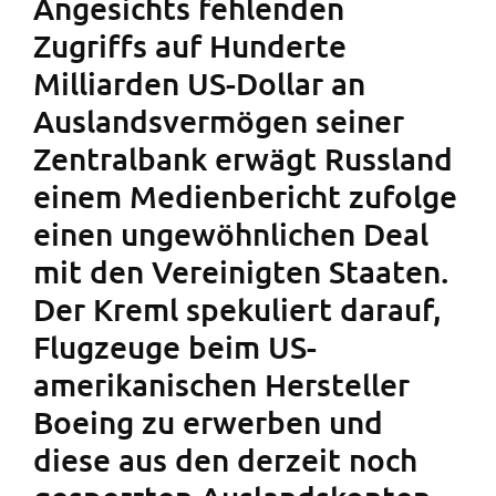
Angesichts fehlenden
Zugriffs auf Hunderte
Milliarden US-Dollar an
Auslandsvermögen seiner
Zentralbank erwägt Russland
einem Medienbericht zufolge
einen ungewöhnlichen Deal
mit den Vereinigten Staaten.
Der Kreml spekuliert darauf,
Flugzeuge beim US-
amerikanischen Hersteller
Boeing zu erwerben und
diese aus den derzeit noch