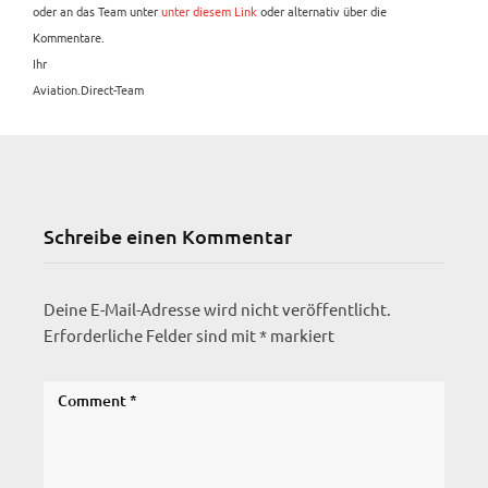
oder an das Team unter
unter diesem Link
oder alternativ über die
Kommentare.
Ihr
Aviation.Direct-Team
Schreibe einen Kommentar
Deine E-Mail-Adresse wird nicht veröffentlicht.
Erforderliche Felder sind mit
*
markiert