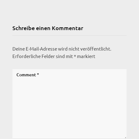
Schreibe einen Kommentar
Deine E-Mail-Adresse wird nicht veröffentlicht.
Erforderliche Felder sind mit
*
markiert