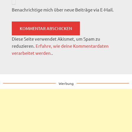
Benachrichtige mich über neue Beiträge via E-Mail.
Diese Seite verwendet Akismet, um Spam zu
reduzieren.
Erfahre, wie deine Kommentardaten
verarbeitet werden.
.
Werbung