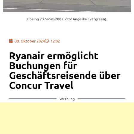
Boeing 737-Max-200 (Foto: Angelika Evergreen).
30. Oktober 2024
12:02
Ryanair ermöglicht
Buchungen für
Geschäftsreisende über
Concur Travel
Werbung