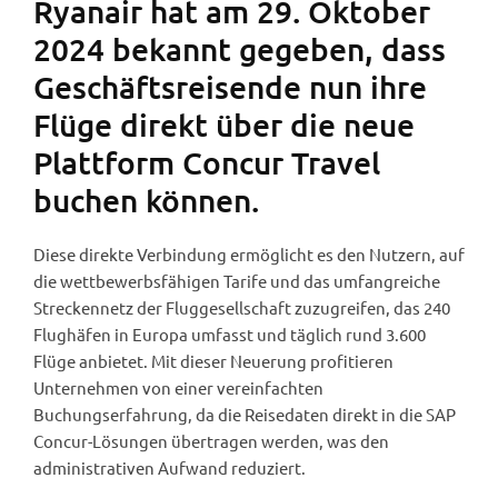
Ryanair hat am 29. Oktober
2024 bekannt gegeben, dass
Geschäftsreisende nun ihre
Flüge direkt über die neue
Plattform Concur Travel
buchen können.
Diese direkte Verbindung ermöglicht es den Nutzern, auf
die wettbewerbsfähigen Tarife und das umfangreiche
Streckennetz der Fluggesellschaft zuzugreifen, das 240
Flughäfen in Europa umfasst und täglich rund 3.600
Flüge anbietet. Mit dieser Neuerung profitieren
Unternehmen von einer vereinfachten
Buchungserfahrung, da die Reisedaten direkt in die SAP
Concur-Lösungen übertragen werden, was den
administrativen Aufwand reduziert.