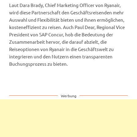
Laut Dara Brady, Chief Marketing Officer von Ryanair,
wird diese Partnerschaft den Geschäftsreisenden mehr
Auswahl und Flexibilität bieten und ihnen ermöglichen,
kosteneffizient zu reisen. Auch Paul Dear, Regional Vice
President von SAP Concur, hob die Bedeutung der
Zusammenarbeit hervor, die darauf abzielt, die
Reiseoptionen von Ryanair in die Geschäftswelt zu
integrieren und den Nutzern einen transparenten
Buchungsprozess zu bieten.
Werbung