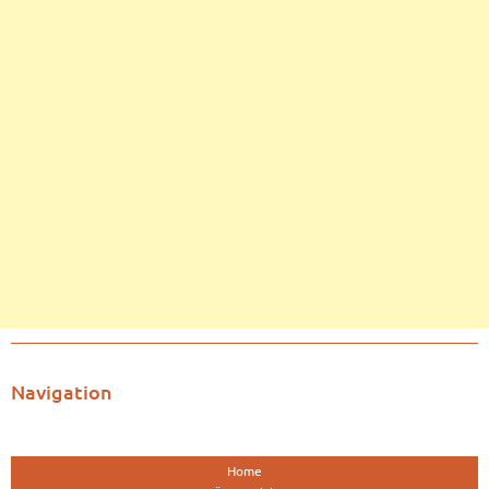
Navigation
Home