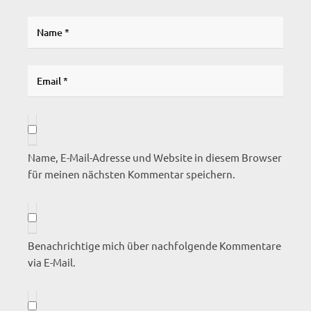
Name, E-Mail-Adresse und Website in diesem Browser
für meinen nächsten Kommentar speichern.
Benachrichtige mich über nachfolgende Kommentare
via E-Mail.