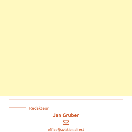
Redakteur
Jan Gruber
office@aviation.direct