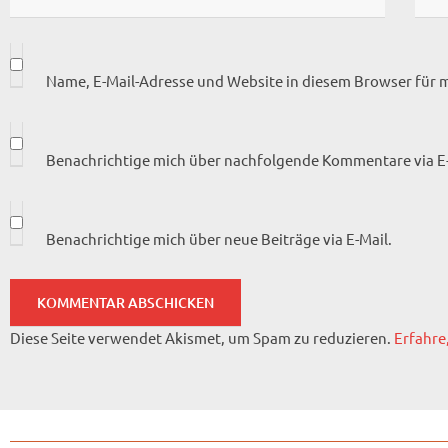
Name, E-Mail-Adresse und Website in diesem Browser für
Benachrichtige mich über nachfolgende Kommentare via E-
Benachrichtige mich über neue Beiträge via E-Mail.
Diese Seite verwendet Akismet, um Spam zu reduzieren.
Erfahre