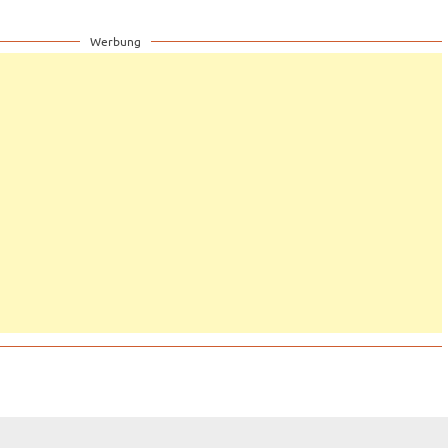
Werbung