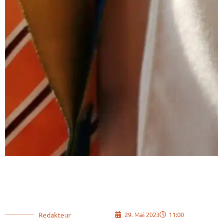
Redakteur
29. Mai 2023
11:00