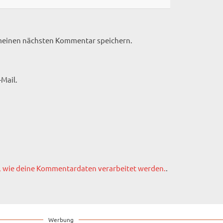
 meinen nächsten Kommentar speichern.
Mail.
, wie deine Kommentardaten verarbeitet werden.
.
Werbung