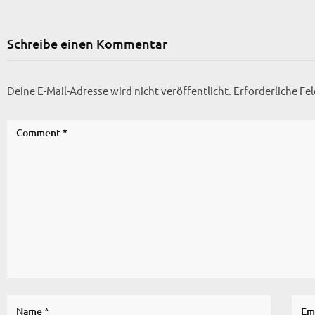
Schreibe einen Kommentar
Deine E-Mail-Adresse wird nicht veröffentlicht.
Erforderliche Fe