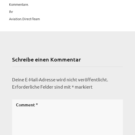
Kommentare.
Ihr
Aviation.Direct-Team
Schreibe einen Kommentar
Deine E-Mail-Adresse wird nicht veröffentlicht.
Erforderliche Felder sind mit
*
markiert