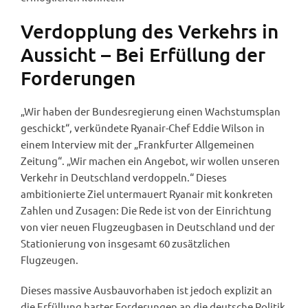
Verdopplung des Verkehrs in
Aussicht – Bei Erfüllung der
Forderungen
„Wir haben der Bundesregierung einen Wachstumsplan
geschickt“, verkündete Ryanair-Chef Eddie Wilson in
einem Interview mit der „Frankfurter Allgemeinen
Zeitung“. „Wir machen ein Angebot, wir wollen unseren
Verkehr in Deutschland verdoppeln.“ Dieses
ambitionierte Ziel untermauert Ryanair mit konkreten
Zahlen und Zusagen: Die Rede ist von der Einrichtung
von vier neuen Flugzeugbasen in Deutschland und der
Stationierung von insgesamt 60 zusätzlichen
Flugzeugen.
Dieses massive Ausbauvorhaben ist jedoch explizit an
die Erfüllung harter Forderungen an die deutsche Politik