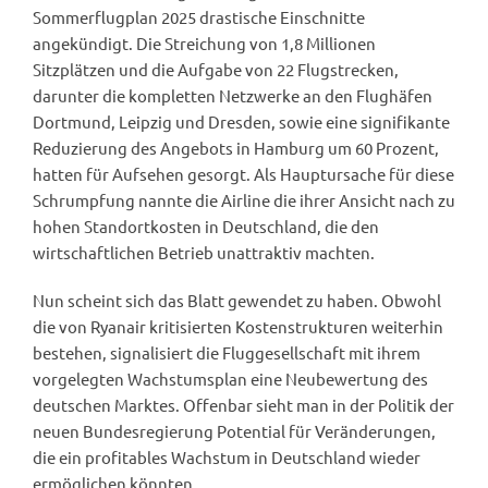
Sommerflugplan 2025 drastische Einschnitte
angekündigt. Die Streichung von 1,8 Millionen
Sitzplätzen und die Aufgabe von 22 Flugstrecken,
darunter die kompletten Netzwerke an den Flughäfen
Dortmund, Leipzig und Dresden, sowie eine signifikante
Reduzierung des Angebots in Hamburg um 60 Prozent,
hatten für Aufsehen gesorgt. Als Hauptursache für diese
Schrumpfung nannte die Airline die ihrer Ansicht nach zu
hohen Standortkosten in Deutschland, die den
wirtschaftlichen Betrieb unattraktiv machten.
Nun scheint sich das Blatt gewendet zu haben. Obwohl
die von Ryanair kritisierten Kostenstrukturen weiterhin
bestehen, signalisiert die Fluggesellschaft mit ihrem
vorgelegten Wachstumsplan eine Neubewertung des
deutschen Marktes. Offenbar sieht man in der Politik der
neuen Bundesregierung Potential für Veränderungen,
die ein profitables Wachstum in Deutschland wieder
ermöglichen könnten.