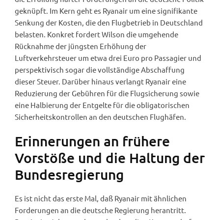
geknüpft. Im Kern geht es Ryanair um eine signifikante
Senkung der Kosten, die den Flugbetrieb in Deutschland
belasten. Konkret fordert Wilson die umgehende
Rücknahme der jüngsten Erhöhung der
Luftverkehrsteuer um etwa drei Euro pro Passagier und
perspektivisch sogar die vollständige Abschaffung
dieser Steuer. Darüber hinaus verlangt Ryanair eine
Reduzierung der Gebühren für die Flugsicherung sowie
eine Halbierung der Entgelte für die obligatorischen
Sicherheitskontrollen an den deutschen Flughäfen.
Erinnerungen an frühere
Vorstöße und die Haltung der
Bundesregierung
Es ist nicht das erste Mal, daß Ryanair mit ähnlichen
Forderungen an die deutsche Regierung herantritt.