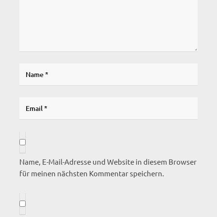
Name, E-Mail-Adresse und Website in diesem Browser
für meinen nächsten Kommentar speichern.