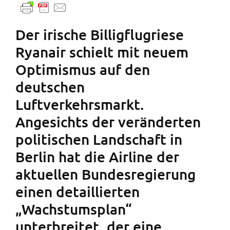
Der irische Billigflugriese
Ryanair schielt mit neuem
Optimismus auf den
deutschen
Luftverkehrsmarkt.
Angesichts der veränderten
politischen Landschaft in
Berlin hat die Airline der
aktuellen Bundesregierung
einen detaillierten
„Wachstumsplan“
unterbreitet, der eine