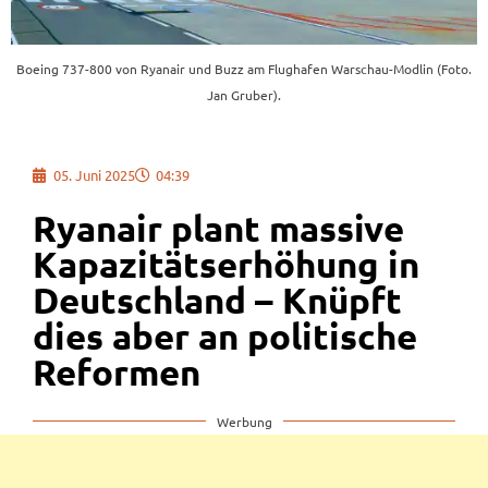
Boeing 737-800 von Ryanair und Buzz am Flughafen Warschau-Modlin (Foto.
Jan Gruber).
05. Juni 2025
04:39
Ryanair plant massive
Kapazitätserhöhung in
Deutschland – Knüpft
dies aber an politische
Reformen
Werbung