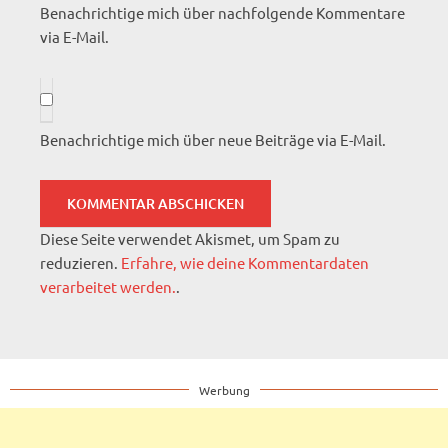
Benachrichtige mich über nachfolgende Kommentare
via E-Mail.
Benachrichtige mich über neue Beiträge via E-Mail.
Diese Seite verwendet Akismet, um Spam zu
reduzieren.
Erfahre, wie deine Kommentardaten
verarbeitet werden.
.
Werbung