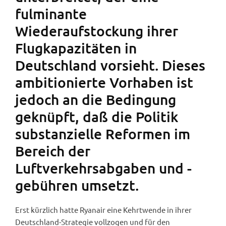
fulminante
Wiederaufstockung ihrer
Flugkapazitäten in
Deutschland vorsieht. Dieses
ambitionierte Vorhaben ist
jedoch an die Bedingung
geknüpft, daß die Politik
substanzielle Reformen im
Bereich der
Luftverkehrsabgaben und -
gebühren umsetzt.
Erst kürzlich hatte Ryanair eine Kehrtwende in ihrer
Deutschland-Strategie vollzogen und für den