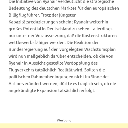
Die Initiative von Ryanair verdeutlicht die strategische
Bedeutung des deutschen Marktes für den europäischen
Billigflugführer. Trotz der jüngsten
Kapazitätsreduzierungen scheint Ryanair weiterhin
großes Potential in Deutschland zu sehen – allerdings
nur unter der Voraussetzung, daß die Kostenstrukturen
wettbewerbsfähiger werden. Die Reaktion der
Bundesregierung auf den vorgelegten Wachstumsplan
wird nun maßgeblich darüber entscheiden, ob die von
Ryanair in Aussicht gestellte Verdopplung des
Flugverkehrs tatsächlich Realität wird. Sollten die
politischen Rahmenbedingungen nicht im Sinne der
Airline verändert werden, dürfte es fraglich sein, ob die
angekündigte Expansion tatsächlich erfolgt.
Werbung