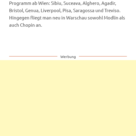
Programm ab Wien: Sibiu, Suceava, Alghero, Agadir,
Bristol, Genua, Liverpool, Pisa, Saragossa und Treviso.
Hingegen fliegt man neu in Warschau sowohl Modlin als
auch Chopin an.
Werbung