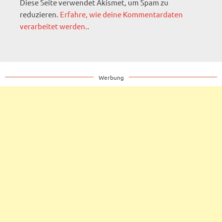
Diese Seite verwendet Akismet, um Spam zu
reduzieren.
Erfahre, wie deine Kommentardaten
verarbeitet werden.
.
Werbung