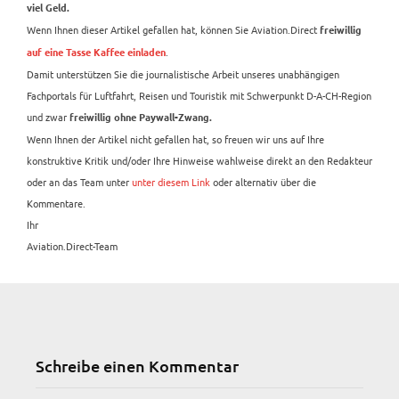
viel Geld.
Wenn Ihnen dieser Artikel gefallen hat, können Sie Aviation.Direct
freiwillig
.
auf eine Tasse Kaffee einladen
Damit unterstützen Sie die journalistische Arbeit unseres unabhängigen
Fachportals für Luftfahrt, Reisen und Touristik mit Schwerpunkt D-A-CH-Region
und zwar
freiwillig ohne Paywall-Zwang.
Wenn Ihnen der Artikel nicht gefallen hat, so freuen wir uns auf Ihre
konstruktive Kritik und/oder Ihre Hinweise wahlweise direkt an den Redakteur
oder an das Team unter
unter diesem Link
oder alternativ über die
Kommentare.
Ihr
Aviation.Direct-Team
Schreibe einen Kommentar