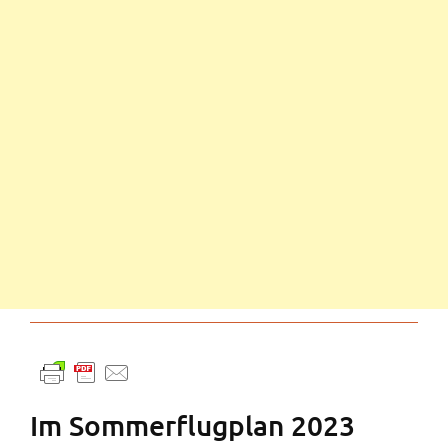
Im Sommerflugplan 2023