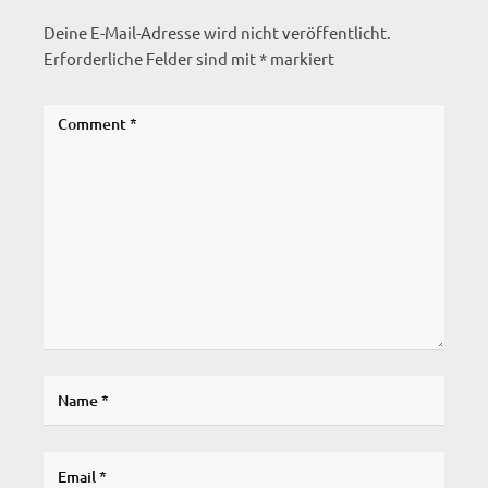
Deine E-Mail-Adresse wird nicht veröffentlicht.
Erforderliche Felder sind mit
*
markiert