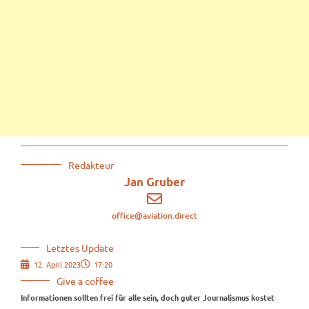
Redakteur
Jan Gruber
office@aviation.direct
Letztes Update
12. April 2023
17:20
Give a coffee
Informationen sollten frei für alle sein, doch guter Journalismus kostet