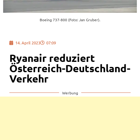
Boeing 737-800 (Foto: Jan Gruber).
14. April 2023
07:09
Ryanair reduziert
Österreich-Deutschland-
Verkehr
Werbung