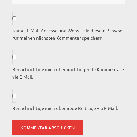
Name, E-Mail-Adresse und Website in diesem Browser
für meinen nächsten Kommentar speichern.
Benachrichtige mich über nachfolgende Kommentare
via E-Mail.
Benachrichtige mich über neue Beiträge via E-Mail.