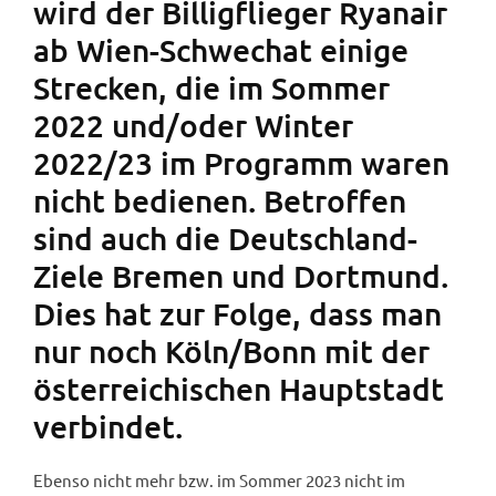
wird der Billigflieger Ryanair
ab Wien-Schwechat einige
Strecken, die im Sommer
2022 und/oder Winter
2022/23 im Programm waren
nicht bedienen. Betroffen
sind auch die Deutschland-
Ziele Bremen und Dortmund.
Dies hat zur Folge, dass man
nur noch Köln/Bonn mit der
österreichischen Hauptstadt
verbindet.
Ebenso nicht mehr bzw. im Sommer 2023 nicht im