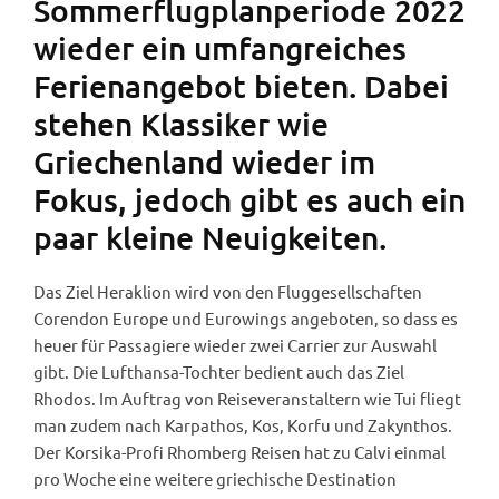
Sommerflugplanperiode 2022
wieder ein umfangreiches
Ferienangebot bieten. Dabei
stehen Klassiker wie
Griechenland wieder im
Fokus, jedoch gibt es auch ein
paar kleine Neuigkeiten.
Das Ziel Heraklion wird von den Fluggesellschaften
Corendon Europe und Eurowings angeboten, so dass es
heuer für Passagiere wieder zwei Carrier zur Auswahl
gibt. Die Lufthansa-Tochter bedient auch das Ziel
Rhodos. Im Auftrag von Reiseveranstaltern wie Tui fliegt
man zudem nach Karpathos, Kos, Korfu und Zakynthos.
Der Korsika-Profi Rhomberg Reisen hat zu Calvi einmal
pro Woche eine weitere griechische Destination