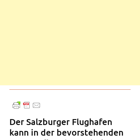
Der Salzburger Flughafen
kann in der bevorstehenden