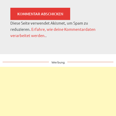
Diese Seite verwendet Akismet, um Spam zu
reduzieren.
Erfahre, wie deine Kommentardaten
verarbeitet werden.
.
Werbung