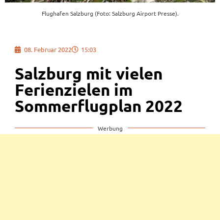
Flughafen Salzburg (Foto: Salzburg Airport Presse).
08. Februar 2022
15:03
Salzburg mit vielen
Ferienzielen im
Sommerflugplan 2022
Werbung