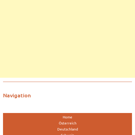
Navigation
Home
Österreich
Deutschland
Schweiz