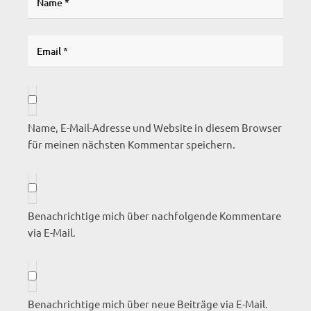
Name, E-Mail-Adresse und Website in diesem Browser
für meinen nächsten Kommentar speichern.
Benachrichtige mich über nachfolgende Kommentare
via E-Mail.
Benachrichtige mich über neue Beiträge via E-Mail.