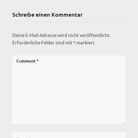
Schreibe einen Kommentar
Deine E-Mail-Adresse wird nicht veröffentlicht.
Erforderliche Felder sind mit
*
markiert