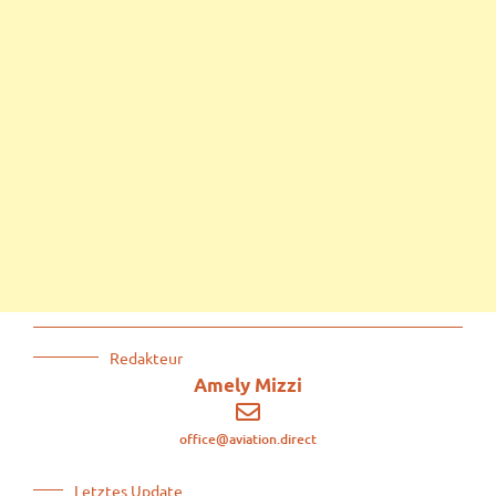
Redakteur
Amely Mizzi
office@aviation.direct
Letztes Update