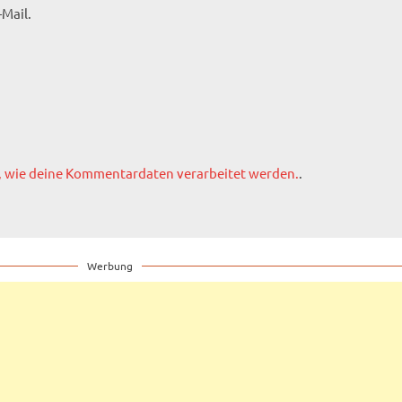
Mail.
, wie deine Kommentardaten verarbeitet werden.
.
Werbung