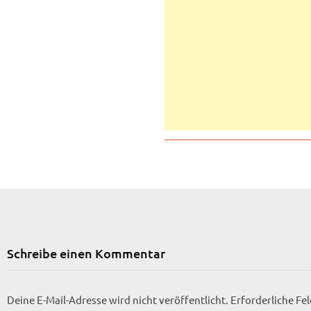
Schreibe einen Kommentar
Deine E-Mail-Adresse wird nicht veröffentlicht.
Erforderliche Fe