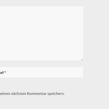
 meinen nächsten Kommentar speichern.