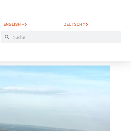
ENGLISH »
DEUTSCH »