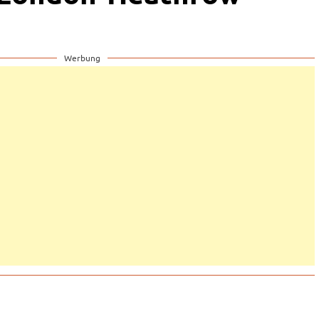
Werbung