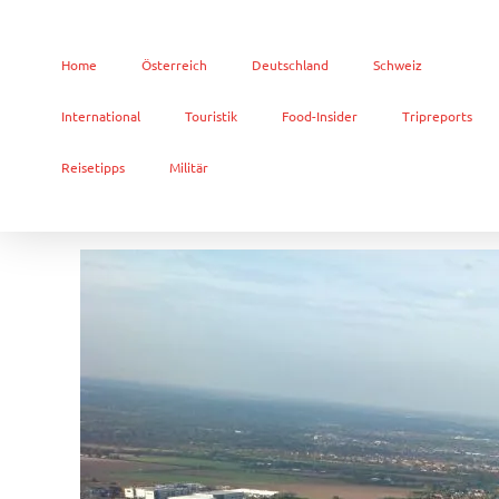
Home
Österreich
Deutschland
Schweiz
International
Touristik
Food-Insider
Tripreports
Reisetipps
Militär