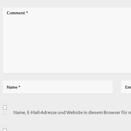
Name, E-Mail-Adresse und Website in diesem Browser für