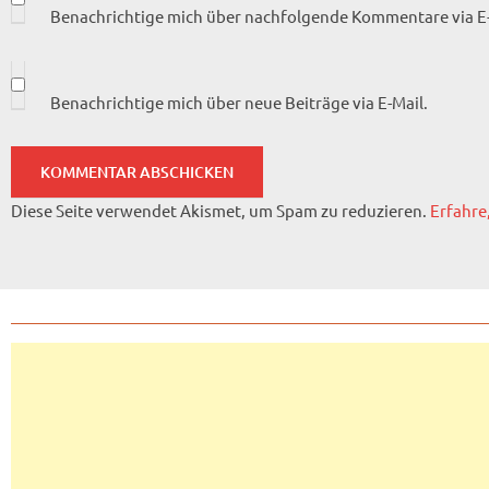
Benachrichtige mich über nachfolgende Kommentare via E-
Benachrichtige mich über neue Beiträge via E-Mail.
Diese Seite verwendet Akismet, um Spam zu reduzieren.
Erfahre