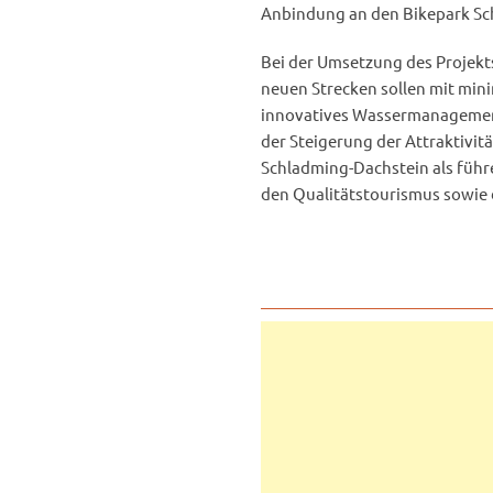
Anbindung an den Bikepark Sch
Bei der Umsetzung des Projekts
neuen Strecken sollen mit mini
innovatives Wassermanagement
der Steigerung der Attraktivitä
Schladming-Dachstein als führ
den Qualitätstourismus sowie