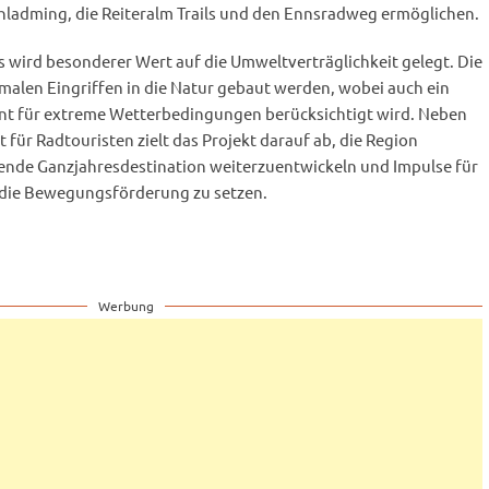
ladming, die Reiteralm Trails und den Ennsradweg ermöglichen.
 wird besonderer Wert auf die Umweltverträglichkeit gelegt. Die
malen Eingriffen in die Natur gebaut werden, wobei auch ein
 für extreme Wetterbedingungen berücksichtigt wird. Neben
t für Radtouristen zielt das Projekt darauf ab, die Region
ende Ganzjahresdestination weiterzuentwickeln und Impulse für
 die Bewegungsförderung zu setzen.
Werbung