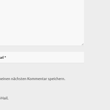
 meinen nächsten Kommentar speichern.
Mail.