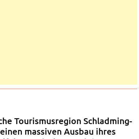
sche Tourismusregion Schladming-
 einen massiven Ausbau ihres