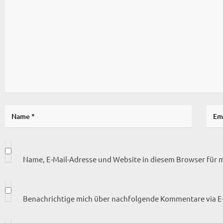
Name, E-Mail-Adresse und Website in diesem Browser für
Benachrichtige mich über nachfolgende Kommentare via E-