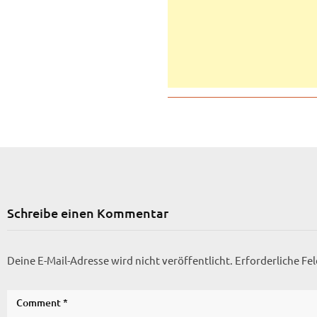
Schreibe einen Kommentar
Deine E-Mail-Adresse wird nicht veröffentlicht.
Erforderliche Fe