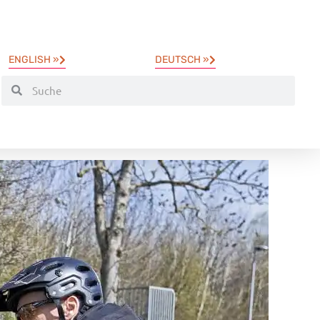
ENGLISH »
DEUTSCH »