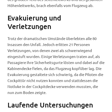
Höhenleitwerks, brach ebenfalls vom Flugzeug ab.
Evakuierung und
Verletzungen
Trotz der dramatischen Umstände überlebten alle 80
Insassen den Unfall. Jedoch erlitten 21 Personen
Verletzungen, von denen zwei als schwerwiegend
eingestuft wurden. Einige Verletzungen traten auf, als
Passagiere ihre Sicherheitsgurte lösten und dabei auf die
Kabinendecke fielen, da das Flugzeug kopfüber lag. Die
Evakuierung gestaltete sich schwierig, da die Piloten die
Cockpittür nicht nutzen konnten und stattdessen die
Notluke in der Cockpitdecke verwenden mussten, die
nun zum Boden zeigte.
Laufende Untersuchungen