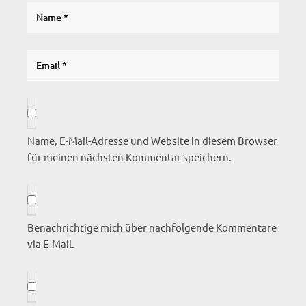
Name, E-Mail-Adresse und Website in diesem Browser
für meinen nächsten Kommentar speichern.
Benachrichtige mich über nachfolgende Kommentare
via E-Mail.