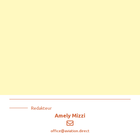
Redakteur
Amely Mizzi
office@aviation.direct