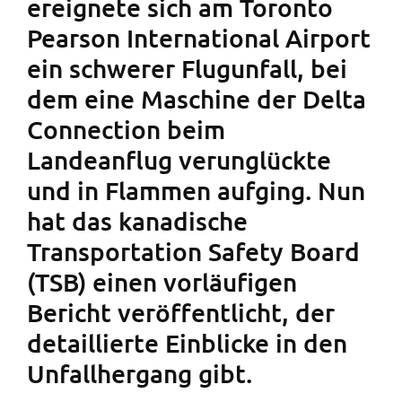
ereignete sich am Toronto
Pearson International Airport
ein schwerer Flugunfall, bei
dem eine Maschine der Delta
Connection beim
Landeanflug verunglückte
und in Flammen aufging. Nun
hat das kanadische
Transportation Safety Board
(TSB) einen vorläufigen
Bericht veröffentlicht, der
detaillierte Einblicke in den
Unfallhergang gibt.