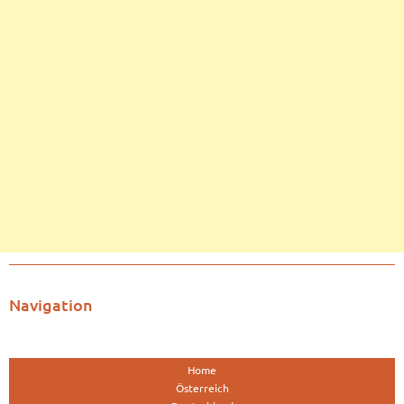
Navigation
Home
Österreich