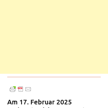
Am 17. Februar 2025