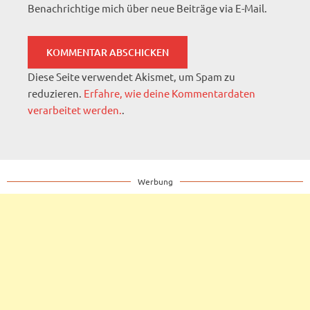
Benachrichtige mich über neue Beiträge via E-Mail.
Diese Seite verwendet Akismet, um Spam zu
reduzieren.
Erfahre, wie deine Kommentardaten
verarbeitet werden.
.
Werbung