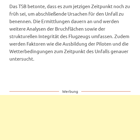
Das TSB betonte, dass es zum jetzigen Zeitpunkt noch zu
früh sei, um abschließende Ursachen für den Unfall zu
benennen. Die Ermittlungen dauern an und werden
weitere Analysen der Bruchflächen sowie der
strukturellen Integrität des Flugzeugs umfassen. Zudem
werden Faktoren wie die Ausbildung der Piloten und die
Wetterbedingungen zum Zeitpunkt des Unfalls genauer
untersucht.
Werbung