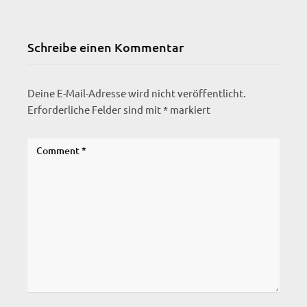
Schreibe einen Kommentar
Deine E-Mail-Adresse wird nicht veröffentlicht.
Erforderliche Felder sind mit
*
markiert