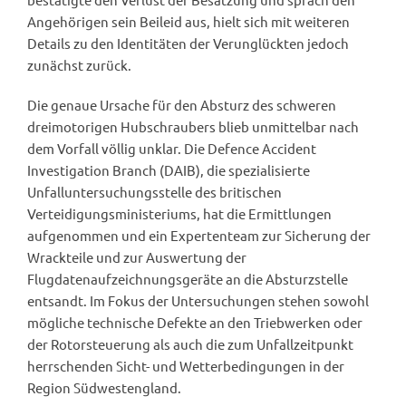
Angehörigen sein Beileid aus, hielt sich mit weiteren
Details zu den Identitäten der Verunglückten jedoch
zunächst zurück.
Die genaue Ursache für den Absturz des schweren
dreimotorigen Hubschraubers blieb unmittelbar nach
dem Vorfall völlig unklar. Die Defence Accident
Investigation Branch (DAIB), die spezialisierte
Unfalluntersuchungsstelle des britischen
Verteidigungsministeriums, hat die Ermittlungen
aufgenommen und ein Expertenteam zur Sicherung der
Wrackteile und zur Auswertung der
Flugdatenaufzeichnungsgeräte an die Absturzstelle
entsandt. Im Fokus der Untersuchungen stehen sowohl
mögliche technische Defekte an den Triebwerken oder
der Rotorsteuerung als auch die zum Unfallzeitpunkt
herrschenden Sicht- und Wetterbedingungen in der
Region Südwestengland.