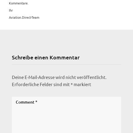
Kommentare.
Ihr
Aviation.Direct-Team
Schreibe einen Kommentar
Deine E-Mail-Adresse wird nicht veröffentlicht.
Erforderliche Felder sind mit
*
markiert