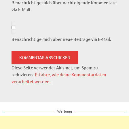
Benachrichtige mich über nachfolgende Kommentare
via E-Mail.
Benachrichtige mich über neue Beiträge via E-Mail.
Diese Seite verwendet Akismet, um Spam zu
reduzieren.
Erfahre, wie deine Kommentardaten
verarbeitet werden.
.
Werbung