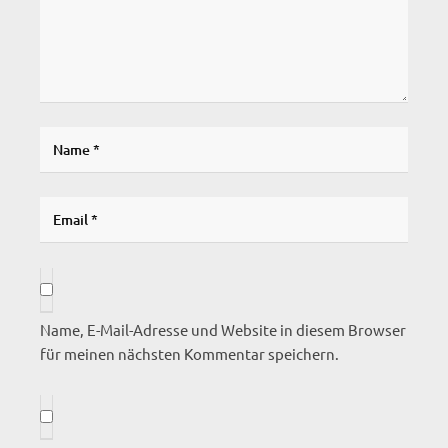
Name, E-Mail-Adresse und Website in diesem Browser
für meinen nächsten Kommentar speichern.