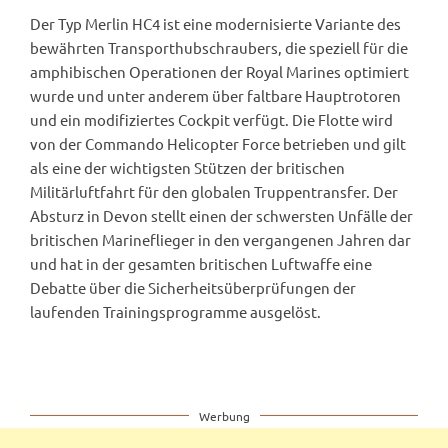
Der Typ Merlin HC4 ist eine modernisierte Variante des
bewährten Transporthubschraubers, die speziell für die
amphibischen Operationen der Royal Marines optimiert
wurde und unter anderem über faltbare Hauptrotoren
und ein modifiziertes Cockpit verfügt. Die Flotte wird
von der Commando Helicopter Force betrieben und gilt
als eine der wichtigsten Stützen der britischen
Militärluftfahrt für den globalen Truppentransfer. Der
Absturz in Devon stellt einen der schwersten Unfälle der
britischen Marineflieger in den vergangenen Jahren dar
und hat in der gesamten britischen Luftwaffe eine
Debatte über die Sicherheitsüberprüfungen der
laufenden Trainingsprogramme ausgelöst.
Werbung