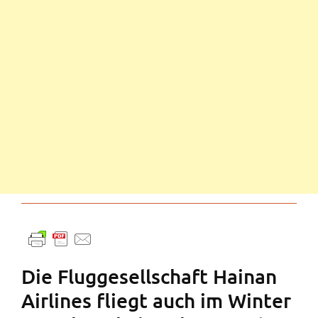
Die Fluggesellschaft Hainan
Airlines fliegt auch im Winter