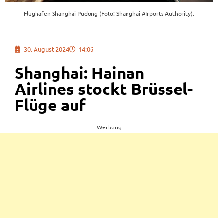
Flughafen Shanghai Pudong (Foto: Shanghai AIrports Authority).
30. August 2024
14:06
Shanghai: Hainan
Airlines stockt Brüssel-
Flüge auf
Werbung