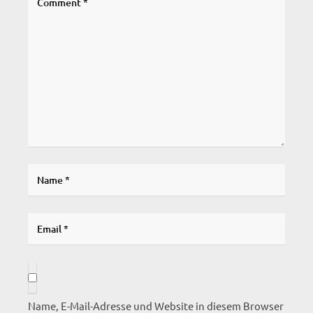
Name, E-Mail-Adresse und Website in diesem Browser