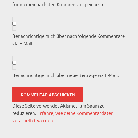
für meinen nächsten Kommentar speichern.
Benachrichtige mich über nachfolgende Kommentare
via E-Mail.
Benachrichtige mich über neue Beiträge via E-Mail.
Diese Seite verwendet Akismet, um Spam zu
reduzieren.
Erfahre, wie deine Kommentardaten
verarbeitet werden.
.