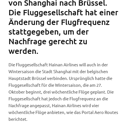
von Shanghai nach Brüssel.
Die Fluggesellschaft hat einer
Änderung der Flugfrequenz
stattgegeben, um der
Nachfrage gerecht zu
werden.
Die Fluggesellschaft Hainan Airlines will auch in der
Wintersaison die Stadt Shanghai mit der belgischen
Hauptstadt Brüssel verbinden. Ursprünglich hatte die
Fluggesellschaft für die Wintersaison, die am 27.
Oktober beginnt, drei wöchentliche Flüge geplant. Die
Fluggesellschaft hat jedoch die Flugfrequenz an die
Nachfrage angepasst, Hainan Airlines wird vier
wöchentliche Flüge anbieten, wie das Portal Aero Routes
berichtet.