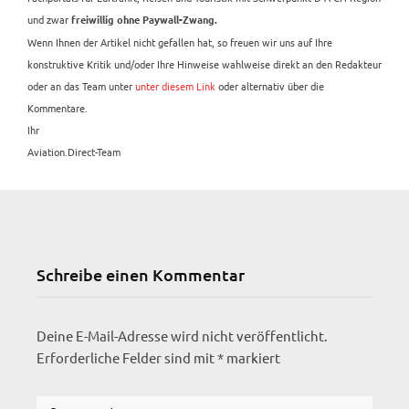
und zwar
freiwillig ohne Paywall-Zwang.
Wenn Ihnen der Artikel nicht gefallen hat, so freuen wir uns auf Ihre
konstruktive Kritik und/oder Ihre Hinweise wahlweise direkt an den Redakteur
oder an das Team unter
unter diesem Link
oder alternativ über die
Kommentare.
Ihr
Aviation.Direct-Team
Schreibe einen Kommentar
Deine E-Mail-Adresse wird nicht veröffentlicht.
Erforderliche Felder sind mit
*
markiert