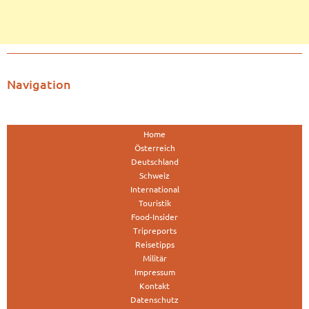
Navigation
Home
Österreich
Deutschland
Schweiz
International
Touristik
Food-Insider
Tripreports
Reisetipps
Militär
Impressum
Kontakt
Datenschutz