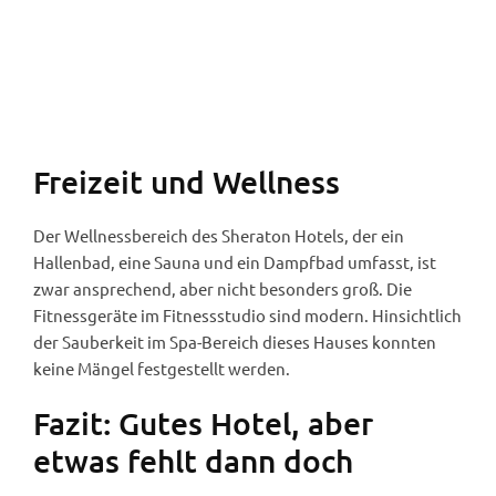
Sheraton Astana (Foto: Jan Gruber).
Freizeit und Wellness
Der Wellnessbereich des Sheraton Hotels, der ein
Hallenbad, eine Sauna und ein Dampfbad umfasst, ist
zwar ansprechend, aber nicht besonders groß. Die
Fitnessgeräte im Fitnessstudio sind modern. Hinsichtlich
der Sauberkeit im Spa-Bereich dieses Hauses konnten
keine Mängel festgestellt werden.
Fazit: Gutes Hotel, aber
etwas fehlt dann doch