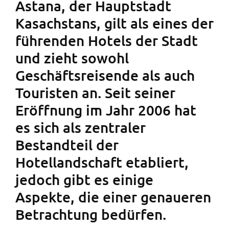
Astana, der Hauptstadt
Kasachstans, gilt als eines der
führenden Hotels der Stadt
und zieht sowohl
Geschäftsreisende als auch
Touristen an. Seit seiner
Eröffnung im Jahr 2006 hat
es sich als zentraler
Bestandteil der
Hotellandschaft etabliert,
jedoch gibt es einige
Aspekte, die einer genaueren
Betrachtung bedürfen.