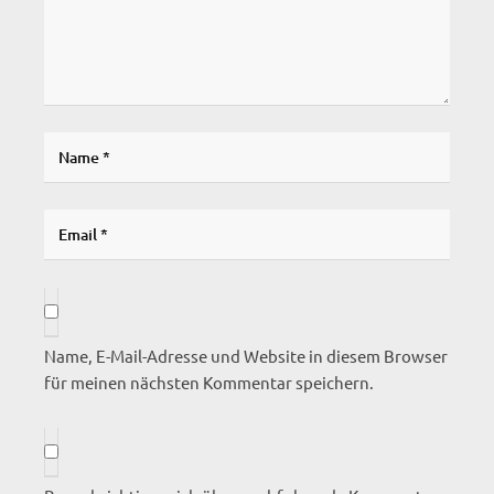
Name, E-Mail-Adresse und Website in diesem Browser
für meinen nächsten Kommentar speichern.