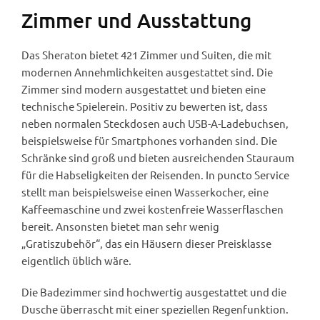
Zimmer und Ausstattung
Das Sheraton bietet 421 Zimmer und Suiten, die mit
modernen Annehmlichkeiten ausgestattet sind. Die
Zimmer sind modern ausgestattet und bieten eine
technische Spielerein. Positiv zu bewerten ist, dass
neben normalen Steckdosen auch USB-A-Ladebuchsen,
beispielsweise für Smartphones vorhanden sind. Die
Schränke sind groß und bieten ausreichenden Stauraum
für die Habseligkeiten der Reisenden. In puncto Service
stellt man beispielsweise einen Wasserkocher, eine
Kaffeemaschine und zwei kostenfreie Wasserflaschen
bereit. Ansonsten bietet man sehr wenig
„Gratiszubehör“, das ein Häusern dieser Preisklasse
eigentlich üblich wäre.
Die Badezimmer sind hochwertig ausgestattet und die
Dusche überrascht mit einer speziellen Regenfunktion.