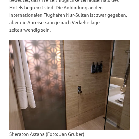
Hotels begrenzt sind. Die Anbindung an den
internationalen Flughafen Nur-Sultan ist zwar gegeben,
aber die Anreise kann je nach Verkehrslage
zeitaufwendig sein.
Sheraton Astana (Foto: Jan Gruber).