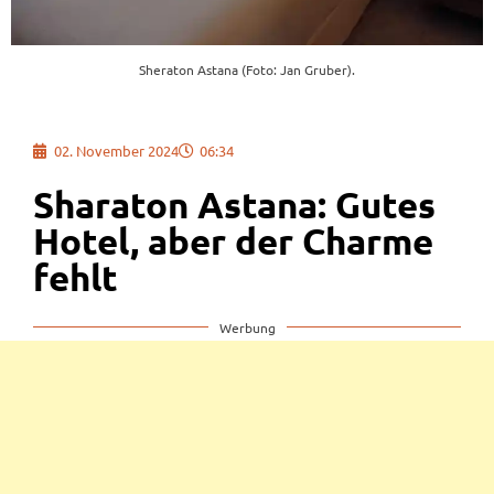
Sheraton Astana (Foto: Jan Gruber).
02. November 2024
06:34
Sharaton Astana: Gutes
Hotel, aber der Charme
fehlt
Werbung