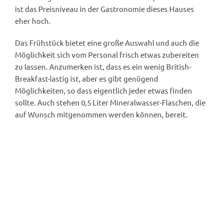
ist das Preisniveau in der Gastronomie dieses Hauses
eher hoch.
Das Frühstück bietet eine große Auswahl und auch die
Möglichkeit sich vom Personal frisch etwas zubereiten
zu lassen. Anzumerken ist, dass es ein wenig British-
Breakfast-lastig ist, aber es gibt genügend
Möglichkeiten, so dass eigentlich jeder etwas finden
sollte. Auch stehen 0,5 Liter Mineralwasser-Flaschen, die
auf Wunsch mitgenommen werden können, bereit.