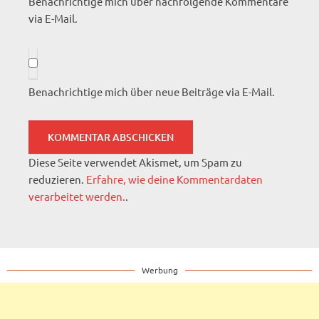
Benachrichtige mich über nachfolgende Kommentare
via E-Mail.
Benachrichtige mich über neue Beiträge via E-Mail.
Diese Seite verwendet Akismet, um Spam zu
reduzieren.
Erfahre, wie deine Kommentardaten
verarbeitet werden.
.
Werbung