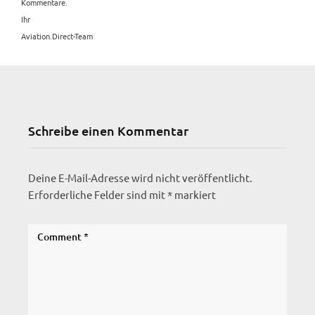
Kommentare.
Ihr
Aviation.Direct-Team
Schreibe einen Kommentar
Deine E-Mail-Adresse wird nicht veröffentlicht.
Erforderliche Felder sind mit
*
markiert