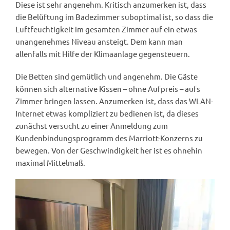
Diese ist sehr angenehm. Kritisch anzumerken ist, dass
die Belüftung im Badezimmer suboptimal ist, so dass die
Luftfeuchtigkeit im gesamten Zimmer auf ein etwas
unangenehmes Niveau ansteigt. Dem kann man
allenfalls mit Hilfe der Klimaanlage gegensteuern.
Die Betten sind gemütlich und angenehm. Die Gäste
können sich alternative Kissen – ohne Aufpreis – aufs
Zimmer bringen lassen. Anzumerken ist, dass das WLAN-
Internet etwas kompliziert zu bedienen ist, da dieses
zunächst versucht zu einer Anmeldung zum
Kundenbindungsprogramm des Marriott-Konzerns zu
bewegen. Von der Geschwindigkeit her ist es ohnehin
maximal Mittelmaß.