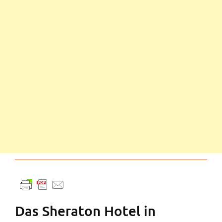
Das Sheraton Hotel in