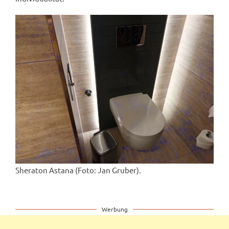
Sheraton Astana (Foto: Jan Gruber).
Werbung