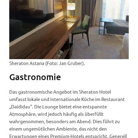
Sheraton Astana (Foto: Jan Gruber).
Gastronomie
Das gastronomische Angebot im Sheraton Hotel
umfasst lokale und internationale Küche im Restaurant
„Daididau“. Die Lounge bietet eine entspannte
Atmosphäre, wird jedoch häufig als überfüllt
wahrgenommen, besonders am Abend. Dies führt zu
einem ungemütlichen Ambiente, das nicht den
Erwartungen eines Premium-Hotels entspricht. Generell