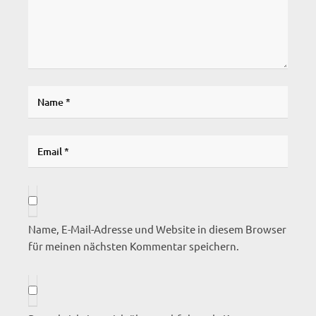
Name, E-Mail-Adresse und Website in diesem Browser
für meinen nächsten Kommentar speichern.