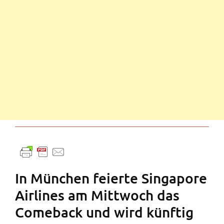
In München feierte Singapore
Airlines am Mittwoch das
Comeback und wird künftig