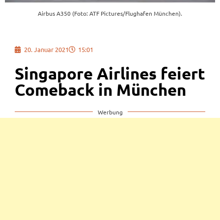
Airbus A350 (Foto: ATF Pictures/Flughafen München).
20. Januar 2021
15:01
Singapore Airlines feiert
Comeback in München
Werbung