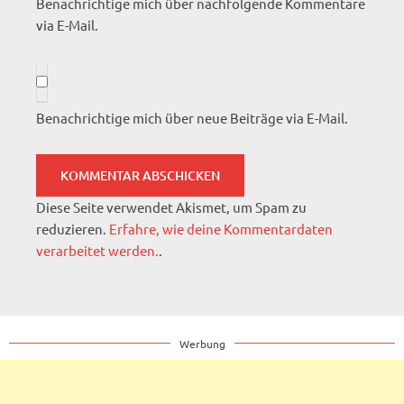
Benachrichtige mich über nachfolgende Kommentare
via E-Mail.
Benachrichtige mich über neue Beiträge via E-Mail.
Diese Seite verwendet Akismet, um Spam zu
reduzieren.
Erfahre, wie deine Kommentardaten
verarbeitet werden.
.
Werbung