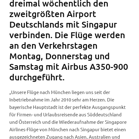
dreimal wöchentlich den
zweitgrößten Airport
Deutschlands mit Singapur
verbinden. Die Flüge werden
an den Verkehrstagen
Montag, Donnerstag und
Samstag mit Airbus A350-900
durchgeführt.
„Unsere Flüge nach München liegen uns seit der
Inbetriebnahme im Jahr 2010 sehr am Herzen. Die
bayerische Hauptstadt ist der perfekte Ausgangspunkt
für Firmen- und Urlaubsreisende aus Süddeutschland
und Österreich und die Wiederaufnahme der Singapore
Airlines-Flüge von München nach Singapur bietet einen
ausgezeichneten Zugang nach Asien, Australien und