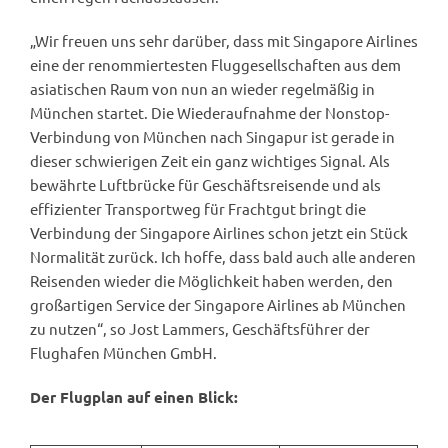
„Wir freuen uns sehr darüber, dass mit Singapore Airlines
eine der renommiertesten Fluggesellschaften aus dem
asiatischen Raum von nun an wieder regelmäßig in
München startet. Die Wiederaufnahme der Nonstop-
Verbindung von München nach Singapur ist gerade in
dieser schwierigen Zeit ein ganz wichtiges Signal. Als
bewährte Luftbrücke für Geschäftsreisende und als
effizienter Transportweg für Frachtgut bringt die
Verbindung der Singapore Airlines schon jetzt ein Stück
Normalität zurück. Ich hoffe, dass bald auch alle anderen
Reisenden wieder die Möglichkeit haben werden, den
großartigen Service der Singapore Airlines ab München
zu nutzen“, so Jost Lammers, Geschäftsführer der
Flughafen München GmbH.
Der Flugplan auf einen Blick: