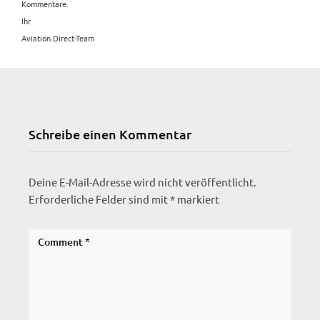
Kommentare.
Ihr
Aviation.Direct-Team
Schreibe einen Kommentar
Deine E-Mail-Adresse wird nicht veröffentlicht.
Erforderliche Felder sind mit
*
markiert