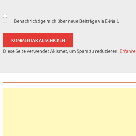
Benachrichtige mich über neue Beiträge via E-Mail.
Diese Seite verwendet Akismet, um Spam zu reduzieren.
Erfahre