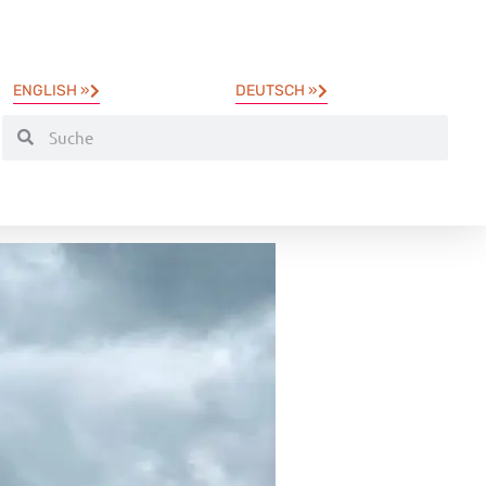
ENGLISH »
DEUTSCH »