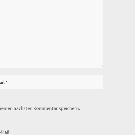
 meinen nächsten Kommentar speichern.
Mail.