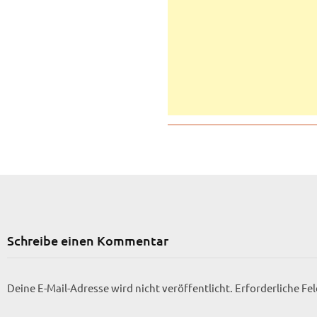
Schreibe einen Kommentar
Deine E-Mail-Adresse wird nicht veröffentlicht.
Erforderliche Fe