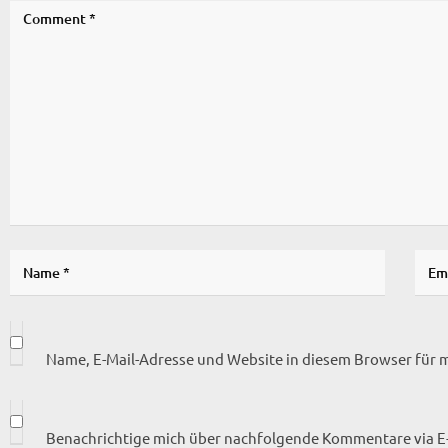
Name, E-Mail-Adresse und Website in diesem Browser für
Benachrichtige mich über nachfolgende Kommentare via E-