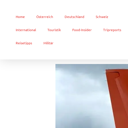
Home
Österreich
Deutschland
Schweiz
International
Touristik
Food-Insider
Tripreports
Reisetipps
Militär