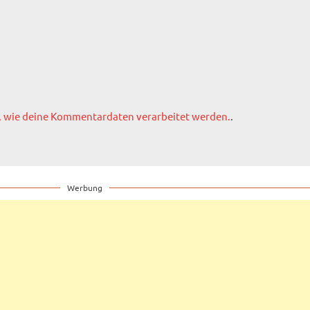
, wie deine Kommentardaten verarbeitet werden.
.
Werbung